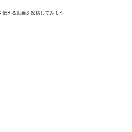
を伝える動画を投稿してみよう