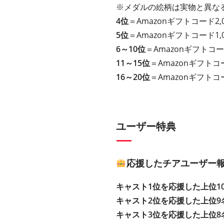
※メダルの絵柄は実物と異な
4位
＝Amazonギフトコード2,
5位
＝Amazonギフトコード1,
6～10位
＝Amazonギフトコー
11～15位
＝Amazonギフトコ
16～20位
＝Amazonギフトコ
ユーザー特典
応援したチアユーザー報
キャスト1位を応援した上位1
キャスト2位を応援した上位9
キャスト3位を応援した上位8