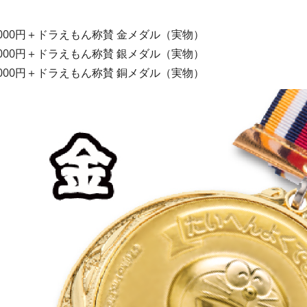
,000円＋ドラえもん称賛 金メダル（実物）
,000円＋ドラえもん称賛 銀メダル（実物）
,000円＋ドラえもん称賛 銅メダル（実物）