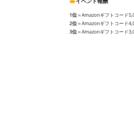
イベント報酬
1位
＝Amazonギフトコード5
2位
＝Amazonギフトコード4
3位
＝Amazonギフトコード3