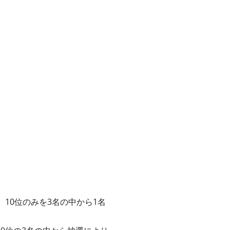
、10位のみを3名の中から1名