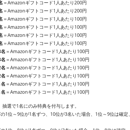
名
＝Amazonギフトコード1人あたり200円
名
＝Amazonギフトコード1人あたり200円
名
＝Amazonギフトコード1人あたり100円
名
＝Amazonギフトコード1人あたり100円
名
＝Amazonギフトコード1人あたり100円
名
＝Amazonギフトコード1人あたり100円
3名
＝Amazonギフトコード1人あたり100円
3名
＝Amazonギフトコード1人あたり100円
2名
＝Amazonギフトコード1人あたり100円
2名
＝Amazonギフトコード1人あたり100円
1名
＝Amazonギフトコード1人あたり100円
1名
＝Amazonギフトコード1人あたり100円
、抽選で1名にのみ特典を付与します。
の1位～9位が1名ずつ、10位が3名いた場合、1位～9位は確定