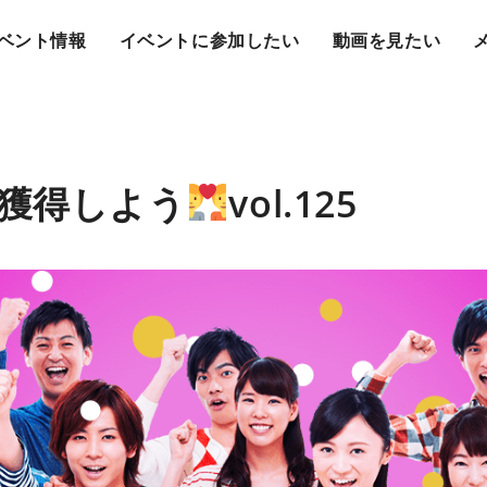
ベント情報
イベントに参加したい
動画を見たい
獲得しよう
vol.125