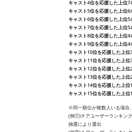
キャスト4位を応援した上位7
キャスト5位を応援した上位6
キャスト6位を応援した上位5
キャスト7位を応援した上位5
キャスト8位を応援した上位4
キャスト9位を応援した上位4
キャスト10位を応援した上位
キャスト11位を応援した上位
キャスト12位を応援した上位
キャスト13位を応援した上位
キャスト14位を応援した上位
キャスト15位を応援した上位
※同一順位が複数人いる場合
(例①)チアユーザーランキング
抽選により選出