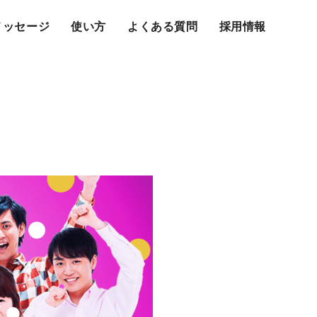
メッセージ
使い方
よくある質問
採用情報