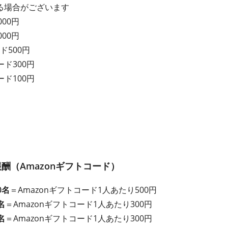
る場合がございます
000円
000円
ド500円
ード300円
ード100円
酬（Amazonギフトコード）
0名
＝Amazonギフトコード1人あたり500円
名
＝Amazonギフトコード1人あたり300円
名
＝Amazonギフトコード1人あたり300円