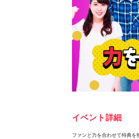
イベント詳細
ファンと力を合わせて特典を