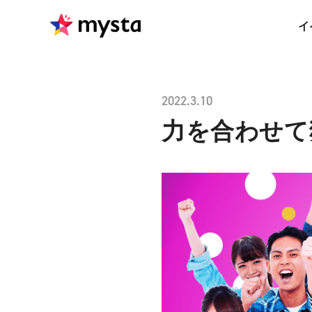
イ
2022.3.10
力を合わせて