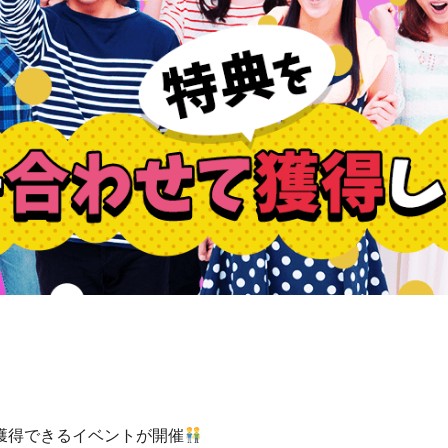
獲得できるイベントが開催