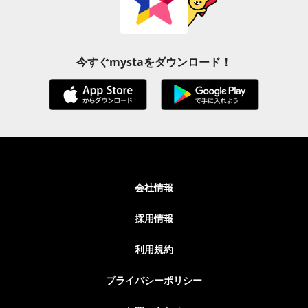
今すぐmystaをダウンロード！
会社情報
採用情報
利用規約
プライバシーポリシー