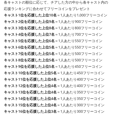
各キャストの順位に応じて、チアした方の中から各キャスト内の
応援ランキングに合わせてフリーコインをプレゼント
キャスト1位を応援した上位10名
＝1人あたり1,000フリーコイン
キャスト2位を応援した上位9名
＝1人あたり900フリーコイン
キャスト3位を応援した上位8名
＝1人あたり800フリーコイン
キャスト4位を応援した上位7名
＝1人あたり700フリーコイン
キャスト5位を応援した上位6名
＝1人あたり550フリーコイン
キャスト6位を応援した上位5名
＝1人あたり550フリーコイン
キャスト7位を応援した上位5名
＝1人あたり500フリーコイン
キャスト8位を応援した上位5名
＝1人あたり500フリーコイン
キャスト9位を応援した上位5名
＝1人あたり450フリーコイン
キャスト10位を応援した上位5名
＝1人あたり450フリーコイン
キャスト11位を応援した上位4名
＝1人あたり400フリーコイン
キャスト12位を応援した上位4名
＝1人あたり400フリーコイン
キャスト13位を応援した上位4名
＝1人あたり350フリーコイン
キャスト14位を応援した上位4名
＝1人あたり350フリーコイン
キャスト15位を応援した上位4名
＝1人あたり300フリーコイン
キャスト16位を応援した上位3名
＝1人あたり300フリーコイン