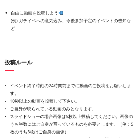
自由に動画を投稿しよう
(例) ガチイベへの意気込み、今後参加予定のイベントの告知な
ど
投稿ルール
イベント終了時刻の24時間前までに動画のご投稿をお願いしま
す。
10秒以上の動画を投稿して下さい。
ご自身が映られている動画のみとなります。
スライドショーの場合画像は5枚以上投稿してください。画像の
うち半数にはご自身が写っているものを必要とします。（例：5
枚のうち3枚はご自身の画像）