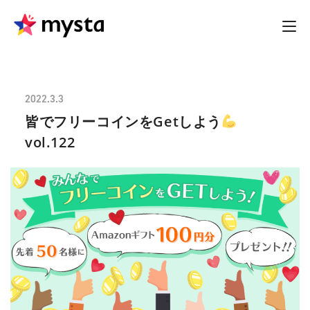
2022.3.3
皆でフリーコインをGetしよう
vol.122