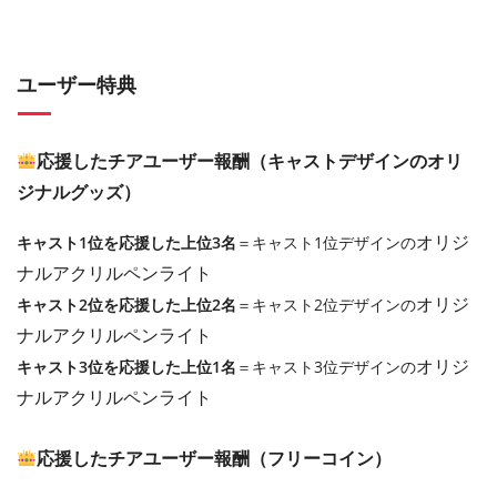
ユーザー特典
応援したチアユーザー報酬（キャストデザインのオリ
ジナルグッズ）
オリジ
キャスト1位を応援した上位3名
＝キャスト1位デザインの
ナルアクリルペンライト
オリジ
キャスト2位を応援した上位2名
＝キャスト2位デザインの
ナルアクリルペンライト
オリジ
キャスト3位を応援した上位1名
＝キャスト3位デザインの
ナルアクリルペンライト
応援したチアユーザー報酬（フリーコイン）