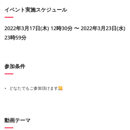
イベント実施スケジュール
2022年3月17日(木) 12時30分 〜 2022年3月23日(水)
23時59分
参加条件
どなたでもご参加頂けます
動画テーマ