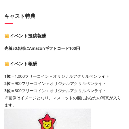
キャスト特典
イベント投稿報酬
先着50名様にAmazonギフトコード100円
イベント報酬
1位
＝1,000フリーコイン＋オリジナルアクリルペンライト
2位
＝900フリーコイン＋オリジナルアクリルペンライト
3位
＝800フリーコイン＋オリジナルアクリルペンライト
※画像はイメージとなり、マスコットの欄にあなたの写真が入り
ます。