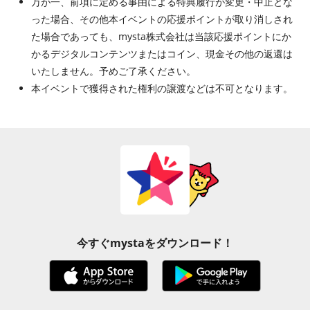
万が一、前項に定める事由による特典履行が変更・中止とな
った場合、その他本イベントの応援ポイントが取り消しされ
た場合であっても、mysta株式会社は当該応援ポイントにか
かるデジタルコンテンツまたはコイン、現金その他の返還は
いたしません。予めご了承ください。
本イベントで獲得された権利の譲渡などは不可となります。
今すぐmystaをダウンロード！