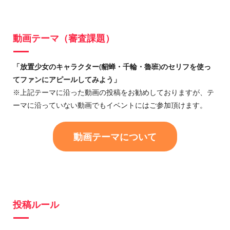
動画テーマ（審査課題）
「放置少女のキャラクター(貂蝉・千輪・魯班)のセリフを使っ
てファンにアピールしてみよう」
※上記テーマに沿った動画の投稿をお勧めしておりますが、テ
ーマに沿っていない動画でもイベントにはご参加頂けます。
動画テーマについて
投稿ルール