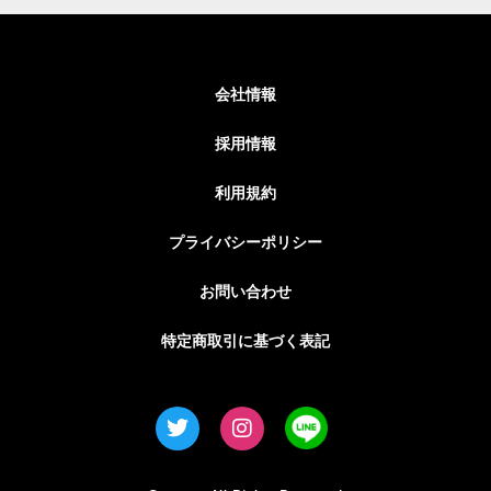
会社情報
採用情報
利用規約
プライバシーポリシー
お問い合わせ
特定商取引に基づく表記