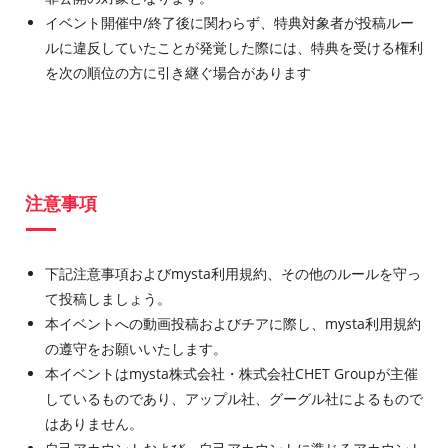
イベント開催中/終了後に関わらず、特典対象者が投稿ルー
ルに違反していたことが発覚した際には、特典を受ける権利
を次の順位の方に引き継ぐ場合があります
注意事項
下記注意事項およびmysta利用規約、その他のルールを守っ
て投稿しましょう。
本イベントへの動画投稿およびチアに際し、mysta利用規約
の遵守をお願いいたします。
本イベントはmysta株式会社・株式会社CHET Groupが主催
しているものであり、アップル社、グーグル社によるもので
はありません。