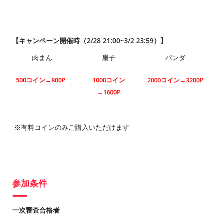
【キャンペーン開催時（2/28 21:00~3/2 23:59）】
肉まん
扇子
パンダ
500コイン→800P
1000コイン
2000コイン→3200P
→1600P
※有料コインのみご購入いただけます
参加条件
一次審査合格者