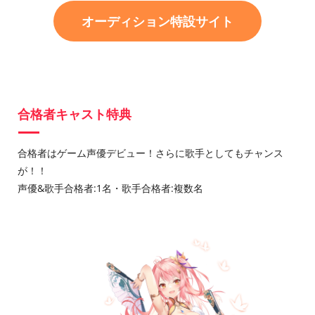
オーディション特設サイト
合格者キャスト特典
合格者はゲーム声優デビュー！さらに歌手としてもチャンス
が！！
声優&歌手合格者:1名・歌手合格者:複数名