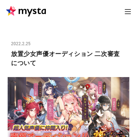
2022.2.25
放置少女声優オーディション 二次審査
について