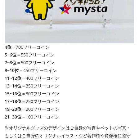
4位
＝700フリーコイン
5~6位
＝550フリーコイン
7~8位
＝500フリーコイン
9~10位
＝450フリーコイン
11~12位
＝400フリーコイン
13~14位
＝350フリーコイン
15~16位
＝300フリーコイン
17~18位
＝250フリーコイン
19~20位
＝200フリーコイン
21~30位
＝100フリーコイン
※オリジナルグッズのデザインはご自身の写真やペットの写真・
もしくはご自身のオリジナルイラストなど著作権や肖像権に遵守