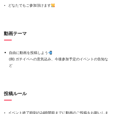
どなたでもご参加頂けます
動画テーマ
自由に動画を投稿しよう
(例) ガチイベへの意気込み、今後参加予定のイベントの告知な
ど
投稿ルール
イベント終了時刻の24時間前までに動画のご投稿をお願いしま