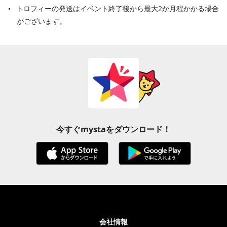
トロフィーの発送はイベント終了後から最大2か月程かかる場合
がございます。
今すぐmystaをダウンロード！
会社情報