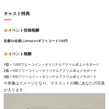
キャスト特典
イベント投稿報酬
先着50名様にAmazonギフトコード100円
イベント報酬
1位
＝1,000フリーコイン＋オリジナルアクリル卓上メモボード
2位
＝900フリーコイン＋オリジナルアクリル卓上メモボード
3位
＝800フリーコイン＋オリジナルアクリル卓上メモボード
※画像はイメージとなり、マスコットの欄にあなたの写真
が入ります。