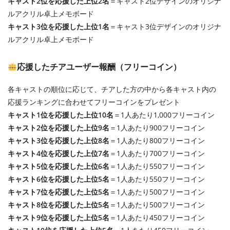
キャスト2位を応援した上位2名
＝キャスト2位デザインのオリジナ
ルアクリル卓上メモボード
キャスト3位を応援した上位1名
＝キャスト3位デザインのオリジナ
ルアクリル卓上メモボード
応援したチアユーザー報酬（フリーコイン）
各キャストの順位に応じて、チアした方の中から各キャスト内の
応援ランキングに合わせてフリーコインをプレゼント
キャスト1位を応援した上位10名
＝1人あたり1,000フリーコイン
キャスト2位を応援した上位9名
＝1人あたり900フリーコイン
キャスト3位を応援した上位8名
＝1人あたり800フリーコイン
キャスト4位を応援した上位7名
＝1人あたり700フリーコイン
キャスト5位を応援した上位6名
＝1人あたり550フリーコイン
キャスト6位を応援した上位5名
＝1人あたり550フリーコイン
キャスト7位を応援した上位5名
＝1人あたり500フリーコイン
キャスト8位を応援した上位5名
＝1人あたり500フリーコイン
キャスト9位を応援した上位5名
＝1人あたり450フリーコイン