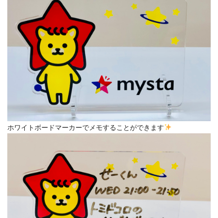
ホワイトボードマーカーでメモすることができます