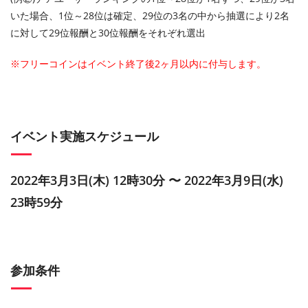
いた場合、1位～28位は確定、29位の3名の中から抽選により2名
に対して29位報酬と30位報酬をそれぞれ選出
※フリーコインはイベント終了後2ヶ月以内に付与します。
イベント実施スケジュール
2022年3月3日(木) 12時30分 〜 2022年3月9日(水)
23時59分
参加条件