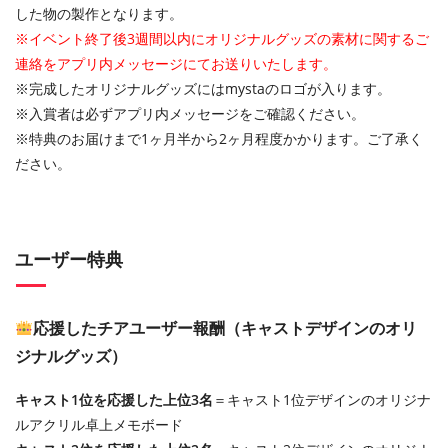
した物の製作となります。
※イベント終了後3週間以内にオリジナルグッズの素材に関するご
連絡をアプリ内メッセージにてお送りいたします。
※完成したオリジナルグッズにはmystaのロゴが入ります。
※入賞者は必ずアプリ内メッセージをご確認ください。
※特典のお届けまで1ヶ月半から2ヶ月程度かかります。ご了承く
ださい。
ユーザー特典
応援したチアユーザー報酬（キャストデザインのオリ
ジナルグッズ）
キャスト1位を応援した上位3名
＝キャスト1位デザインのオリジナ
ルアクリル卓上メモボード