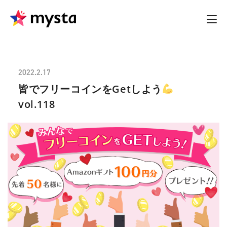
2022.2.17
皆でフリーコインをGetしよう
vol.118