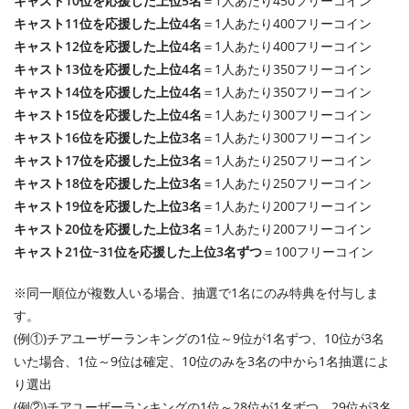
キャスト10位を応援した上位5名
＝1人あたり450フリーコイン
キャスト11位を応援した上位4名
＝1人あたり400フリーコイン
キャスト12位を応援した上位4名
＝1人あたり400フリーコイン
キャスト13位を応援した上位4名
＝1人あたり350フリーコイン
キャスト14位を応援した上位4名
＝1人あたり350フリーコイン
キャスト15位を応援した上位4名
＝1人あたり300フリーコイン
キャスト16位を応援した上位3名
＝1人あたり300フリーコイン
キャスト17位を応援した上位3名
＝1人あたり250フリーコイン
キャスト18位を応援した上位3名
＝1人あたり250フリーコイン
キャスト19位を応援した上位3名
＝1人あたり200フリーコイン
キャスト20位を応援した上位3名
＝1人あたり200フリーコイン
キャスト21位~31位を応援した上位3名ずつ
＝100フリーコイン
※同一順位が複数人いる場合、抽選で1名にのみ特典を付与しま
す。
(例①)チアユーザーランキングの1位～9位が1名ずつ、10位が3名
いた場合、1位～9位は確定、10位のみを3名の中から1名抽選によ
り選出
(例②)チアユーザーランキングの1位～28位が1名ずつ、29位が3名