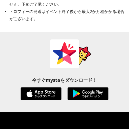
せん。予めご了承ください。
トロフィーの発送はイベント終了後から最大2か月程かかる場合
がございます。
今すぐmystaをダウンロード！