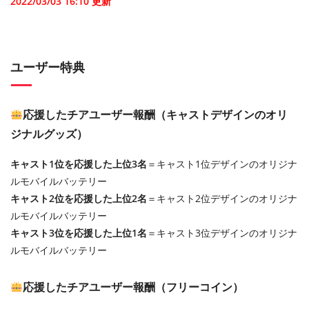
2022/03/03 16:10
更新
ユーザー特典
応援したチアユーザー報酬（キャストデザインのオリ
ジナルグッズ）
キャスト1位を応援した上位3名
＝キャスト1位デザインのオリジナ
ルモバイルバッテリー
キャスト2位を応援した上位2名
＝キャスト2位デザインのオリジナ
ルモバイルバッテリー
キャスト3位を応援した上位1名
＝キャスト3位デザインのオリジナ
ルモバイルバッテリー
応援したチアユーザー報酬（フリーコイン）