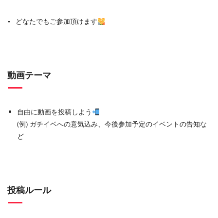
どなたでもご参加頂けます
動画テーマ
自由に動画を投稿しよう
(例) ガチイベへの意気込み、今後参加予定のイベントの告知な
ど
投稿ルール