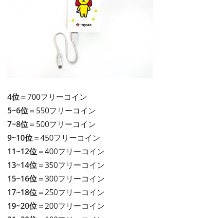
4位
＝700フリーコイン
5~6位
＝550フリーコイン
7~8位
＝500フリーコイン
9~10位
＝450フリーコイン
11~12位
＝400フリーコイン
13~14位
＝350フリーコイン
15~16位
＝300フリーコイン
17~18位
＝250フリーコイン
19~20位
＝200フリーコイン