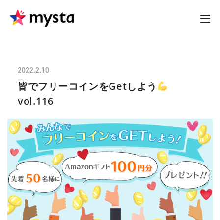
2022.2.10
皆でフリーコインをGetしよう
vol.116