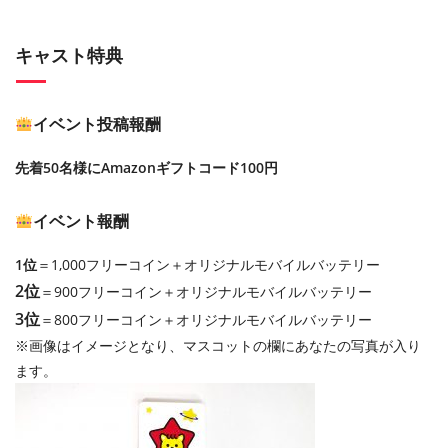
キャスト特典
イベント投稿報酬
先着50名様にAmazonギフトコード100円
イベント報酬
1位
＝1,000フリーコイン＋オリジナルモバイルバッテリー
2位
＝900フリーコイン＋オリジナルモバイルバッテリー
3位
＝800フリーコイン＋オリジナルモバイルバッテリー
※画像はイメージとなり、マスコットの欄にあなたの写真が入り
ます。