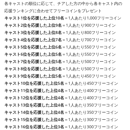
各キャストの順位に応じて、チアした方の中から各キャスト内の
応援ランキングに合わせてフリーコインをプレゼント
キャスト1位を応援した上位10名
＝1人あたり1,000フリーコイン
キャスト2位を応援した上位9名
＝1人あたり900フリーコイン
キャスト3位を応援した上位8名
＝1人あたり800フリーコイン
キャスト4位を応援した上位7名
＝1人あたり700フリーコイン
キャスト5位を応援した上位6名
＝1人あたり550フリーコイン
キャスト6位を応援した上位5名
＝1人あたり550フリーコイン
キャスト7位を応援した上位5名
＝1人あたり500フリーコイン
キャスト8位を応援した上位5名
＝1人あたり500フリーコイン
キャスト9位を応援した上位5名
＝1人あたり450フリーコイン
キャスト10位を応援した上位5名
＝1人あたり450フリーコイン
キャスト11位を応援した上位4名
＝1人あたり400フリーコイン
キャスト12位を応援した上位4名
＝1人あたり400フリーコイン
キャスト13位を応援した上位4名
＝1人あたり350フリーコイン
キャスト14位を応援した上位4名
＝1人あたり350フリーコイン
キャスト15位を応援した上位4名
＝1人あたり300フリーコイン
キャスト16位を応援した上位3名
＝1人あたり300フリーコイン