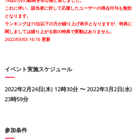
14位の方の動画を非公開と致しました。
これに伴い、該当者に対して応援したユーザーの得点付与も無効
となります。
ランキングは15位以下の方が繰り上げ表示となりますが、特典に
関しましては繰り上がる前の特典で変動はありません。
2022/03/03 16:10
更新
イベント実施スケジュール
2022年2月24日(木) 12時30分 〜 2022年3月2日(水)
23時59分
参加条件