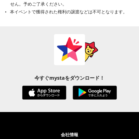
せん。予めご了承ください。
本イベントで獲得された権利の譲渡などは不可となります。
今すぐmystaをダウンロード！
会社情報