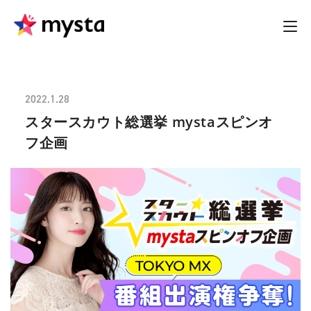
2022.1.28
スタースカウト総選挙 mystaスピンオ
フ企画