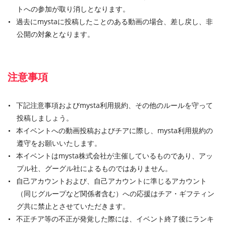
トへの参加が取り消しとなります。
過去にmystaに投稿したことのある動画の場合、差し戻し、非
公開の対象となります。
注意事項
下記注意事項およびmysta利用規約、その他のルールを守って
投稿しましょう。
本イベントへの動画投稿およびチアに際し、mysta利用規約の
遵守をお願いいたします。
本イベントはmysta株式会社が主催しているものであり、アッ
プル社、グーグル社によるものではありません。
自己アカウントおよび、自己アカウントに準じるアカウント
（同じグループなど関係者含む）への応援はチア・ギフティン
グ共に禁止とさせていただきます。
不正チア等の不正が発覚した際には、イベント終了後にランキ