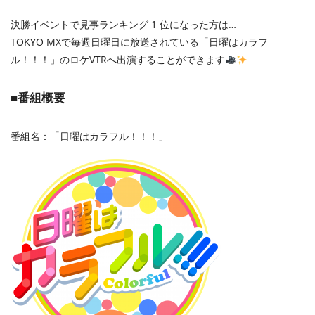
決勝イベントで見事ランキング 1 位になった方は…
TOKYO MXで毎週日曜日に放送されている「日曜はカラフ
ル！！！」のロケVTRへ出演することができます
■番組概要
番組名：「日曜はカラフル！！！」