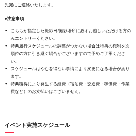
先宛にご連絡いたします。
●注意事項
こちらが指定した撮影日/撮影場所に必ずお越しいただける方の
みエントリーください。
特典履行スケジュールの調整がつかない場合は特典の権利を次
順位の方に引き継ぐ場合がございますので予めご了承くださ
い。
スケジュールはやむを得ない事情により変更になる場合があり
ます。
特典獲得により発生する経費（宿泊費・交通費・稼働費・作業
費など）のお支払いはございません。
イベント実施スケジュール