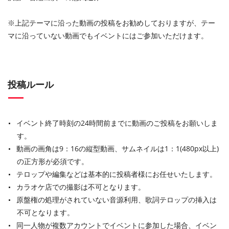
※上記テーマに沿った動画の投稿をお勧めしておりますが、テー
マに沿っていない動画でもイベントにはご参加いただけます。
投稿ルール
イベント終了時刻の24時間前までに動画のご投稿をお願いしま
す。
動画の画角は9：16の縦型動画、サムネイルは1：1(480px以上)
の正方形が必須です。
テロップや編集などは基本的に投稿者様にお任せいたします。
カラオケ店での撮影は不可となります。
原盤権の処理がされていない音源利用、歌詞テロップの挿入は
不可となります。
同一人物が複数アカウントでイベントに参加した場合、イベン