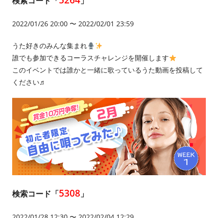
検索コード「
」
2022/01/26 20:00 〜 2022/02/01 23:59
うた好きのみんな集まれ
誰でも参加できるコーラスチャレンジを開催します
このイベントでは誰かと一緒に歌っているうた動画を投稿して
ください♬
5308
検索コード「
」
2022/01/28 12:30 〜 2022/02/04 12:29