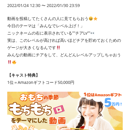
2022/01/24 12:30 〜 2022/01/30 23:59
動画を投稿してたくさんの人に見てもらおう
今日のテーマは「みんなでレベル上げ！」
ニックネームの右に表示されている””チアLv””
実は、このレベルが高ければ高いほどチアを貯めておくための
ゲージが大きくなるんです
みんなの動画にチアをして、どんどんレベルアップしちゃおう
【キャスト特典】
1位＝Amazonギフトコード50,000円