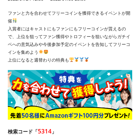
ファンと力を合わせてフリーコインを獲得できるイベントが開
催
入賞者にはキャストにもファンにもフリーコインが貰えるの
で、上位を狙ってファン獲得やトロフィーを狙いながらガチイ
ベへの意気込みや今後参加予定のイベントを告知してフリーコ
インを集めよう
上位になると週替わりの特典も
5314
検索コード「
」