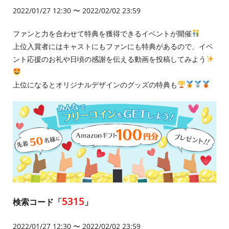
2022/01/27 12:30 〜 2022/02/02 23:59
ファンと力を合わせて特典を獲得できるイベントが開催
上位入賞者にはキャストにもファンにも特典があるので、イベ
ント応援のお礼や日頃の感謝を伝える動画を投稿してみよう
上位になるとオリジナルデザインのグッズの特典も
5315
検索コード「
」
2022/01/27 12:30 〜 2022/02/02 23:59