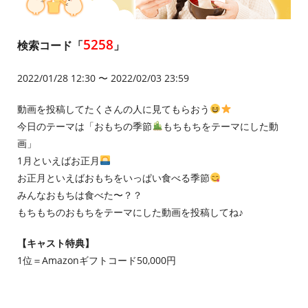
5258
検索コード「
」
2022/01/28 12:30 〜 2022/02/03 23:59
動画を投稿してたくさんの人に見てもらおう
今日のテーマは「おもちの季節
もちもちをテーマにした動
画」
1月といえばお正月
お正月といえばおもちをいっぱい食べる季節
みんなおもちは食べた〜？？
もちもちのおもちをテーマにした動画を投稿してね♪
【キャスト特典】
1位＝Amazonギフトコード50,000円