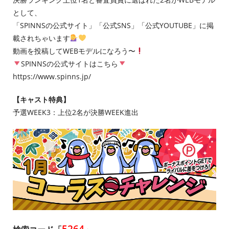
として、
「SPINNSの公式サイト」「公式SNS」「公式YOUTUBE」に掲
載されちゃいます
動画を投稿してWEBモデルになろう〜
SPINNSの公式サイトはこちら
https://www.spinns.jp/
【キャスト特典】
予選WEEK3：上位2名が決勝WEEK進出
5264