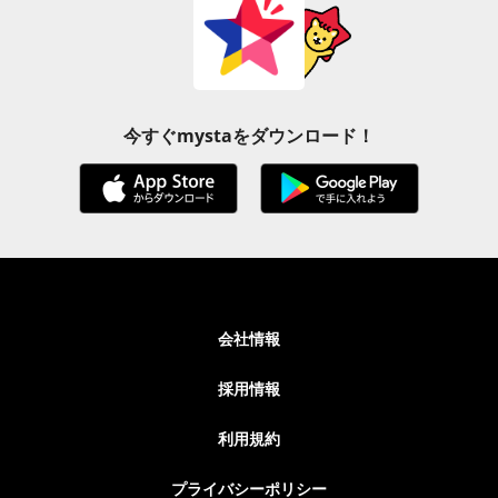
今すぐmystaをダウンロード！
会社情報
採用情報
利用規約
プライバシーポリシー