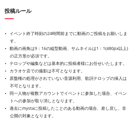
投稿ルール
イベント終了時刻の24時間前までに動画のご投稿をお願いしま
す。
動画の画角は9：16の縦型動画、サムネイルは1：1(480px以上)
の正方形が必須です。
テロップや編集などは基本的に投稿者様にお任せいたします。
カラオケ店での撮影は不可となります。
原盤権の処理がされていない音源利用、歌詞テロップの挿入は
不可となります。
同一人物が複数アカウントでイベントに参加した場合、イベン
トへの参加が取り消しとなります。
過去にmystaに投稿したことのある動画の場合、差し戻し、非
公開の対象となります。