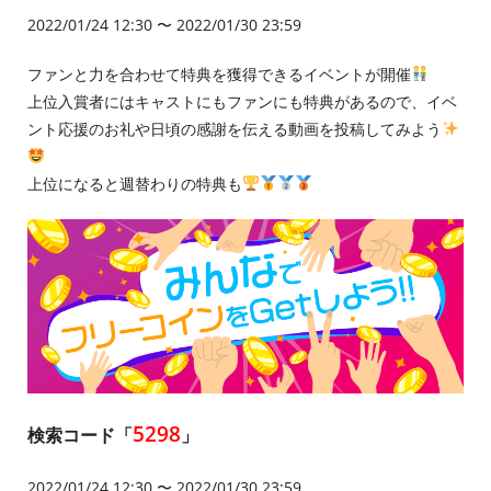
2022/01/24 12:30 〜 2022/01/30 23:59
ファンと力を合わせて特典を獲得できるイベントが開催
上位入賞者にはキャストにもファンにも特典があるので、イベ
ント応援のお礼や日頃の感謝を伝える動画を投稿してみよう
上位になると週替わりの特典も
5298
検索コード「
」
2022/01/24 12:30 〜 2022/01/30 23:59