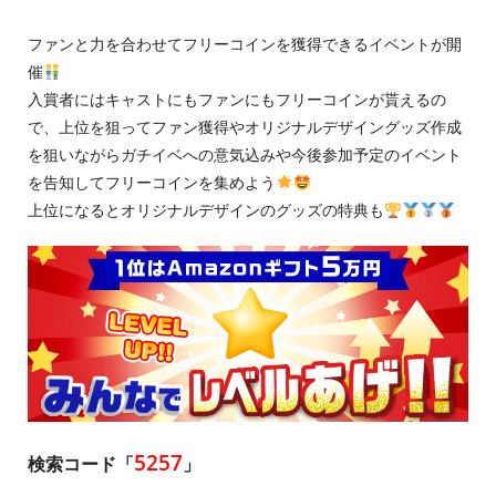
ファンと力を合わせてフリーコインを獲得できるイベントが開
催
入賞者にはキャストにもファンにもフリーコインが貰えるの
で、上位を狙ってファン獲得やオリジナルデザイングッズ作成
を狙いながらガチイベへの意気込みや今後参加予定のイベント
を告知してフリーコインを集めよう
上位になるとオリジナルデザインのグッズの特典も
5257
検索コード「
」