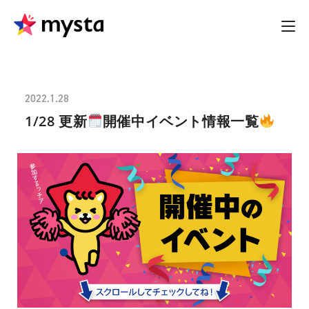
2022.1.28
1/28 更新
開催中イベント情報一覧