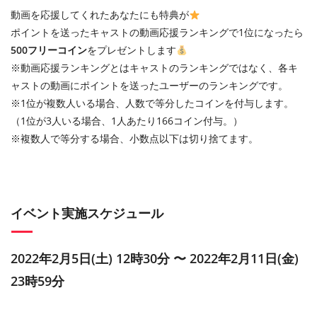
動画を応援してくれたあなたにも特典が
ポイントを送ったキャストの動画応援ランキングで1位になったら
500フリーコイン
をプレゼントします
※動画応援ランキングとはキャストのランキングではなく、各キ
ャストの動画にポイントを送ったユーザーのランキングです。
※1位が複数人いる場合、人数で等分したコインを付与します。
（1位が3人いる場合、1人あたり166コイン付与。）
※複数人で等分する場合、小数点以下は切り捨てます。
イベント実施スケジュール
2022年2月5日(土) 12時30分 〜 2022年2月11日(金)
23時59分