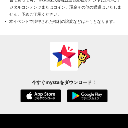
ジタルコンテンツまたはコイン、現金その他の返還はいたしま
せん。予めご了承ください。
本イベントで獲得された権利の譲渡などは不可となります。
今すぐmystaをダウンロード！