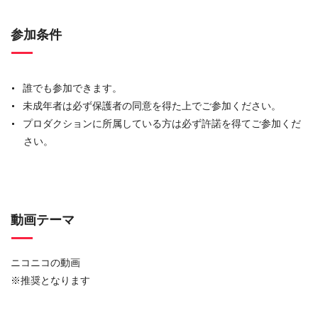
参加条件
誰でも参加できます。
未成年者は必ず保護者の同意を得た上でご参加ください。
プロダクションに所属している方は必ず許諾を得てご参加くだ
さい。
動画テーマ
ニコニコの動画
※推奨となります