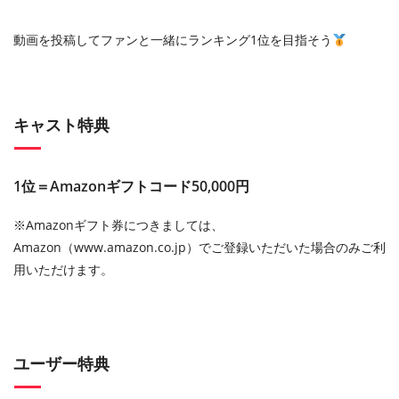
動画を投稿してファンと一緒にランキング1位を目指そう
キャスト特典
1位＝Amazonギフトコード50,000円
※Amazonギフト券につきましては、
Amazon（www.amazon.co.jp）でご登録いただいた場合のみご利
用いただけます。
ユーザー特典