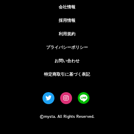
会社情報
採用情報
利用規約
プライバシーポリシー
お問い合わせ
特定商取引に基づく表記
©mysta. All Rights Reserved.