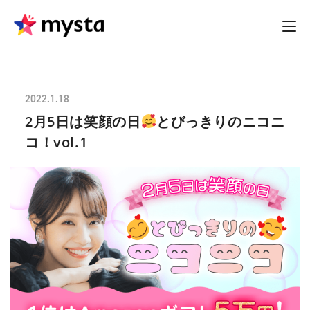
2022.1.18
2月5日は笑顔の日
とびっきりのニコニ
コ！vol.1