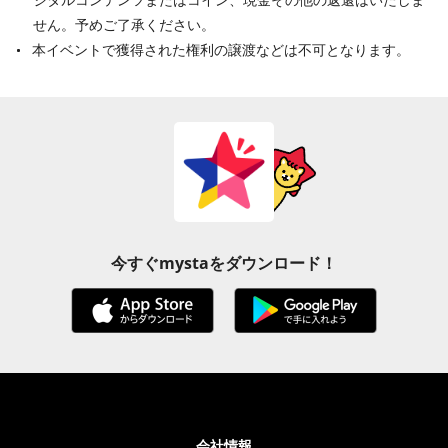
せん。予めご了承ください。
本イベントで獲得された権利の譲渡などは不可となります。
今すぐmystaをダウンロード！
会社情報