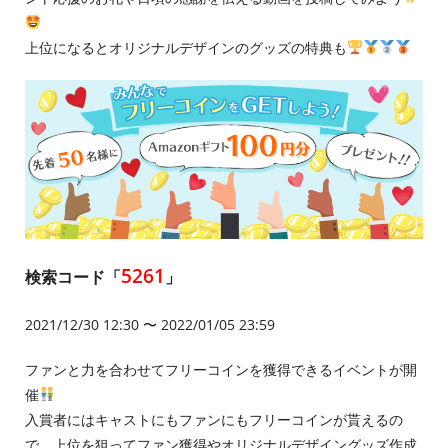
上位になるとオリジナルデザインのグッズの特典も
5261
検索コード「
」
2021/12/30 12:30 〜 2022/01/05 23:59
ファンと力を合わせてフリーコインを獲得できるイベントが開
催
入賞者にはキャストにもファンにもフリーコインが貰えるの
で、上位を狙ってファン獲得やオリジナルデザイングッズ作成