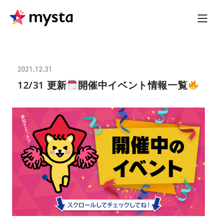
2021.12.31
12/31 更新
開催中イベント情報一覧