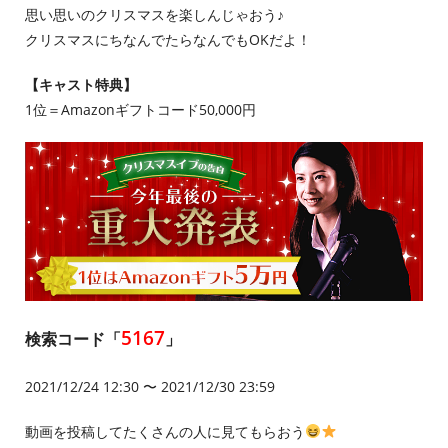
思い思いのクリスマスを楽しんじゃおう♪
クリスマスにちなんでたらなんでもOKだよ！
【キャスト特典】
1位＝Amazonギフトコード50,000円
5167
検索コード「
」
2021/12/24 12:30 〜 2021/12/30 23:59
動画を投稿してたくさんの人に見てもらおう