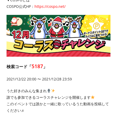
COSPO公式HP：
https://cospo.net/
5187
検索コード「
」
2021/12/22 20:00 〜 2021/12/28 23:59
うた好きのみんな集まれ
誰でも参加できるコーラスチャレンジを開催します
このイベントでは誰かと一緒に歌っているうた動画を投稿して
ください♬