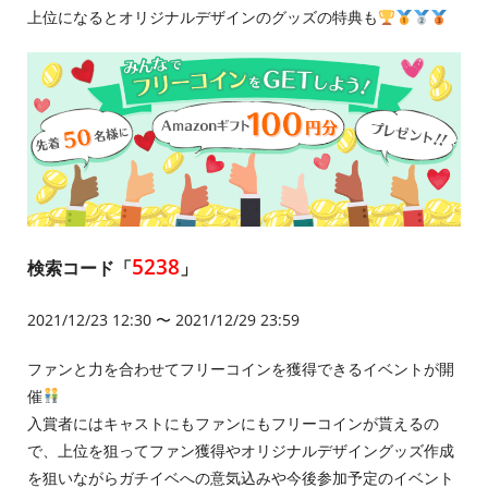
上位になるとオリジナルデザインのグッズの特典も
5238
検索コード「
」
2021/12/23 12:30 〜 2021/12/29 23:59
ファンと力を合わせてフリーコインを獲得できるイベントが開
催
入賞者にはキャストにもファンにもフリーコインが貰えるの
で、上位を狙ってファン獲得やオリジナルデザイングッズ作成
を狙いながらガチイベへの意気込みや今後参加予定のイベント