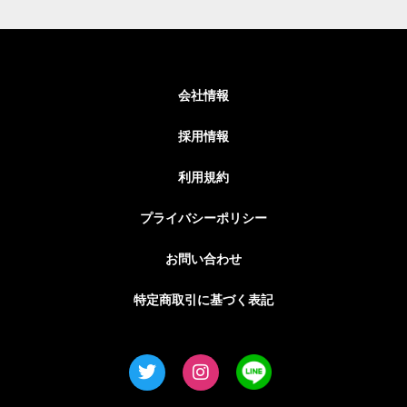
会社情報
採用情報
利用規約
プライバシーポリシー
お問い合わせ
特定商取引に基づく表記