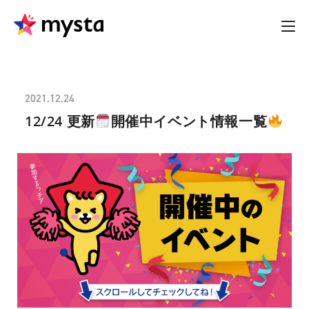
2021.12.24
12/24 更新
開催中イベント情報一覧