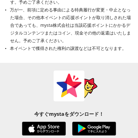
す。予めご了承ください。
万が一、前項に定める事由による特典履行が変更・中止となっ
た場合、その他本イベントの応援ポイントが取り消しされた場
合であっても、mysta株式会社は当該応援ポイントにかかるデ
ジタルコンテンツまたはコイン、現金その他の返還はいたしま
せん。予めご了承ください。
本イベントで獲得された権利の譲渡などは不可となります。
今すぐmystaをダウンロード！