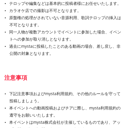
テロップや編集などは基本的に投稿者様にお任せいたします。
カラオケ店での撮影は不可となります。
原盤権の処理がされていない音源利用、歌詞テロップの挿入は
不可となります。
同一人物が複数アカウントでイベントに参加した場合、イベン
トへの参加が取り消しとなります。
過去にmystaに投稿したことのある動画の場合、差し戻し、非
公開の対象となります。
注意事項
下記注意事項およびmysta利用規約、その他のルールを守って
投稿しましょう。
本イベントへの動画投稿およびチアに際し、mysta利用規約の
遵守をお願いいたします。
本イベントはmysta株式会社が主催しているものであり、アッ