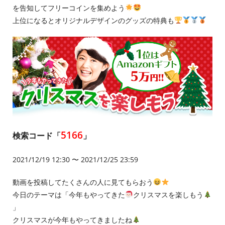
を告知してフリーコインを集めよう
上位になるとオリジナルデザインのグッズの特典も
5166
検索コード「
」
2021/12/19 12:30 〜 2021/12/25 23:59
動画を投稿してたくさんの人に見てもらおう
今日のテーマは「今年もやってきた
クリスマスを楽しもう
」
クリスマスが今年もやってきましたね