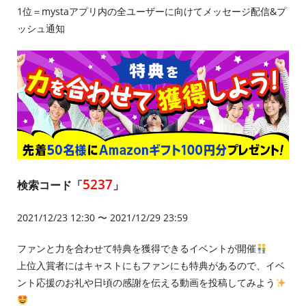
1位＝mystaアプリ内の全ユーザーに向けてメッセージ配信&プ
ッシュ通知
5237
検索コード「
」
2021/12/23 12:30 〜 2021/12/29 23:59
ファンと力を合わせて特典を獲得できるイベントが開催
上位入賞者にはキャストにもファンにも特典があるので、イベ
ント応援のお礼や日頃の感謝を伝える動画を投稿してみよう