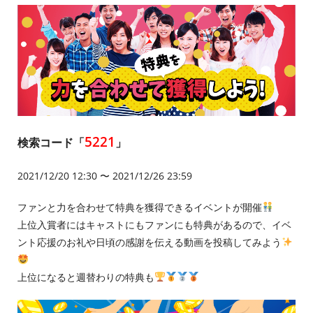
5221
検索コード「
」
2021/12/20 12:30 〜 2021/12/26 23:59
ファンと力を合わせて特典を獲得できるイベントが開催
上位入賞者にはキャストにもファンにも特典があるので、イベ
ント応援のお礼や日頃の感謝を伝える動画を投稿してみよう
上位になると週替わりの特典も