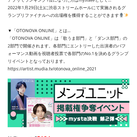
2022年1月29日(土)に渋谷ストリームホールにて実施されるグ
ランプリファイナルへの出場権を獲得することができます
▼「OTONOVA ONLINE」とは…
「OTONOVA ONLINE」は「歌うま部門」と「ダンス部門」の
2部門で開催されます。各部門にエントリーした出演者のパフ
ォーマンス動画を視聴者投票で各部門のNo.1を決めるグランプ
リイベントとなっております。
https://artist.mudia.tv/otonova_online_2021