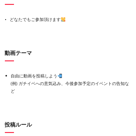
どなたでもご参加頂けます
動画テーマ
自由に動画を投稿しよう
(例) ガチイベへの意気込み、今後参加予定のイベントの告知な
ど
投稿ルール