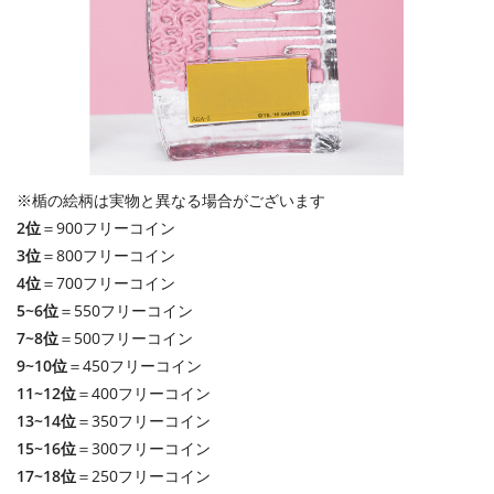
※楯の絵柄は実物と異なる場合がございます
2位
＝900フリーコイン
3位
＝800フリーコイン
4位
＝700フリーコイン
5~6位
＝550フリーコイン
7~8位
＝500フリーコイン
9~10位
＝450フリーコイン
11~12位
＝400フリーコイン
13~14位
＝350フリーコイン
15~16位
＝300フリーコイン
17~18位
＝250フリーコイン