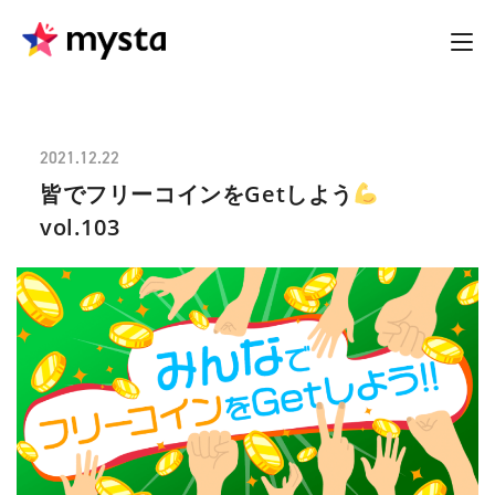
2021.12.22
皆でフリーコインをGetしよう
vol.103