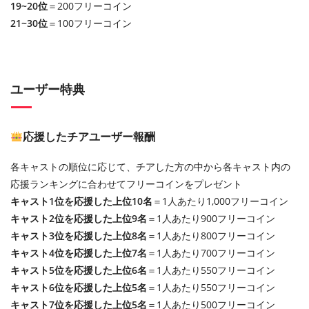
19~20位
＝200フリーコイン
21~30位
＝100フリーコイン
ユーザー特典
応援したチアユーザー報酬
各キャストの順位に応じて、チアした方の中から各キャスト内の
応援ランキングに合わせてフリーコインをプレゼント
キャスト1位を応援した上位10名
＝1人あたり1,000フリーコイン
キャスト2位を応援した上位9名
＝1人あたり900フリーコイン
キャスト3位を応援した上位8名
＝1人あたり800フリーコイン
キャスト4位を応援した上位7名
＝1人あたり700フリーコイン
キャスト5位を応援した上位6名
＝1人あたり550フリーコイン
キャスト6位を応援した上位5名
＝1人あたり550フリーコイン
キャスト7位を応援した上位5名
＝1人あたり500フリーコイン