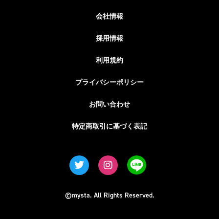
会社情報
採用情報
利用規約
プライバシーポリシー
お問い合わせ
特定商取引に基づく表記
©mysta. All Rights Reserved.