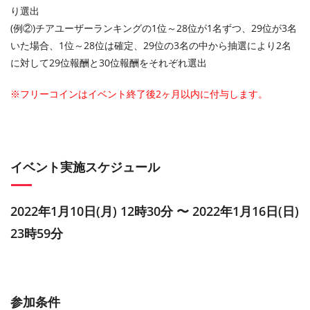
り選出
(例②)チアユーザーランキングの1位～28位が1名ずつ、29位が3名
いた場合、1位～28位は確定、29位の3名の中から抽選により2名
に対して29位報酬と30位報酬をそれぞれ選出
※フリーコインはイベント終了後2ヶ月以内に付与します。
イベント実施スケジュール
2022年1月10日(月) 12時30分 〜 2022年1月16日(日)
23時59分
参加条件