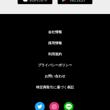
会社情報
採用情報
利用規約
プライバシーポリシー
お問い合わせ
特定商取引に基づく表記