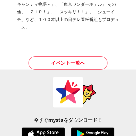
キャンティ物語～」、「東京ワンダーホテル」 その
他、「ＺＩＰ！」、「スッキリ！！」、「シューイ
チ」など、１００本以上の日テレ看板番組もプロデュ
ース。
イベント一覧へ
今すぐmystaをダウンロード！