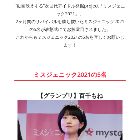
“動画映えする”次世代アイドル発掘project「ミスジェニ
ック2021」。
2ヶ月間のサバイバルを勝ち抜いたミスジェニック2021
の5名が表彰式にてお披露目されました。
これからもミスジェニック2021の5名を宜しくお願いし
ます！
ミスジェニック2021の5名
【グランプリ】百千もね