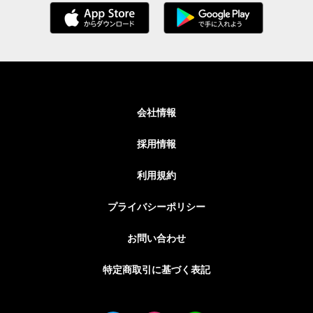
会社情報
採用情報
利用規約
プライバシーポリシー
お問い合わせ
特定商取引に基づく表記