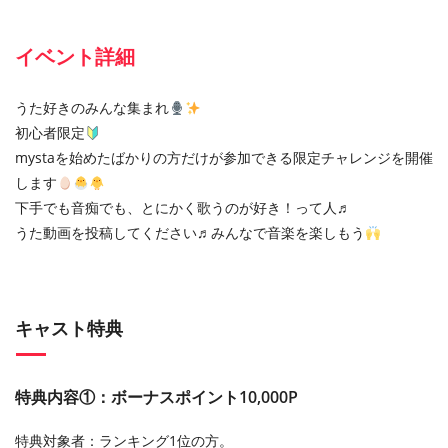
イベント詳細
うた好きのみんな集まれ
初心者限定
mystaを始めたばかりの方だけが参加できる限定チャレンジを開催
します
下手でも音痴でも、とにかく歌うのが好き！って人♬
うた動画を投稿してください♬みんなで音楽を楽しもう
キャスト特典
特典内容①：ボーナスポイント10,000P
特典対象者：ランキング1位の方。