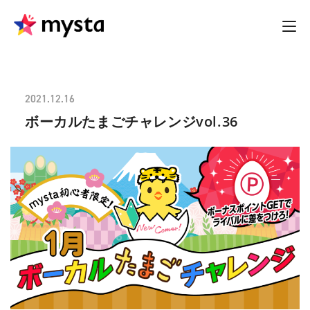
2021.12.16
ボーカルたまごチャレンジvol.36