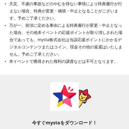
天災、不慮の事故などのやむを得ない事情により特典履行が行
えない場合、特典が変更・補填・中止となることがございま
す。予めご了承ください。
万が一、前項に定める事由による特典履行が変更・中止となっ
た場合、その他本イベントの応援ポイントが取り消しされた場
合であっても、mysta株式会社は当該応援ポイントにかかるデ
ジタルコンテンツまたはコイン、現金その他の返還はいたしま
せん。予めご了承ください。
本イベントで獲得された権利の譲渡などは不可となります。
今すぐmystaをダウンロード！