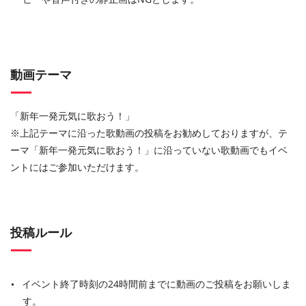
動画テーマ
「新年一発元気に歌おう！」
※上記テーマに沿った歌動画の投稿をお勧めしておりますが、テ
ーマ「新年一発元気に歌おう！」に沿っていない歌動画でもイベ
ントにはご参加いただけます。
投稿ルール
イベント終了時刻の24時間前までに動画のご投稿をお願いしま
す。