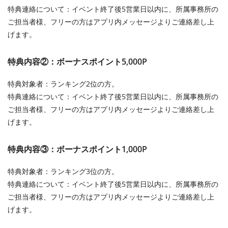
特典連絡について：イベント終了後5営業日以内に、所属事務所の
ご担当者様、フリーの方はアプリ内メッセージよりご連絡差し上
げます。
特典内容②：ボーナスポイント5,000P
特典対象者：ランキング2位の方。
特典連絡について：イベント終了後5営業日以内に、所属事務所の
ご担当者様、フリーの方はアプリ内メッセージよりご連絡差し上
げます。
特典内容③：ボーナスポイント1,000P
特典対象者：ランキング3位の方。
特典連絡について：イベント終了後5営業日以内に、所属事務所の
ご担当者様、フリーの方はアプリ内メッセージよりご連絡差し上
げます。