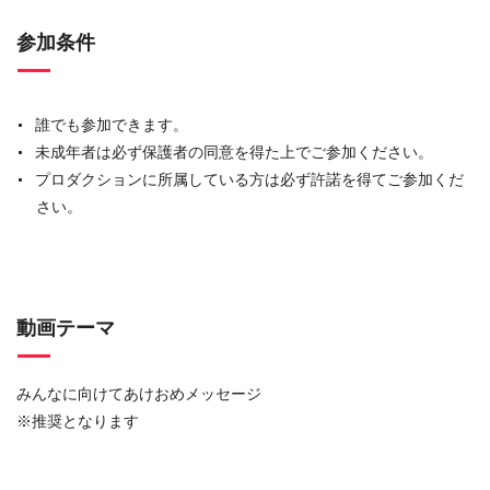
参加条件
誰でも参加できます。
未成年者は必ず保護者の同意を得た上でご参加ください。
プロダクションに所属している方は必ず許諾を得てご参加くだ
さい。
動画テーマ
みんなに向けてあけおめメッセージ
※推奨となります