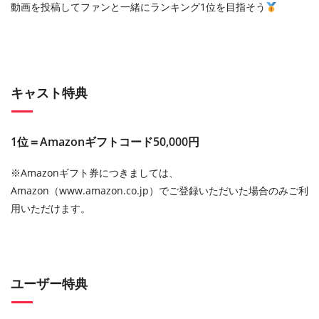
動画を投稿してファンと一緒にランキング1位を目指そう
キャスト特典
1位＝Amazonギフトコード50,000円
※Amazonギフト券につきましては、
Amazon（www.amazon.co.jp）でご登録いただいた場合のみご利
用いただけます。
ユーザー特典