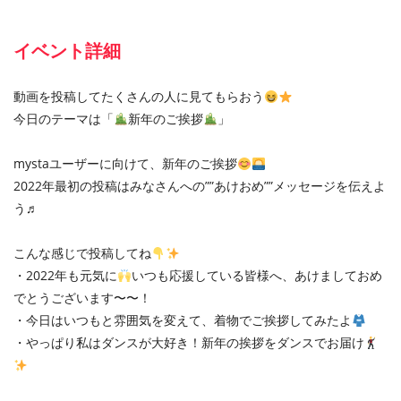
イベント詳細
動画を投稿してたくさんの人に見てもらおう
今日のテーマは「
新年のご挨拶
」
mystaユーザーに向けて、新年のご挨拶
2022年最初の投稿はみなさんへの””あけおめ””メッセージを伝えよ
う♬
こんな感じで投稿してね
・2022年も元気に
いつも応援している皆様へ、あけましておめ
でとうございます〜〜！
・今日はいつもと雰囲気を変えて、着物でご挨拶してみたよ
・やっぱり私はダンスが大好き！新年の挨拶をダンスでお届け