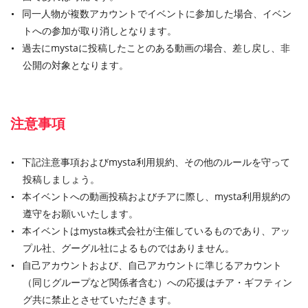
同一人物が複数アカウントでイベントに参加した場合、イベン
トへの参加が取り消しとなります。
過去にmystaに投稿したことのある動画の場合、差し戻し、非
公開の対象となります。
注意事項
下記注意事項およびmysta利用規約、その他のルールを守って
投稿しましょう。
本イベントへの動画投稿およびチアに際し、mysta利用規約の
遵守をお願いいたします。
本イベントはmysta株式会社が主催しているものであり、アッ
プル社、グーグル社によるものではありません。
自己アカウントおよび、自己アカウントに準じるアカウント
（同じグループなど関係者含む）への応援はチア・ギフティン
グ共に禁止とさせていただきます。