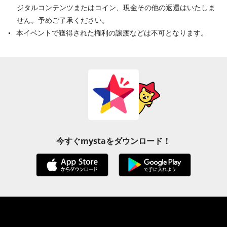
ジタルコンテンツまたはコイン、現金その他の返還はいたしま
せん。予めご了承ください。
本イベントで獲得された権利の譲渡などは不可となります。
今すぐmystaをダウンロード！