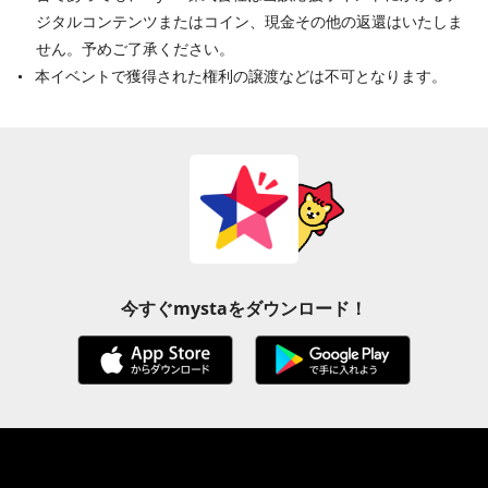
ジタルコンテンツまたはコイン、現金その他の返還はいたしま
せん。予めご了承ください。
本イベントで獲得された権利の譲渡などは不可となります。
今すぐmystaをダウンロード！