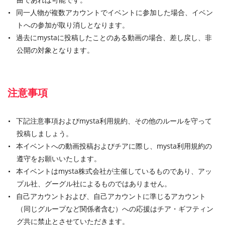
同一人物が複数アカウントでイベントに参加した場合、イベン
トへの参加が取り消しとなります。
過去にmystaに投稿したことのある動画の場合、差し戻し、非
公開の対象となります。
注意事項
下記注意事項およびmysta利用規約、その他のルールを守って
投稿しましょう。
本イベントへの動画投稿およびチアに際し、mysta利用規約の
遵守をお願いいたします。
本イベントはmysta株式会社が主催しているものであり、アッ
プル社、グーグル社によるものではありません。
自己アカウントおよび、自己アカウントに準じるアカウント
（同じグループなど関係者含む）への応援はチア・ギフティン
グ共に禁止とさせていただきます。