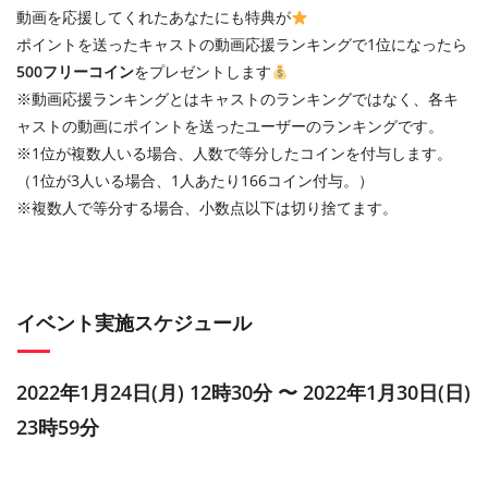
動画を応援してくれたあなたにも特典が
ポイントを送ったキャストの動画応援ランキングで1位になったら
500フリーコイン
をプレゼントします
※動画応援ランキングとはキャストのランキングではなく、各キ
ャストの動画にポイントを送ったユーザーのランキングです。
※1位が複数人いる場合、人数で等分したコインを付与します。
（1位が3人いる場合、1人あたり166コイン付与。）
※複数人で等分する場合、小数点以下は切り捨てます。
イベント実施スケジュール
2022年1月24日(月) 12時30分 〜 2022年1月30日(日)
23時59分