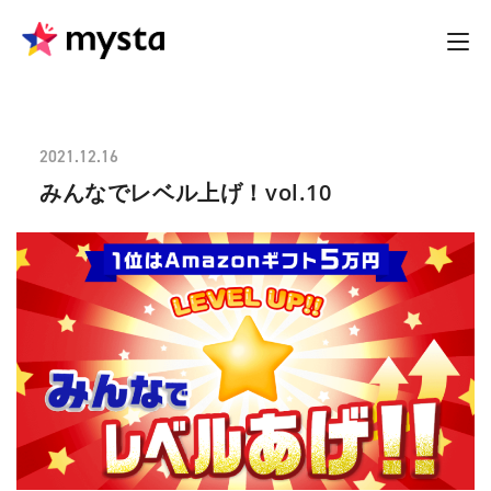
2021.12.16
みんなでレベル上げ！vol.10