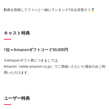
動画を投稿してファンと一緒にランキング1位を目指そう
キャスト特典
1位＝Amazonギフトコード50,000円
※Amazonギフト券につきましては、
Amazon（www.amazon.co.jp）でご登録いただいた場合のみご利
用いただけます。
ユーザー特典