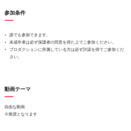
参加条件
誰でも参加できます。
未成年者は必ず保護者の同意を得た上でご参加ください。
プロダクションに所属している方は必ず許諾を得てご参加くだ
さい。
動画テーマ
自由な動画
※推奨となります