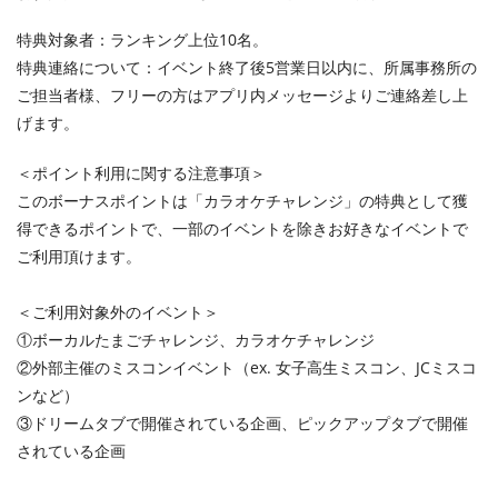
特典対象者：ランキング上位10名。
特典連絡について：イベント終了後5営業日以内に、所属事務所の
ご担当者様、フリーの方はアプリ内メッセージよりご連絡差し上
げます。
＜ポイント利用に関する注意事項＞
このボーナスポイントは「カラオケチャレンジ」の特典として獲
得できるポイントで、一部のイベントを除きお好きなイベントで
ご利用頂けます。
＜ご利用対象外のイベント＞
①ボーカルたまごチャレンジ、カラオケチャレンジ
②外部主催のミスコンイベント（ex. 女子高生ミスコン、JCミスコ
ンなど）
③ドリームタブで開催されている企画、ピックアップタブで開催
されている企画