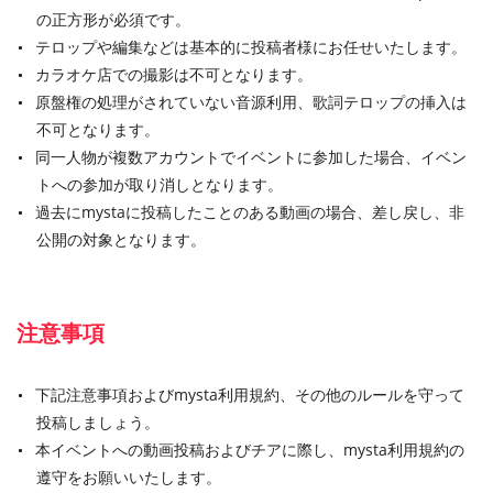
の正方形が必須です。
テロップや編集などは基本的に投稿者様にお任せいたします。
カラオケ店での撮影は不可となります。
原盤権の処理がされていない音源利用、歌詞テロップの挿入は
不可となります。
同一人物が複数アカウントでイベントに参加した場合、イベン
トへの参加が取り消しとなります。
過去にmystaに投稿したことのある動画の場合、差し戻し、非
公開の対象となります。
注意事項
下記注意事項およびmysta利用規約、その他のルールを守って
投稿しましょう。
本イベントへの動画投稿およびチアに際し、mysta利用規約の
遵守をお願いいたします。