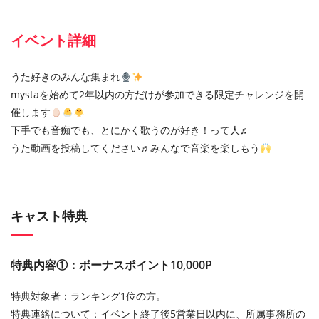
イベント詳細
うた好きのみんな集まれ
mystaを始めて2年以内の方だけが参加できる限定チャレンジを開
催します
下手でも音痴でも、とにかく歌うのが好き！って人♬
うた動画を投稿してください♬みんなで音楽を楽しもう
キャスト特典
特典内容①：ボーナスポイント10,000P
特典対象者：ランキング1位の方。
特典連絡について：イベント終了後5営業日以内に、所属事務所の