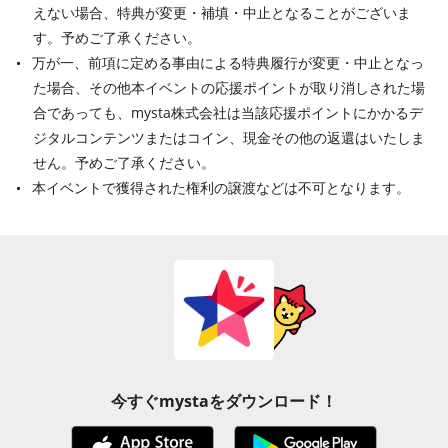
えない場合、特典が変更・補填・中止となることがございま
す。予めご了承ください。
万が一、前項に定める事由による特典履行が変更・中止となっ
た場合、その他本イベントの応援ポイントが取り消しされた場
合であっても、mysta株式会社は当該応援ポイントにかかるデ
ジタルコンテンツまたはコイン、現金その他の返還はいたしま
せん。予めご了承ください。
本イベントで獲得された権利の譲渡などは不可となります。
今すぐmystaをダウンロード！