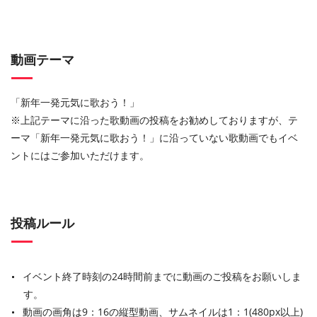
動画テーマ
「新年一発元気に歌おう！」
※上記テーマに沿った歌動画の投稿をお勧めしておりますが、テ
ーマ「新年一発元気に歌おう！」に沿っていない歌動画でもイベ
ントにはご参加いただけます。
投稿ルール
イベント終了時刻の24時間前までに動画のご投稿をお願いしま
す。
動画の画角は9：16の縦型動画、サムネイルは1：1(480px以上)