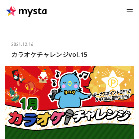
2021.12.16
カラオケチャレンジvol.15