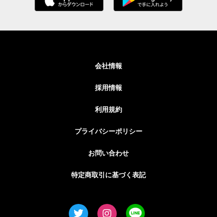
会社情報
採用情報
利用規約
プライバシーポリシー
お問い合わせ
特定商取引に基づく表記