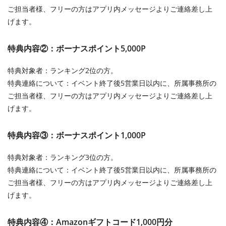
ご担当者様、フリーの方はアプリ内メッセージよりご連絡差し上
げます。
特典内容②：ボーナスポイント5,000P
特典対象者：ランキング2位の方。
特典連絡について：イベント終了後5営業日以内に、所属事務所の
ご担当者様、フリーの方はアプリ内メッセージよりご連絡差し上
げます。
特典内容③：ボーナスポイント1,000P
特典対象者：ランキング3位の方。
特典連絡について：イベント終了後5営業日以内に、所属事務所の
ご担当者様、フリーの方はアプリ内メッセージよりご連絡差し上
げます。
特典内容④：Amazonギフトコード1,000円分