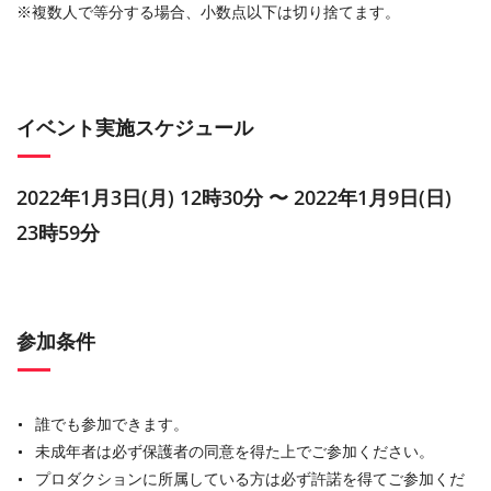
※複数人で等分する場合、小数点以下は切り捨てます。
イベント実施スケジュール
2022年1月3日(月) 12時30分 〜 2022年1月9日(日)
23時59分
参加条件
誰でも参加できます。
未成年者は必ず保護者の同意を得た上でご参加ください。
プロダクションに所属している方は必ず許諾を得てご参加くだ