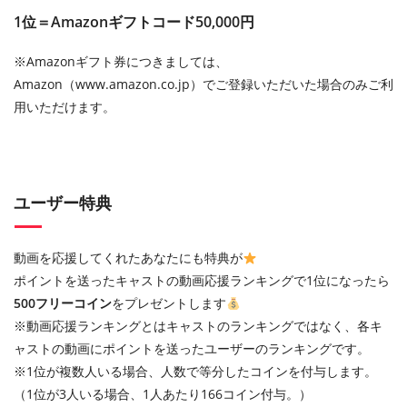
1位＝Amazonギフトコード50,000円
※Amazonギフト券につきましては、
Amazon（www.amazon.co.jp）でご登録いただいた場合のみご利
用いただけます。
ユーザー特典
動画を応援してくれたあなたにも特典が
ポイントを送ったキャストの動画応援ランキングで1位になったら
500フリーコイン
をプレゼントします
※動画応援ランキングとはキャストのランキングではなく、各キ
ャストの動画にポイントを送ったユーザーのランキングです。
※1位が複数人いる場合、人数で等分したコインを付与します。
（1位が3人いる場合、1人あたり166コイン付与。）