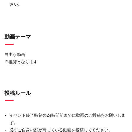
さい。
動画テーマ
自由な動画
※推奨となります
投稿ルール
イベント終了時刻の24時間前までに動画のご投稿をお願いしま
す。
必ずご自身の顔が写っている動画を投稿してください。