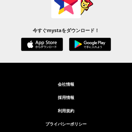
今すぐmystaをダウンロード！
会社情報
採用情報
利用規約
プライバシーポリシー