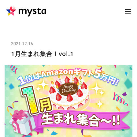
2021.12.16
1月生まれ集合！vol.1