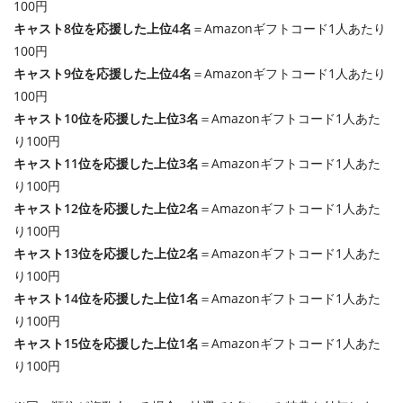
100円
キャスト8位を応援した上位4名
＝Amazonギフトコード1人あたり
100円
キャスト9位を応援した上位4名
＝Amazonギフトコード1人あたり
100円
キャスト10位を応援した上位3名
＝Amazonギフトコード1人あた
り100円
キャスト11位を応援した上位3名
＝Amazonギフトコード1人あた
り100円
キャスト12位を応援した上位2名
＝Amazonギフトコード1人あた
り100円
キャスト13位を応援した上位2名
＝Amazonギフトコード1人あた
り100円
キャスト14位を応援した上位1名
＝Amazonギフトコード1人あた
り100円
キャスト15位を応援した上位1名
＝Amazonギフトコード1人あた
り100円