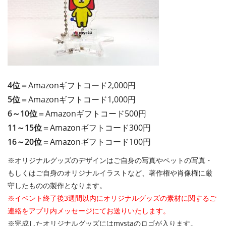
4位
＝Amazonギフトコード2,000円
5位
＝Amazonギフトコード1,000円
6～10位
＝Amazonギフトコード500円
11～15位
＝Amazonギフトコード300円
16～20位
＝Amazonギフトコード100円
※オリジナルグッズのデザインはご自身の写真やペットの写真・
もしくはご自身のオリジナルイラストなど、著作権や肖像権に厳
守したものの製作となります。
※イベント終了後3週間以内にオリジナルグッズの素材に関するご
連絡をアプリ内メッセージにてお送りいたします。
※完成したオリジナルグッズにはmystaのロゴが入ります。