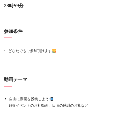
23時59分
参加条件
どなたでもご参加頂けます
動画テーマ
自由に動画を投稿しよう
(例) イベントのお礼動画、日頃の感謝のお礼など