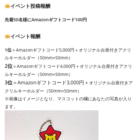
イベント投稿報酬
先着50名様にAmazonギフトコード100円
イベント報酬
1位
＝Amazonギフトコード5,000円＋オリジナル台座付きアクリ
ルキーホルダー（50mm×50mm）
2位
＝Amazonギフトコード4,000円＋オリジナル台座付きアクリ
ルキーホルダー（50mm×50mm）
3位
＝Amazonギフトコード3,000円＋
オリジナル台座付きア
クリルキーホルダー（50mm×50mm）
※画像はイメージとなり、マスコットの欄にあなたの写真が入り
ます。