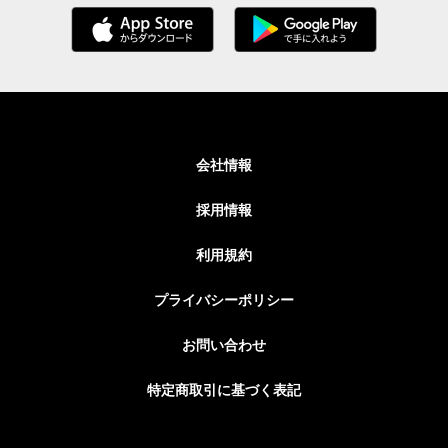
会社情報
採用情報
利用規約
プライバシーポリシー
お問い合わせ
特定商取引に基づく表記