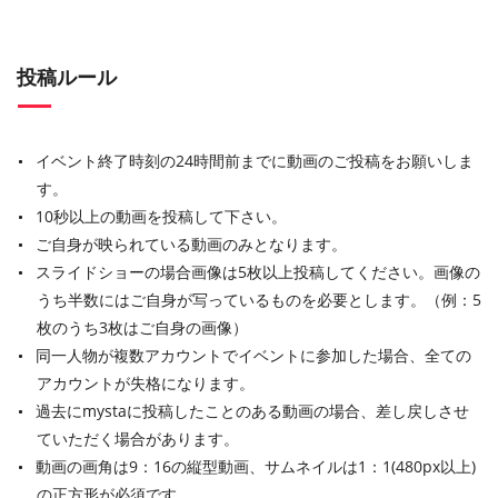
投稿ルール
イベント終了時刻の24時間前までに動画のご投稿をお願いしま
す。
10秒以上の動画を投稿して下さい。
ご自身が映られている動画のみとなります。
スライドショーの場合画像は5枚以上投稿してください。画像の
うち半数にはご自身が写っているものを必要とします。（例：5
枚のうち3枚はご自身の画像）
同一人物が複数アカウントでイベントに参加した場合、全ての
アカウントが失格になります。
過去にmystaに投稿したことのある動画の場合、差し戻しさせ
ていただく場合があります。
動画の画角は9：16の縦型動画、サムネイルは1：1(480px以上)
の正方形が必須です。