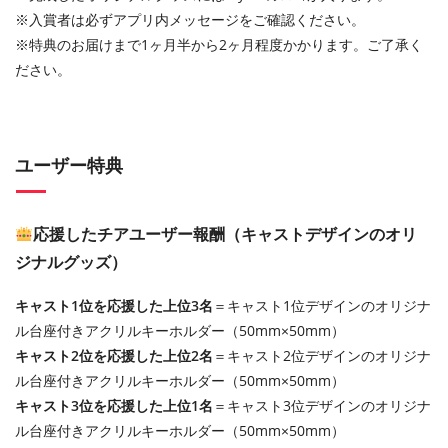
※入賞者は必ずアプリ内メッセージをご確認ください。
※特典のお届けまで1ヶ月半から2ヶ月程度かかります。ご了承く
ださい。
ユーザー特典
応援したチアユーザー報酬（キャストデザインのオリ
ジナルグッズ）
キャスト1位を応援した上位3名
＝キャスト1位デザインのオリジナ
ル台座付きアクリルキーホルダー（50mm×50mm）
キャスト2位を応援した上位2名
＝キャスト2位デザインのオリジナ
ル台座付きアクリルキーホルダー（50mm×50mm）
キャスト3位を応援した上位1名
＝キャスト3位デザインのオリジナ
ル台座付きアクリルキーホルダー（50mm×50mm）