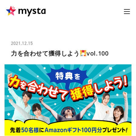
2021.12.15
力を合わせて獲得しよう
vol.100