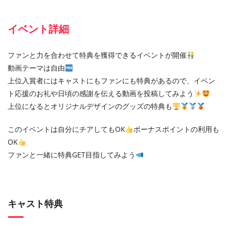
イベント詳細
ファンと力を合わせて特典を獲得できるイベントが開催
動画テーマは自由
上位入賞者にはキャストにもファンにも特典があるので、イベン
ト応援のお礼や日頃の感謝を伝える動画を投稿してみよう
上位になるとオリジナルデザインのグッズの特典も
このイベントは自分にチアしてもOK
ボーナスポイントの利用も
OK
ファンと一緒に特典GET目指してみよう
キャスト特典