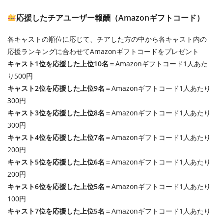
応援したチアユーザー報酬（Amazonギフトコード）
各キャストの順位に応じて、チアした方の中から各キャスト内の
応援ランキングに合わせてAmazonギフトコードをプレゼント
キャスト1位を応援した上位10名
＝Amazonギフトコード1人あた
り500円
キャスト2位を応援した上位9名
＝Amazonギフトコード1人あたり
300円
キャスト3位を応援した上位8名
＝Amazonギフトコード1人あたり
300円
キャスト4位を応援した上位7名
＝Amazonギフトコード1人あたり
200円
キャスト5位を応援した上位6名
＝Amazonギフトコード1人あたり
200円
キャスト6位を応援した上位5名
＝Amazonギフトコード1人あたり
100円
キャスト7位を応援した上位5名
＝Amazonギフトコード1人あたり