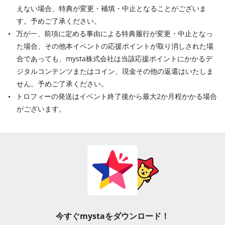
えない場合、特典が変更・補填・中止となることがございま
す。予めご了承ください。
万が一、前項に定める事由による特典履行が変更・中止となっ
た場合、その他本イベントの応援ポイントが取り消しされた場
合であっても、mysta株式会社は当該応援ポイントにかかるデ
ジタルコンテンツまたはコイン、現金その他の返還はいたしま
せん。予めご了承ください。
トロフィーの発送はイベント終了後から最大2か月程かかる場合
がございます。
今すぐmystaをダウンロード！