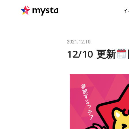
イ
2021.12.10
12/10 更新