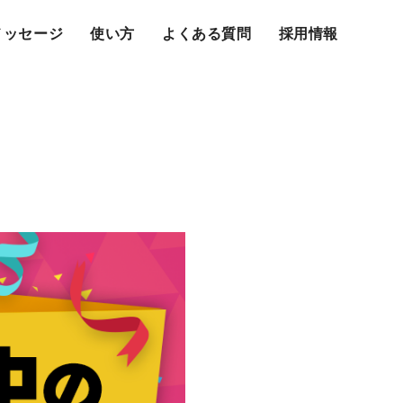
メッセージ
使い方
よくある質問
採用情報