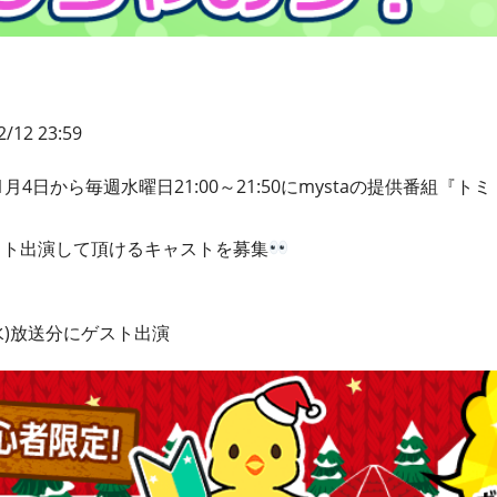
2/12 23:59
で11月4日から毎週水曜日21:00～21:50にmystaの提供番組
スト出演して頂けるキャストを募集
(水)放送分にゲスト出演