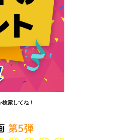
を検索してね！