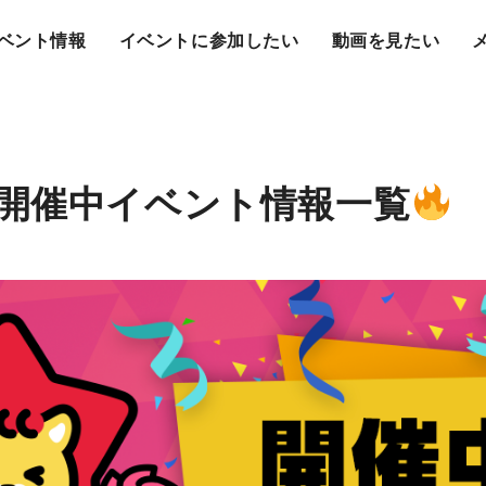
ベント情報
イベントに参加したい
動画を見たい
開催中イベント情報一覧