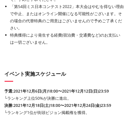
「第54回ミス日本コンテスト2022」本大会はやむを得ない理由
で中止、またはオンライン開催になる可能性がございます。そ
の場合の代替特典のご用意はございませんので予めご了承くだ
さい。
特典獲得により発生する経費(宿泊費・交通費など)のお支払い
は一切ございません。
イベント実施スケジュール
予選:2021年12月6日(月)18:00〜2021年12月12日(日)23:59
└ランキング上位50%が決勝に進出。
決勝:2021年12月18日(土)18:00〜2021年12月24日(金)23:59
└ランキング1位が街頭ビジョン掲載権を獲得。