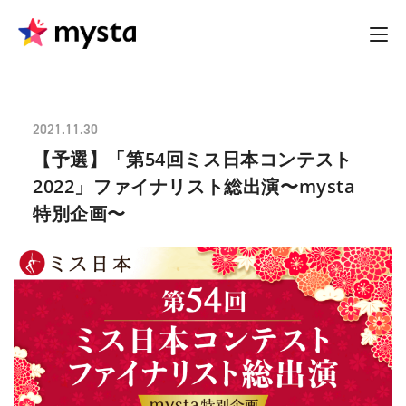
2021.11.30
【予選】「第54回ミス日本コンテスト
2022」ファイナリスト総出演〜mysta
特別企画〜