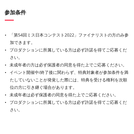
参加条件
「第54回ミス日本コンテスト2022」ファイナリストの方のみ参
加できます。
プロダクションに所属している方は必ず許諾を得てご応募くだ
さい。
未成年者の方は必ず保護者の同意を得た上でご応募ください。
イベント開催中/終了後に関わらず、特典対象者が参加条件を満
たしていないことが発覚した際には、特典を受ける権利を次順
位の方に引き継ぐ場合があります。
未成年者は必ず保護者の同意を得た上でご応募ください。
プロダクションに所属している方は必ず許諾を得てご応募くだ
さい。