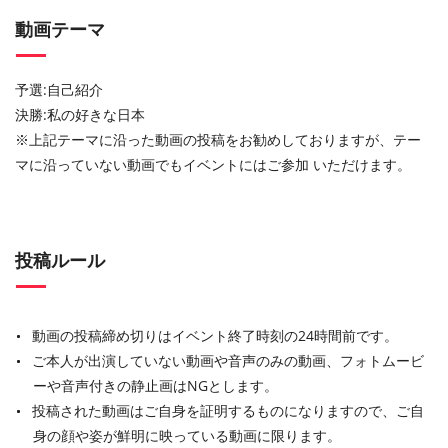
動画テーマ
予選:自己紹介
決勝:私の好きな日本
※上記テーマに沿った動画の投稿をお勧めしておりますが、テー
マに沿っていない動画でもイベントにはご参加 いただけます。
投稿ルール
動画の投稿締め切りはイベント終了時刻の24時間前です。
ご本人が出演していない動画や音声のみの動画、フォトムービ
ーや音声付きの静止画はNGとします。
投稿された動画はご自身を証明するものになりますので、ご自
身の顔や姿が鮮明に映っている動画に限ります。