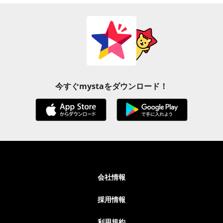
今すぐmystaをダウンロード！
会社情報
採用情報
利用規約