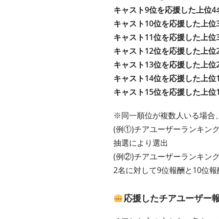
キャスト9位を応援した上位4
キャスト10位を応援した上位
キャスト11位を応援した上位
キャスト12位を応援した上位
キャスト13位を応援した上位
キャスト14位を応援した上位
キャスト15位を応援した上位
※同一順位が複数人いる場合
(例①)チアユーザーランキング
抽選により選出
(例②)チアユーザーランキン
2名に対して9位報酬と10位
応援したチアユーザー