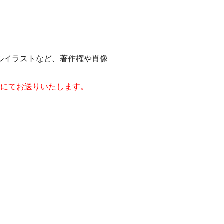
ルイラストなど、著作権や肖像
ジにてお送りいたします。