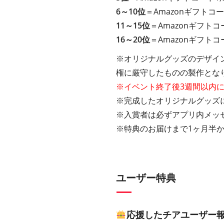
6～10位
＝Amazonギフトコー
11～15位
＝Amazonギフトコ
16～20位
＝Amazonギフトコ
※オリジナルグッズのデザイ
権に厳守したものの製作とな
※イベント終了後3週間以内
※完成したオリジナルグッズに
※入賞者は必ずアプリ内メッ
※特典のお届けまで1ヶ月半
ユーザー特典
応援したチアユーザー