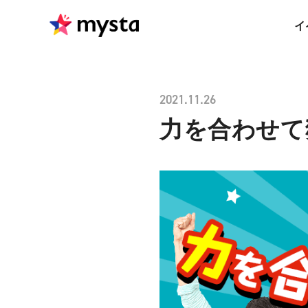
イ
2021.11.26
力を合わせて