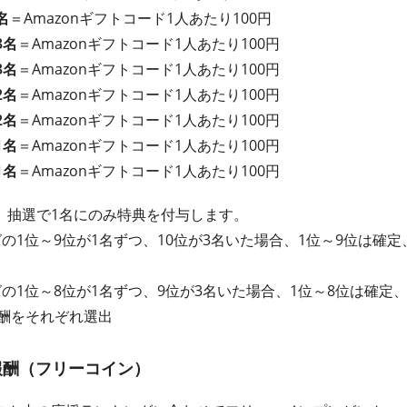
名
＝Amazonギフトコード1人あたり100円
3名
＝Amazonギフトコード1人あたり100円
3名
＝Amazonギフトコード1人あたり100円
2名
＝Amazonギフトコード1人あたり100円
2名
＝Amazonギフトコード1人あたり100円
1名
＝Amazonギフトコード1人あたり100円
1名
＝Amazonギフトコード1人あたり100円
、抽選で1名にのみ特典を付与します。
の1位～9位が1名ずつ、10位が3名いた場合、1位～9位は確定
グの1位～8位が1名ずつ、9位が3名いた場合、1位～8位は確定
報酬をそれぞれ選出
報酬（フリーコイン）