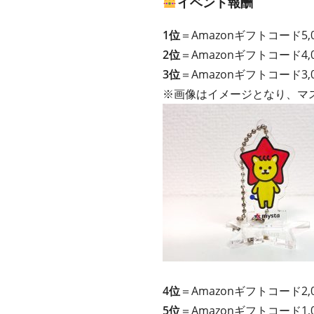
イベント報酬
1位
＝Amazonギフトコード
2位
＝Amazonギフトコード
3位
＝Amazonギフトコード3,
※画像はイメージとなり、マ
4位
＝Amazonギフトコード2,
5位
＝Amazonギフトコード1,