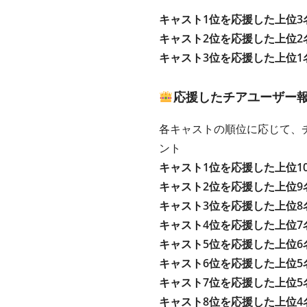
キャスト1位を応援した上位3
キャスト2位を応援した上位2
キャスト3位を応援した上位1
応援したチアユーザー報
各キャストの順位に応じて、チ
ント
キャスト1位を応援した上位1
キャスト2位を応援した上位9
キャスト3位を応援した上位8
キャスト4位を応援した上位7
キャスト5位を応援した上位6
キャスト6位を応援した上位5
キャスト7位を応援した上位5
キャスト8位を応援した上位4