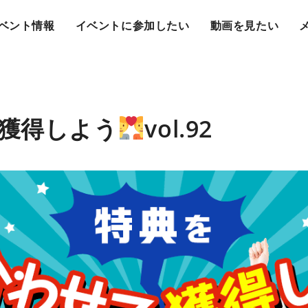
ベント情報
イベントに参加したい
動画を見たい
獲得しよう
vol.92