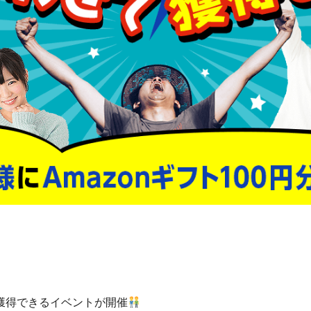
獲得できるイベントが開催