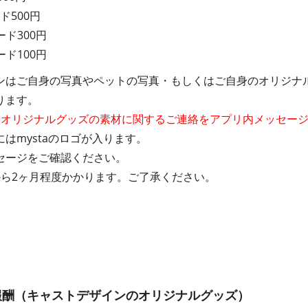
ド500円
ード300円
ード100円
ンはご自身の写真やペットの写真・もしくはご自身のオリジナ
ります。
にオリジナルグッズの素材に関するご連絡をアプリ内メッセー
はmystaのロゴが入ります。
セージをご確認ください。
から2ヶ月程度かかります。ご了承ください。
報酬（キャストデザインのオリジナルグッズ）