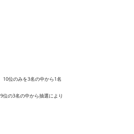
、10位のみを3名の中から1名
、9位の3名の中から抽選により