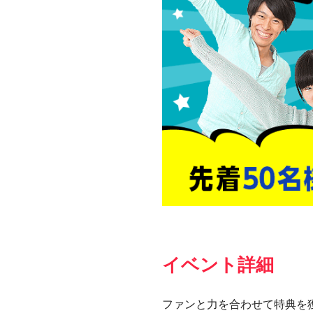
イベント詳細
ファンと力を合わせて特典を