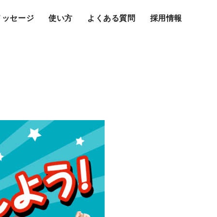
メッセージ
使い方
よくある質問
採用情報