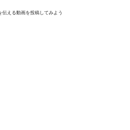
を伝える動画を投稿してみよう