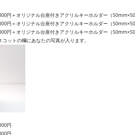
5,000円＋オリジナル台座付きアクリルキーホルダー（50mm×5
4,000円＋オリジナル台座付きアクリルキーホルダー（50mm×5
000円＋
オリジナル台座付きアクリルキーホルダー（50mm×5
スコットの欄にあなたの写真が入ります。
000円
000円