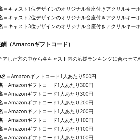
名
＝キャスト1位デザインのオリジナル台座付きアクリルキーホル
名
＝キャスト2位デザインのオリジナル台座付きアクリルキーホル
名
＝キャスト3位デザインのオリジナル台座付きアクリルキーホル
酬（Amazonギフトコード）
アした方の中から各キャスト内の応援ランキングに合わせてAm
0名
＝Amazonギフトコード1人あたり500円
名
＝Amazonギフトコード1人あたり300円
名
＝Amazonギフトコード1人あたり300円
名
＝Amazonギフトコード1人あたり200円
名
＝Amazonギフトコード1人あたり200円
名
＝Amazonギフトコード1人あたり100円
名
＝Amazonギフトコード1人あたり100円
名
＝Amazonギフトコード1人あたり100円