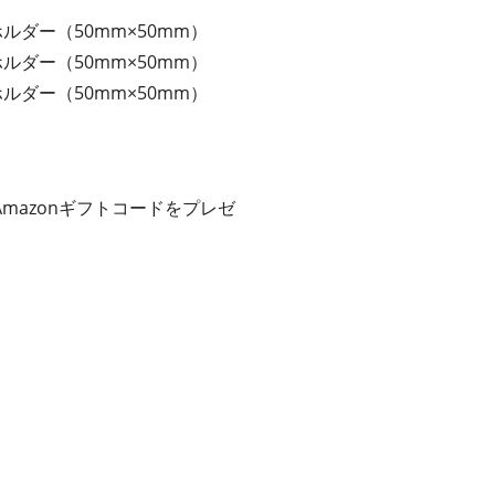
ダー（50mm×50mm）
ダー（50mm×50mm）
ダー（50mm×50mm）
azonギフトコードをプレゼ