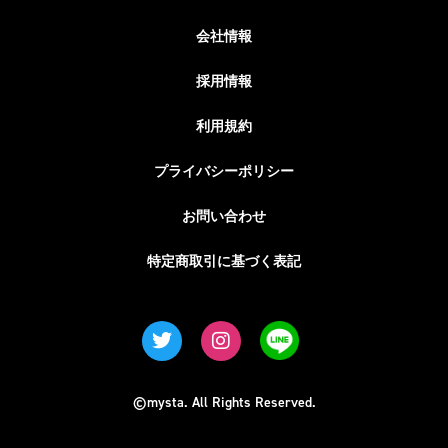
会社情報
採用情報
利用規約
プライバシーポリシー
お問い合わせ
特定商取引に基づく表記
©mysta. All Rights Reserved.