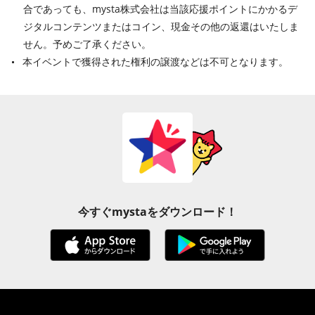
合であっても、mysta株式会社は当該応援ポイントにかかるデ
ジタルコンテンツまたはコイン、現金その他の返還はいたしま
せん。予めご了承ください。
本イベントで獲得された権利の譲渡などは不可となります。
今すぐmystaをダウンロード！