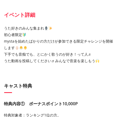
イベント詳細
うた好きのみんな集まれ
初心者限定
mystaを始めたばかりの方だけが参加できる限定チャレンジを開催
します
下手でも音痴でも、とにかく歌うのが好き！って人♬
うた動画を投稿してください♬みんなで音楽を楽しもう
キャスト特典
特典内容① ボーナスポイント10,000P
特典対象者：ランキング1位の方。