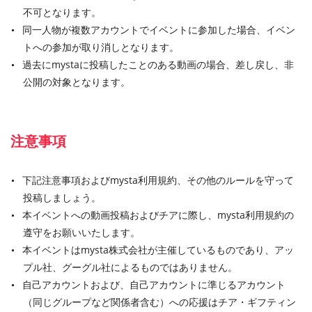
不可となります。
同一人物が複数アカウントでイベントに参加した場合、イベン
トへの参加が取り消しとなります。
過去にmystaに投稿したことのある動画の場合、差し戻し、非
公開の対象となります。
注意事項
下記注意事項およびmysta利用規約、その他のルールを守って
投稿しましょう。
本イベントへの動画投稿およびチアに際し、mysta利用規約の
遵守をお願いいたします。
本イベントはmysta株式会社が主催しているものであり、アッ
プル社、グーグル社によるものではありません。
自己アカウントおよび、自己アカウントに準じるアカウント
（同じグループなど関係者含む）への応援はチア・ギフティン