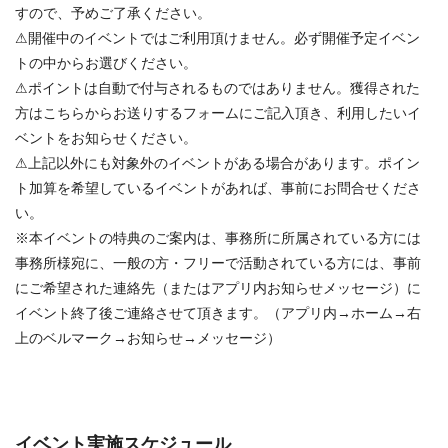
すので、予めご了承ください。
⚠︎開催中のイベントではご利用頂けません。必ず開催予定イベン
トの中からお選びください。
⚠︎ポイントは自動で付与されるものではありません。獲得された
方はこちらからお送りするフォームにご記入頂き、利用したいイ
ベントをお知らせください。
⚠︎上記以外にも対象外のイベントがある場合があります。ポイン
ト加算を希望しているイベントがあれば、事前にお問合せくださ
い。
※本イベントの特典のご案内は、事務所に所属されている方には
事務所様宛に、一般の方・フリーで活動されている方には、事前
にご希望された連絡先（またはアプリ内お知らせメッセージ）に
イベント終了後ご連絡させて頂きます。（アプリ内→ホーム→右
上のベルマーク→お知らせ→メッセージ）
イベント実施スケジュール