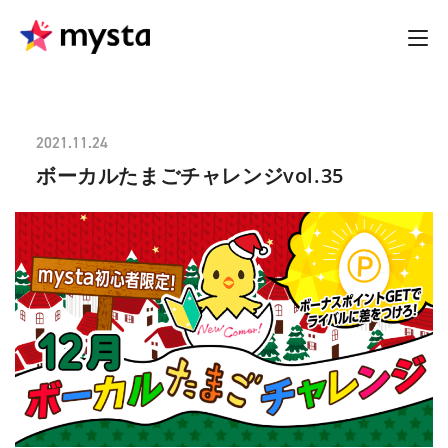
2021.11.24
ボーカルたまごチャレンジvol.35