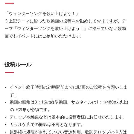
「ウィンターソングを歌い上げよう！」
※上記テーマに沿った歌動画の投稿をお勧めしておりますが、テ
ーマ「ウィンターソングを歌い上げよう！」に沿っていない歌動
画でもイベントにはご参加いただけます。
投稿ルール
イベント終了時刻の24時間前までに動画のご投稿をお願いしま
す。
動画の画角は9：16の縦型動画、サムネイルは1：1(480px以上)
の正方形が必須です。
テロップや編集などは基本的に投稿者様にお任せいたします。
カラオケ店での撮影は不可となります。
原盤権の処理がされていない音源利用、歌詞テロップの挿入は