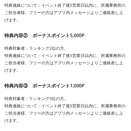
特典連絡について：イベント終了後5営業日以内に、所属事務所の
ご担当者様、フリーの方はアプリ内メッセージよりご連絡差し上
げます。
特典内容② ボーナスポイント5,000P
特典対象者：ランキング2位の方。
特典連絡について：イベント終了後5営業日以内に、所属事務所の
ご担当者様、フリーの方はアプリ内メッセージよりご連絡差し上
げます。
特典内容③ ボーナスポイント1,000P
特典対象者：ランキング3位の方。
特典連絡について：イベント終了後5営業日以内に、所属事務所の
ご担当者様、フリーの方はアプリ内メッセージよりご連絡差し上
げます。