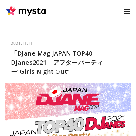
2021.11.11
「DJane Mag JAPAN TOP40
DJanes2021」アフターパーティ
ー”Girls Night Out”