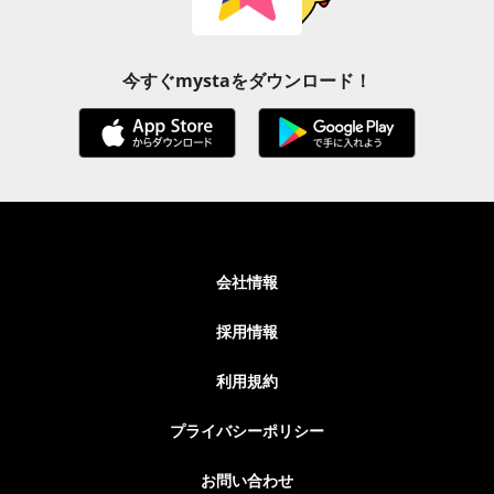
今すぐmystaをダウンロード！
会社情報
採用情報
利用規約
プライバシーポリシー
お問い合わせ