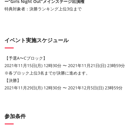
ー”Girls Night Out”メインステージ出演権
特典対象者：決勝ランキング上位3位まで
イベント実施スケジュール
【予選A〜Cブロック】
2021年11月15日(月) 12時30分 〜 2021年11月21日(日) 23時59分
※各ブロック上位3名までが決勝に進めます。
【決勝】
2021年11月29日(月) 12時30分 〜 2021年12月5日(日) 23時59分
参加条件