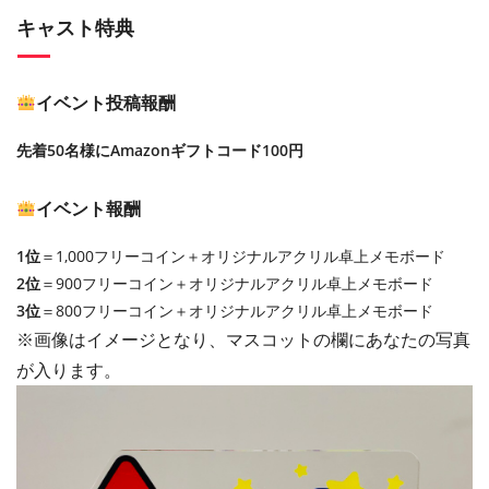
キャスト特典
イベント投稿報酬
先着50名様にAmazonギフトコード100円
イベント報酬
1位
＝1,000フリーコイン＋オリジナルアクリル卓上メモボード
2位
＝900フリーコイン＋オリジナルアクリル卓上メモボード
3位
＝800フリーコイン＋オリジナルアクリル卓上メモボード
※画像はイメージとなり、マスコットの欄にあなたの写真
が入ります。