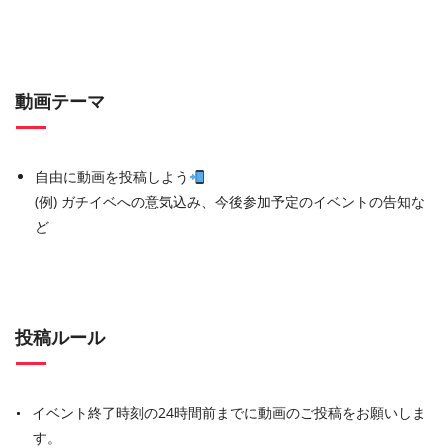
動画テーマ
自由に動画を投稿しよう
(例) ガチイベへの意気込み、今後参加予定のイベントの告知な
ど
投稿ルール
イベント終了時刻の24時間前までに動画のご投稿をお願いしま
す。