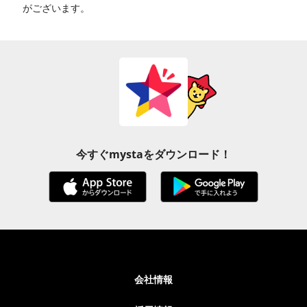
がございます。
今すぐmystaをダウンロード！
会社情報