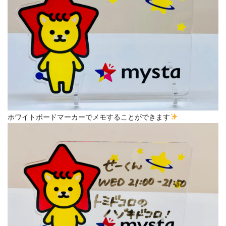
ホワイトボードマーカーでメモすることができます