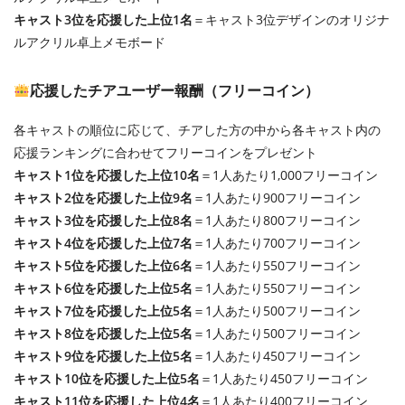
キャスト3位を応援した上位1名
＝キャスト3位デザインのオリジナ
ルアクリル卓上メモボード
応援したチアユーザー報酬（フリーコイン）
各キャストの順位に応じて、チアした方の中から各キャスト内の
応援ランキングに合わせてフリーコインをプレゼント
キャスト1位を応援した上位10名
＝1人あたり1,000フリーコイン
キャスト2位を応援した上位9名
＝1人あたり900フリーコイン
キャスト3位を応援した上位8名
＝1人あたり800フリーコイン
キャスト4位を応援した上位7名
＝1人あたり700フリーコイン
キャスト5位を応援した上位6名
＝1人あたり550フリーコイン
キャスト6位を応援した上位5名
＝1人あたり550フリーコイン
キャスト7位を応援した上位5名
＝1人あたり500フリーコイン
キャスト8位を応援した上位5名
＝1人あたり500フリーコイン
キャスト9位を応援した上位5名
＝1人あたり450フリーコイン
キャスト10位を応援した上位5名
＝1人あたり450フリーコイン
キャスト11位を応援した上位4名
＝1人あたり400フリーコイン