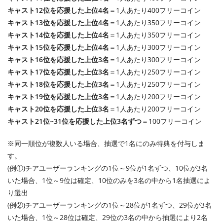
キャスト12位を応援した上位4名
＝1人あたり400フリーコイン
キャスト13位を応援した上位4名
＝1人あたり350フリーコイン
キャスト14位を応援した上位4名
＝1人あたり350フリーコイン
キャスト15位を応援した上位4名
＝1人あたり300フリーコイン
キャスト16位を応援した上位3名
＝1人あたり300フリーコイン
キャスト17位を応援した上位3名
＝1人あたり250フリーコイン
キャスト18位を応援した上位3名
＝1人あたり250フリーコイン
キャスト19位を応援した上位3名
＝1人あたり200フリーコイン
キャスト20位を応援した上位3名
＝1人あたり200フリーコイン
キャスト21位~31位を応援した上位3名ずつ
＝100フリーコイン
※同一順位が複数人いる場合、抽選で1名にのみ特典を付与しま
す。
(例①)チアユーザーランキングの1位～9位が1名ずつ、10位が3名
いた場合、1位～9位は確定、10位のみを3名の中から1名抽選によ
り選出
(例②)チアユーザーランキングの1位～28位が1名ずつ、29位が3名
いた場合、1位～28位は確定、29位の3名の中から抽選により2名