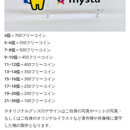
4位
＝700フリーコイン
5~6位
＝550フリーコイン
7~8位
＝500フリーコイン
9~10位
＝450フリーコイン
11~12位
＝400フリーコイン
13~14位
＝350フリーコイン
15~16位
＝300フリーコイン
17~18位
＝250フリーコイン
19~20位
＝200フリーコイン
21~30位
＝100フリーコイン
※オリジナルグッズのデザインはご自身の写真やペットの写真・
もしくはご自身のオリジナルイラストなど著作権や肖像権に遵守
した物の製作となります。