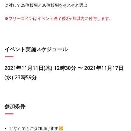
に対して29位報酬と30位報酬をそれぞれ選出
※フリーコインはイベント終了後2ヶ月以内に付与します。
イベント実施スケジュール
2021年11月11日(木) 12時30分 〜 2021年11月17日
(水) 23時59分
参加条件
どなたでもご参加頂けます