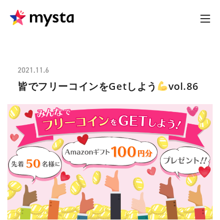
2021.11.6
皆でフリーコインをGetしよう
vol.86