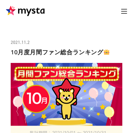
2021.11.2
10月度月間ファン総合ランキング