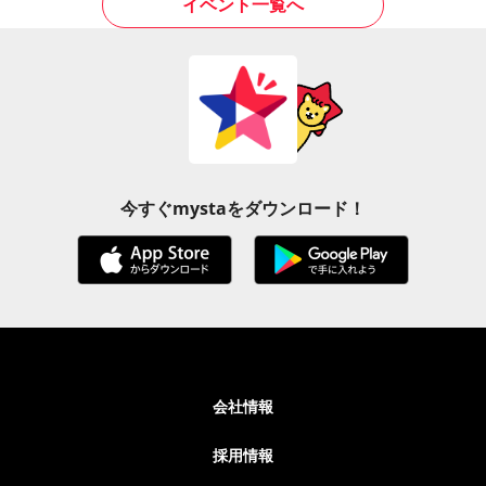
イベント一覧へ
今すぐmystaをダウンロード！
会社情報
採用情報