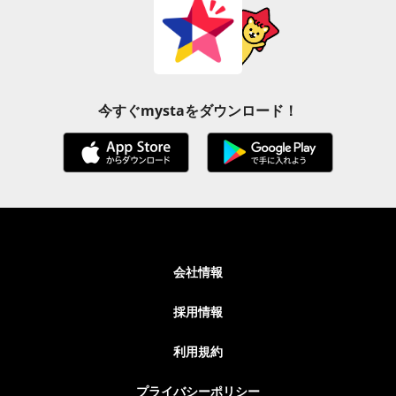
今すぐmystaをダウンロード！
会社情報
採用情報
利用規約
プライバシーポリシー