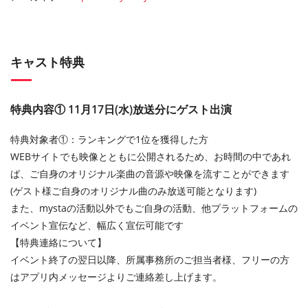
キャスト特典
特典内容① 11月17日(水)放送分にゲスト出演
特典対象者①：ランキングで1位を獲得した方
WEBサイトでも映像とともに公開されるため、お時間の中であれ
ば、ご自身のオリジナル楽曲の音源や映像を流すことができます
(ゲスト様ご自身のオリジナル曲のみ放送可能となります)
また、mystaの活動以外でもご自身の活動、他プラットフォームの
イベント宣伝など、幅広く宣伝可能です
【特典連絡について】
イベント終了の翌日以降、所属事務所のご担当者様、フリーの方
はアプリ内メッセージよりご連絡差し上げます。