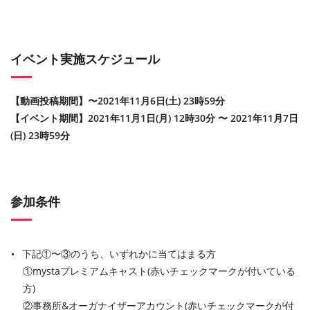
イベント実施スケジュール
【動画投稿期間】〜2021年11月6日(土) 23時59分
【イベント期間】2021年11月1日(月) 12時30分 〜 2021年11月7日
(日) 23時59分
参加条件
下記①〜③のうち、いずれかに当てはまる方
①mystaプレミアムキャスト(赤いチェックマークが付いている
方)
②事務所&オーガナイザーアカウント(赤いチェックマークが付