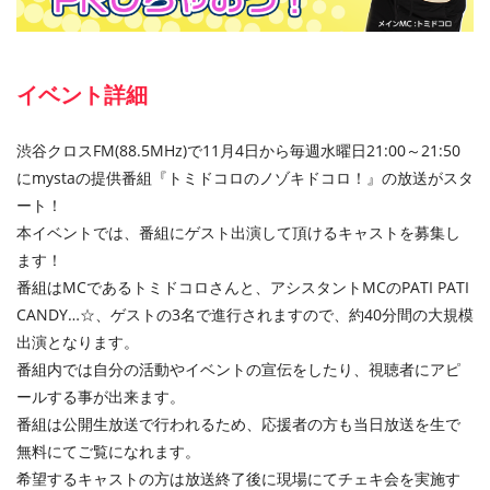
イベント詳細
渋谷クロスFM(88.5MHz)で11月4日から毎週水曜日21:00～21:50
にmystaの提供番組『トミドコロのノゾキドコロ！』の放送がスタ
ート！
本イベントでは、番組にゲスト出演して頂けるキャストを募集し
ます！
番組はMCであるトミドコロさんと、アシスタントMCのPATI PATI
CANDY…☆、ゲストの3名で進行されますので、約40分間の大規模
出演となります。
番組内では自分の活動やイベントの宣伝をしたり、視聴者にアピ
ールする事が出来ます。
番組は公開生放送で行われるため、応援者の方も当日放送を生で
無料にてご覧になれます。
希望するキャストの方は放送終了後に現場にてチェキ会を実施す