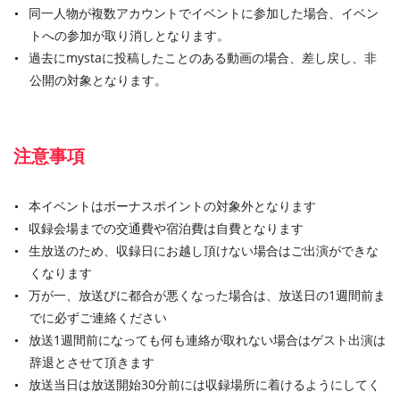
同一人物が複数アカウントでイベントに参加した場合、イベン
トへの参加が取り消しとなります。
過去にmystaに投稿したことのある動画の場合、差し戻し、非
公開の対象となります。
注意事項
本イベントはボーナスポイントの対象外となります
収録会場までの交通費や宿泊費は自費となります
生放送のため、収録日にお越し頂けない場合はご出演ができな
くなります
万が一、放送びに都合が悪くなった場合は、放送日の1週間前ま
でに必ずご連絡ください
放送1週間前になっても何も連絡が取れない場合はゲスト出演は
辞退とさせて頂きます
放送当日は放送開始30分前には収録場所に着けるようにしてく