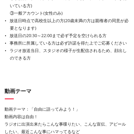
いている方)
③一般アカウント(女性のみ)
放送日時点で高校生以上の方(20歳未満の方は親権者の同意が必
要となります)
放送日の20:30～22:00まで必ず予定を空けられる方
事務所に所属している方は必ず許諾を得た上でご応募ください
ラジオ放送当日、スタジオの様子が生配信されるため、顔出し
のできる方
動画テーマ
動画テーマ：「自由に語ってみよう！」
動画内容は自由！
ラジオに出演出来たらこんな事喋りたい、こんな宣伝、アピール
したい、最近こんな事にハマってるなど