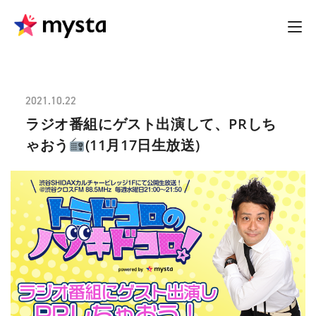
2021.10.22
ラジオ番組にゲスト出演して、PRしち
ゃおう
(11月17日生放送)