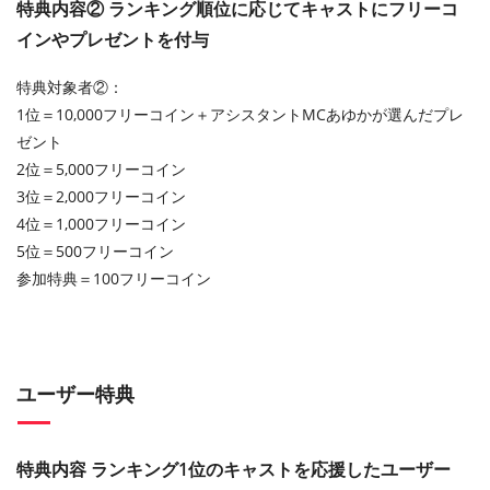
特典内容② ランキング順位に応じてキャストにフリーコ
インやプレゼントを付与
特典対象者②：
1位＝10,000フリーコイン＋アシスタントMCあゆかが選んだプレ
ゼント
2位＝5,000フリーコイン
3位＝2,000フリーコイン
4位＝1,000フリーコイン
5位＝500フリーコイン
参加特典＝100フリーコイン
ユーザー特典
特典内容 ランキング1位のキャストを応援したユーザー