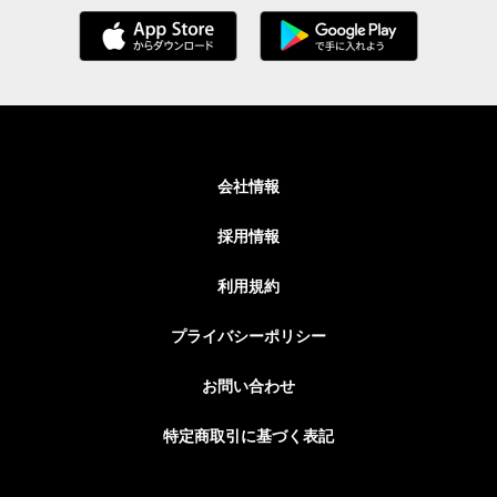
会社情報
採用情報
利用規約
プライバシーポリシー
お問い合わせ
特定商取引に基づく表記