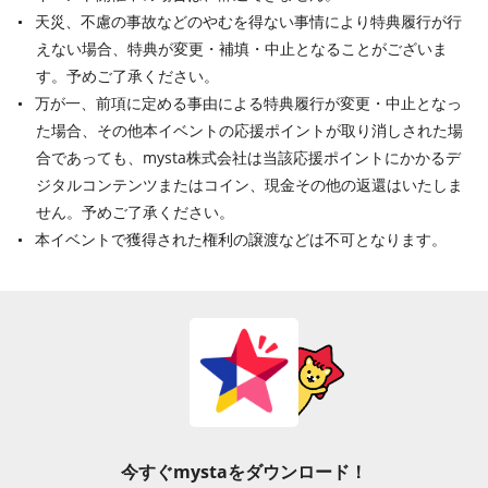
天災、不慮の事故などのやむを得ない事情により特典履行が行
えない場合、特典が変更・補填・中止となることがございま
す。予めご了承ください。
万が一、前項に定める事由による特典履行が変更・中止となっ
た場合、その他本イベントの応援ポイントが取り消しされた場
合であっても、mysta株式会社は当該応援ポイントにかかるデ
ジタルコンテンツまたはコイン、現金その他の返還はいたしま
せん。予めご了承ください。
本イベントで獲得された権利の譲渡などは不可となります。
今すぐmystaをダウンロード！