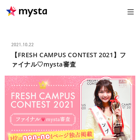
2021.10.22
【FRESH CAMPUS CONTEST 2021】フ
ァイナル♡mysta審査