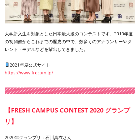
大学新入生を対象とした日本最大級のコンテストです。2010年度
の初開催からこれまでの歴史の中で、数多くのアナウンサーやタ
レント・モデルなどを輩出してきました。
2021年度公式サイト
https://www.frecam.jp/
【FRESH CAMPUS CONTEST 2020 グランプ
リ】
2020年グランプリ：石川真衣さん