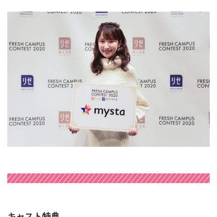
キャスト特典