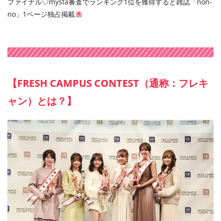
ファイナル♡mysta審査でランキング1位を獲得すると雑誌「non-
no」1ページ独占掲載
【FRESH CAMPUS CONTEST（通称：フレキ
ャン）とは？】