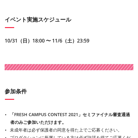
イベント実施スケジュール
10/31（日）18:00 〜 11/6（土）23:59
参加条件
「FRESH CAMPUS CONTEST 2021」セミファイナル審査通過
者のみご参加いただけます。
未成年者は必ず保護者の同意を得た上でご応募ください。
プロダクションに所属している方は必ず許諾を得てご応募くだ