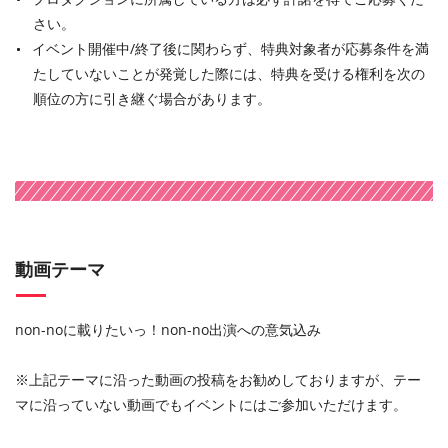
さい。
イベント開催中/終了後に関わらず、特典対象者が応募条件を満
たしていないことが発覚した際には、特典を受ける権利を次の
順位の方に引き継ぐ場合があります。
動画テーマ
non-noに載りたいっ！non-no出演への意気込み
※上記テーマに沿った動画の投稿をお勧めしておりますが、テー
マに沿っていない動画でもイベントにはご参加いただけます。