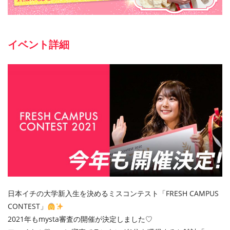
イベント詳細
日本イチの大学新入生を決めるミスコンテスト「FRESH CAMPUS
CONTEST」
2021年もmysta審査の開催が決定しました♡