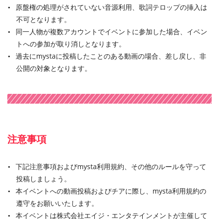
原盤権の処理がされていない音源利用、歌詞テロップの挿入は
不可となります。
同一人物が複数アカウントでイベントに参加した場合、イベン
トへの参加が取り消しとなります。
過去にmystaに投稿したことのある動画の場合、差し戻し、非
公開の対象となります。
注意事項
下記注意事項およびmysta利用規約、その他のルールを守って
投稿しましょう。
本イベントへの動画投稿およびチアに際し、mysta利用規約の
遵守をお願いいたします。
本イベントは株式会社エイジ・エンタテインメントが主催して