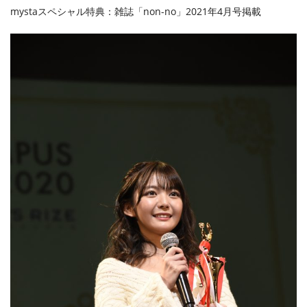
mystaスペシャル特典：雑誌「non-no」2021年4月号掲載