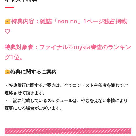
特典内容：雑誌「non-no」1ページ独占掲載
♡
特典対象者：ファイナル♡mysta審査のランキン
グ1位。
特典に関するご案内
・特典履行に関するご案内は、全てコンテスト主催者を通じてご
連絡させて頂きます。
・上記に記載しているスケジュールは、やむをえない事情により
変更になる場合がございます。