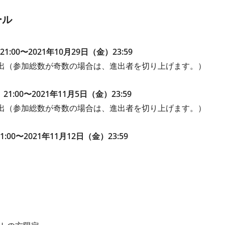
ール
1:00〜2021年10月29日（金）23:59
選出（参加総数が奇数の場合は、進出者を切り上げます。）
1:00〜2021年11月5日（金）23:59
選出（参加総数が奇数の場合は、進出者を切り上げます。）
:00〜2021年11月12日（金）23:59