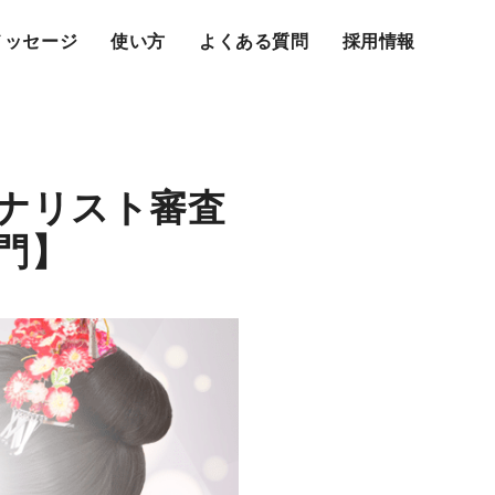
メッセージ
使い方
よくある質問
採用情報
ファイナリスト審査
部門】