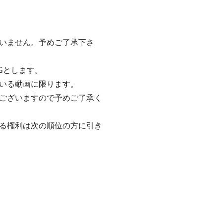
いません。予めご了承下さ
Gとします。
いる動画に限ります。
ございますので予めご了承く
る権利は次の順位の方に引き