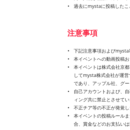
過去にmystaに投稿し
注意事項
下記注意事項およびmys
本イベントへの動画投稿お
本イベントは株式会社京都
してmysta株式会社が
であり、アップル社、グー
自己アカウントおよび、自
ィング共に禁止とさせてい
不正チア等の不正が発覚し
本イベントの投稿ルールま
合、賞金などのお支払いは