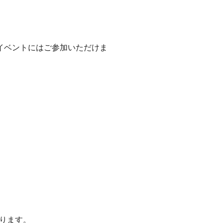
イベントにはご参加いただけま
ります。