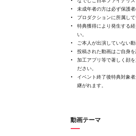
なでしこ日本ファイナリス
未成年者の方は必ず保護者
プロダクションに所属して
特典獲得により発生する経
い。
ご本人が出演していない動
投稿された動画はご自身を
加工アプリ等で著しく顔を
ださい。
イベント終了後特典対象者
継がれます。
動画テーマ