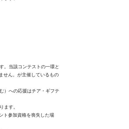
す。当該コンテストの一環と
りません。が主催しているもの
む）への応援はチア・ギフテ
ります。
ベント参加資格を喪失した場