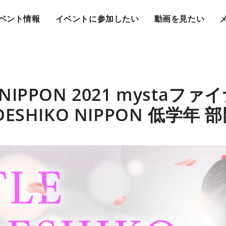
ベント情報
イベントに参加したい
動画を見たい
O NIPPON 2021 mysta
ADESHIKO NIPPON 低学年 