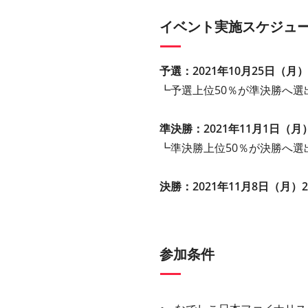
イベント実施スケジュ
予選：2021年10月25日（月）2
┗予選上位50％が準決勝へ
準決勝：2021年11月1日（月）2
┗準決勝上位50％が決勝へ
決勝：2021年11月8日（月）21
参加条件