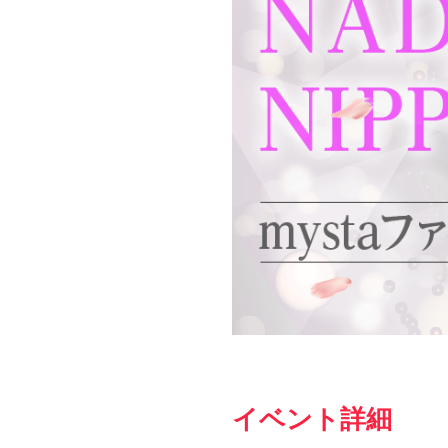
イベント詳細