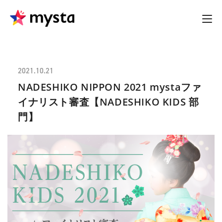
2021.10.21
NADESHIKO NIPPON 2021 mystaファ
イナリスト審査【NADESHIKO KIDS 部
門】