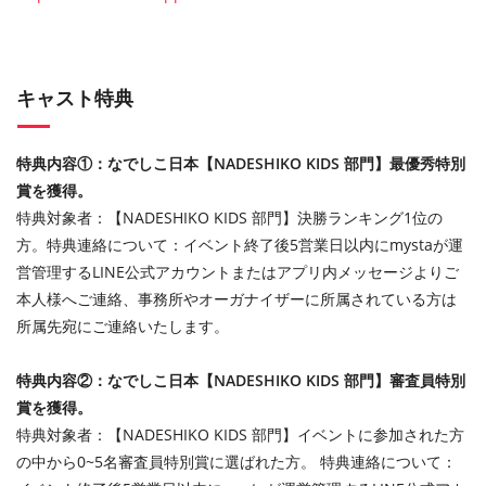
キャスト特典
特典内容①：なでしこ日本【NADESHIKO KIDS 部門】最優秀特別
賞を獲得。
特典対象者：【NADESHIKO KIDS 部門】決勝ランキング1位の
方。 特典連絡について：イベント終了後5営業日以内にmystaが運
営管理するLINE公式アカウントまたはアプリ内メッセージよりご
本人様へご連絡、事務所やオーガナイザーに所属されている方は
所属先宛にご連絡いたします。
特典内容②：なでしこ日本【NADESHIKO KIDS 部門】審査員特別
賞を獲得。
特典対象者：【NADESHIKO KIDS 部門】イベントに参加された方
の中から0~5名審査員特別賞に選ばれた方。 特典連絡について：