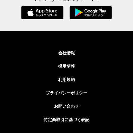
会社情報
採用情報
利用規約
プライバシーポリシー
お問い合わせ
特定商取引に基づく表記