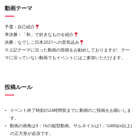
動画テーマ
予選：自己紹介
準決勝：「和」で好きなものを紹介
決勝：なでしこ日本2021への意気込み
※上記テーマに沿った動画の投稿をお勧めしておりますが、テー
マに沿っていない動画でもイベントにはご参加いただけます。
投稿ルール
イベント終了時刻の24時間前までに動画のご投稿をお願いしま
す。
動画の画角は9：16の縦型動画、サムネイルは1：1(480px以上)
の正方形が必須です。