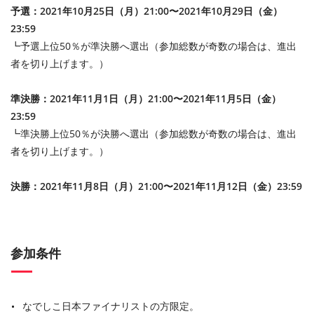
予選：2021年10月25日（月）21:00〜2021年10月29日（金）
23:59
┗予選上位50％が準決勝へ選出（参加総数が奇数の場合は、進出
者を切り上げます。）
準決勝：2021年11月1日（月）21:00〜2021年11月5日（金）
23:59
┗準決勝上位50％が決勝へ選出（参加総数が奇数の場合は、進出
者を切り上げます。）
決勝：2021年11月8日（月）21:00〜2021年11月12日（金）23:59
参加条件
なでしこ日本ファイナリストの方限定。