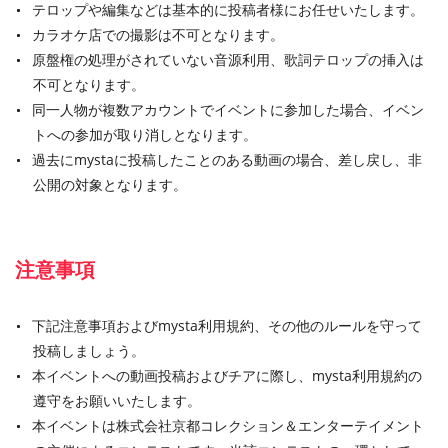
テロップや編集などは基本的に投稿者様にお任せいたします。
カラオケ店での撮影は不可となります。
原盤権の処理がされていない音源利用、歌詞テロップの挿入は
不可となります。
同一人物が複数アカウントでイベントに参加した場合、イベン
トへの参加が取り消しとなります。
過去にmystaに投稿したことのある動画の場合、差し戻し、非
公開の対象となります。
注意事項
下記注意事項およびmysta利用規約、その他のルールを守って
投稿しましょう。
本イベントへの動画投稿およびチアに際し、mysta利用規約の
遵守をお願いいたします。
本イベントは株式会社京都コレクション＆エンターテイメント