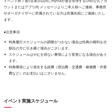
イベント終了後5営業日以内にmystaが運営管理するLINE公式アカ
ウントまたはアプリ内 メッセージよりご本人様へご連絡、事務所
やオーガナイザーに所属されている方は所属先宛にご連絡いたし
ます。
●注意事項
特典履行スケジュールの調整がつかない場合は特典の権利を次
順位の方に引き継ぐ場合がございます。
スケジュールはやむを得ない事情により変更になる場合があり
ます。
特典獲得により発生する経費（宿泊費・交通費・稼働費・作業
費など）のお支払いはございません。
イベント実施スケジュール