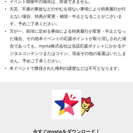
イベント開催中の場合は、辞退できません。
天災、不慮の事故などのやむを得ない事情により特典履行が行
えない場合、特典が変更・補填・中止となることがございま
す。予めご了承ください。
万が一、前項に定める事由による特典履行が変更・中止となっ
た場合、その他本イベントの応援ポイントが取り消しされた場
合であっても、mysta株式会社は当該応援ポイントにかかるデ
ジタルコンテンツまたはコイン、現金その他の返還はいたしま
せん。予めご了承ください。
本イベントで獲得された権利の譲渡などは不可となります。
今すぐmystaをダウンロード！