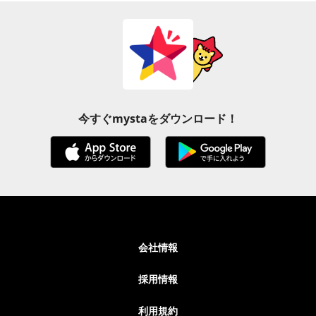
今すぐmystaをダウンロード！
会社情報
採用情報
利用規約