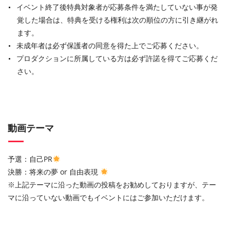
イベント終了後特典対象者が応募条件を満たしていない事が発
覚した場合は、特典を受ける権利は次の順位の方に引き継がれ
ます。
未成年者は必ず保護者の同意を得た上でご応募ください。
プロダクションに所属している方は必ず許諾を得てご応募くだ
さい。
動画テーマ
予選：自己PR
決勝：将来の夢 or 自由表現
※上記テーマに沿った動画の投稿をお勧めしておりますが、テー
マに沿っていない動画でもイベントにはご参加いただけます。