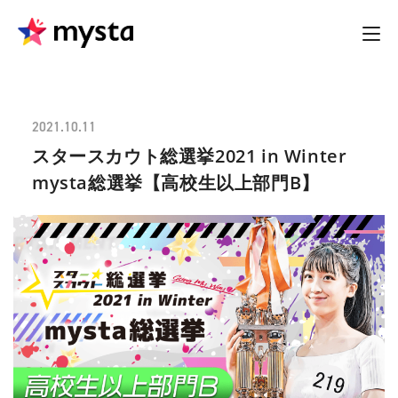
2021.10.11
スタースカウト総選挙2021 in Winter
mysta総選挙【高校生以上部門B】