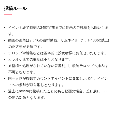
投稿ルール
イベント終了時刻の24時間前までに動画のご投稿をお願いしま
す。
動画の画角は9：16の縦型動画、サムネイルは1：1(480px以上)
の正方形が必須です。
テロップや編集などは基本的に投稿者様にお任せいたします。
カラオケ店での撮影は不可となります。
原盤権の処理がされていない音源利用、歌詞テロップの挿入は
不可となります。
同一人物が複数アカウントでイベントに参加した場合、イベン
トへの参加が取り消しとなります。
過去にmystaに投稿したことのある動画の場合、差し戻し、非
公開の対象となります。