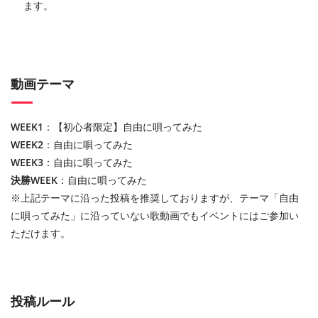
ます。
動画テーマ
WEEK1
：【初心者限定】自由に唄ってみた
WEEK2
：自由に唄ってみた
WEEK3
：自由に唄ってみた
決勝WEEK
：自由に唄ってみた
※上記テーマに沿った投稿を推奨しておりますが、テーマ「自由
に唄ってみた」に沿っていない歌動画でもイベントにはご参加い
ただけます。
投稿ルール