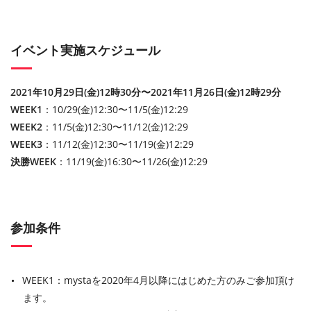
イベント実施スケジュール
2021年10月29日(金)12時30分〜2021年11月26日(金)12時29分
WEEK1
：10/29(金)12:30〜11/5(金)12:29
WEEK2
：11/5(金)12:30〜11/12(金)12:29
WEEK3
：11/12(金)12:30〜11/19(金)12:29
決勝WEEK
：11/19(金)16:30〜11/26(金)12:29
参加条件
WEEK1：mystaを2020年4月以降にはじめた方のみご参加頂け
ます。