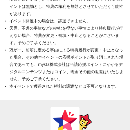
イントは無効とし、特典の権利を無効とさせていただく可能性
があります。
イベント開催中の場合は、辞退できません。
天災、不慮の事故などのやむを得ない事情により特典履行が行
えない場合、特典が変更・補填・中止となることがございま
す。予めご了承ください。
万が一、前項に定める事由による特典履行が変更・中止となっ
た場合、その他本イベントの応援ポイントが取り消しされた場
合であっても、mysta株式会社は当該応援ポイントにかかるデ
ジタルコンテンツまたはコイン、現金その他の返還はいたしま
せん。予めご了承ください。
本イベントで獲得された権利の譲渡などは不可となります。