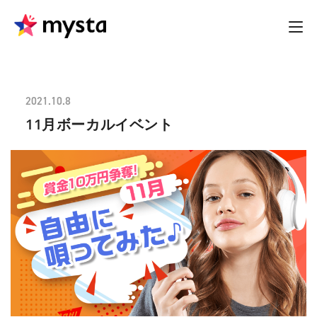
2021.10.8
11月ボーカルイベント