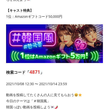
【キャスト特典】
1位：Amazonギフトコード50,000円
4871
検索コード「
」
2021/10/08 12:30 〜 2021/10/14 23:59
動画を投稿してたくさんの人に見てもらおう
今日のテーマは「＃韓国風」
韓国っぽい動画を投稿しよう