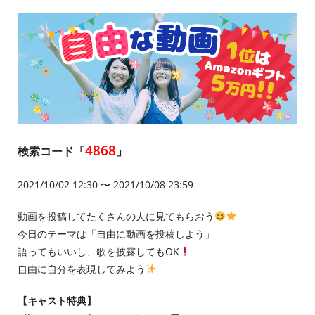
4868
検索コード「
」
2021/10/02 12:30 〜 2021/10/08 23:59
動画を投稿してたくさんの人に見てもらおう
今日のテーマは「自由に動画を投稿しよう」
語ってもいいし、歌を披露してもOK
自由に自分を表現してみよう
【キャスト特典】