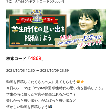
1位＝Amazonギフトコード50,000円
4869
検索コード「
」
2021/10/03 12:30 〜 2021/10/09 23:59
動画を投稿してたくさんの人に見てもらおう
今日のテーマは「mysta学園 学生時代の思い出を投稿しよう」
学生の時に撮った写真や動画はあるかな？？
楽しかった思い出や、がんばった思い出など！
懐かしい動画を投稿しよう