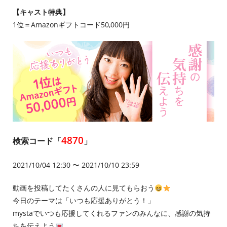
【キャスト特典】
1位＝Amazonギフトコード50,000円
4870
検索コード「
」
2021/10/04 12:30 〜 2021/10/10 23:59
動画を投稿してたくさんの人に見てもらおう
今日のテーマは「いつも応援ありがとう！」
mystaでいつも応援してくれるファンのみんなに、感謝の気持
ちを伝えよう