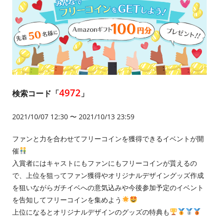
4972
検索コード「
」
2021/10/07 12:30 〜 2021/10/13 23:59
ファンと力を合わせてフリーコインを獲得できるイベントが開
催
入賞者にはキャストにもファンにもフリーコインが貰えるの
で、上位を狙ってファン獲得やオリジナルデザイングッズ作成
を狙いながらガチイベへの意気込みや今後参加予定のイベント
を告知してフリーコインを集めよう
上位になるとオリジナルデザインのグッズの特典も