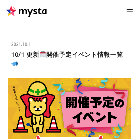
2021.10.1
10/1 更新
開催予定イベント情報一覧