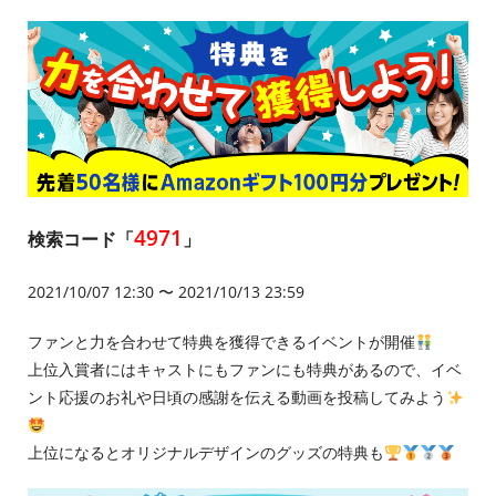
4971
検索コード「
」
2021/10/07 12:30 〜 2021/10/13 23:59
ファンと力を合わせて特典を獲得できるイベントが開催
上位入賞者にはキャストにもファンにも特典があるので、イベ
ント応援のお礼や日頃の感謝を伝える動画を投稿してみよう
上位になるとオリジナルデザインのグッズの特典も