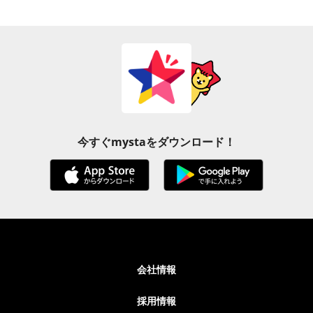
今すぐmystaをダウンロード！
会社情報
採用情報