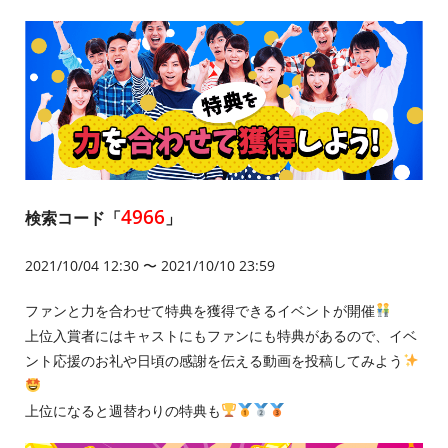
4966
検索コード「
」
2021/10/04 12:30 〜 2021/10/10 23:59
ファンと力を合わせて特典を獲得できるイベントが開催
上位入賞者にはキャストにもファンにも特典があるので、イベ
ント応援のお礼や日頃の感謝を伝える動画を投稿してみよう
上位になると週替わりの特典も