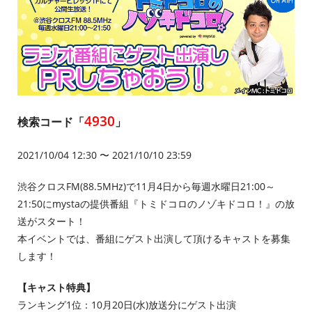
4930
検索コード「
」
2021/10/04 12:30 〜 2021/10/10 23:59
渋谷クロスFM(88.5MHz)で11月4日から毎週水曜日21:00～
21:50にmystaの提供番組『トミドコロのノゾキドコロ！』の放
送がスタート！
本イベントでは、番組にゲスト出演して頂けるキャストを募集
します！
【キャスト特典】
ランキング1位：10月20日(水)放送分にゲスト出演