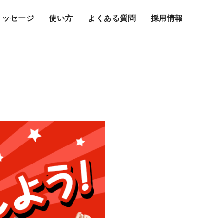
メッセージ
使い方
よくある質問
採用情報