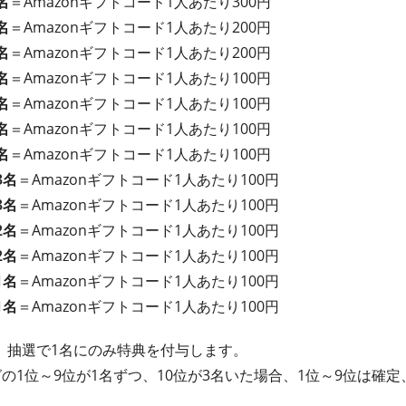
名
＝Amazonギフトコード1人あたり300円
名
＝Amazonギフトコード1人あたり200円
名
＝Amazonギフトコード1人あたり200円
名
＝Amazonギフトコード1人あたり100円
名
＝Amazonギフトコード1人あたり100円
名
＝Amazonギフトコード1人あたり100円
名
＝Amazonギフトコード1人あたり100円
3名
＝Amazonギフトコード1人あたり100円
3名
＝Amazonギフトコード1人あたり100円
2名
＝Amazonギフトコード1人あたり100円
2名
＝Amazonギフトコード1人あたり100円
1名
＝Amazonギフトコード1人あたり100円
1名
＝Amazonギフトコード1人あたり100円
、抽選で1名にのみ特典を付与します。
の1位～9位が1名ずつ、10位が3名いた場合、1位～9位は確定