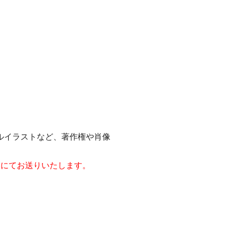
ルイラストなど、著作権や肖像
ジにてお送りいたします。