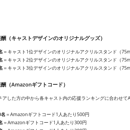
報酬（キャストデザインのオリジナルグッズ）
名
＝キャスト1位デザインのオリジナルアクリルスタンド（75mm
名
＝キャスト2位デザインのオリジナルアクリルスタンド（75mm
名
＝キャスト3位デザインのオリジナルアクリルスタンド（75mm
酬（Amazonギフトコード）
アした方の中から各キャスト内の応援ランキングに合わせてAm
0名
＝Amazonギフトコード1人あたり500円
名
＝Amazonギフトコード1人あたり300円