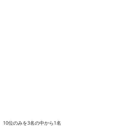
、10位のみを3名の中から1名