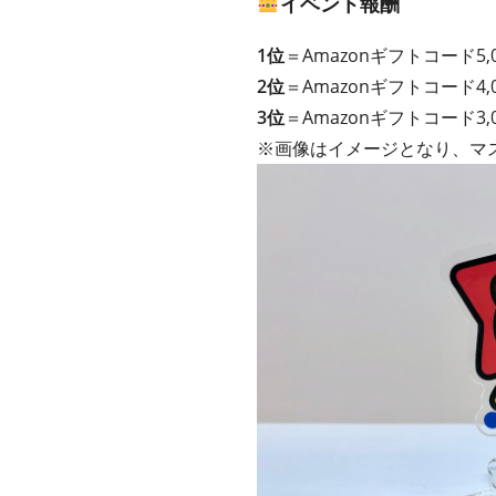
イベント報酬
1位
＝Amazonギフトコード5
2位
＝Amazonギフトコード4
3位
＝Amazonギフトコード3
※画像はイメージとなり、マ