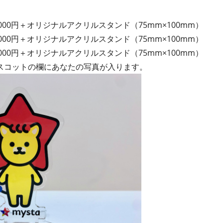
,000円＋オリジナルアクリルスタンド（75mm×100mm）
,000円＋オリジナルアクリルスタンド（75mm×100mm）
,000円＋オリジナルアクリルスタンド（75mm×100mm）
スコットの欄にあなたの写真が入ります。