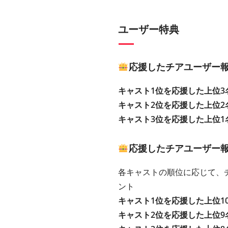
ユーザー特典
応援したチアユーザー
キャスト1位を応援した上位3
キャスト2位を応援した上位2
キャスト3位を応援した上位1
応援したチアユーザー報
各キャストの順位に応じて、チ
ント
キャスト1位を応援した上位1
キャスト2位を応援した上位9