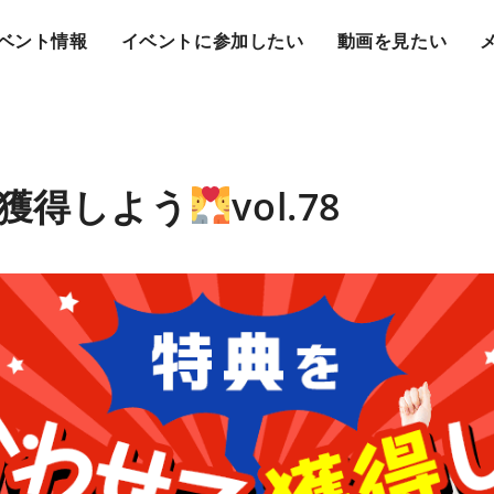
ベント情報
イベントに参加したい
動画を見たい
獲得しよう
vol.78