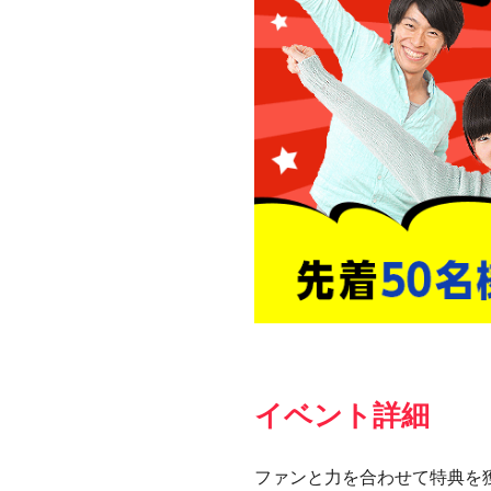
イベント詳細
ファンと力を合わせて特典を