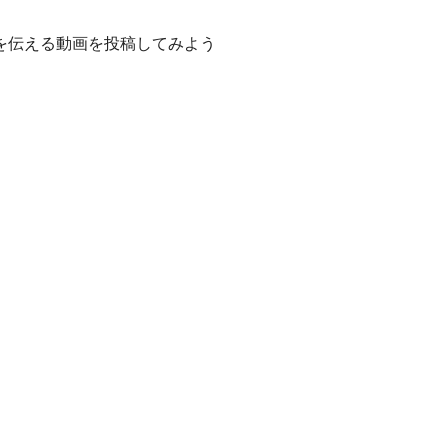
を伝える動画を投稿してみよう