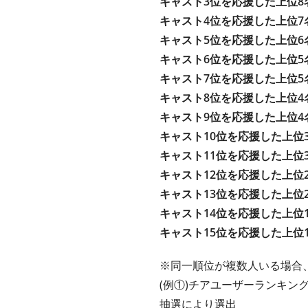
キャスト3位を応援した上位8
キャスト4位を応援した上位7
キャスト5位を応援した上位6
キャスト6位を応援した上位5
キャスト7位を応援した上位5
キャスト8位を応援した上位4
キャスト9位を応援した上位4
キャスト10位を応援した上位
キャスト11位を応援した上位
キャスト12位を応援した上位
キャスト13位を応援した上位
キャスト14位を応援した上位
キャスト15位を応援した上位
※同一順位が複数人いる場合
(例①)チアユーザーランキング
抽選により選出