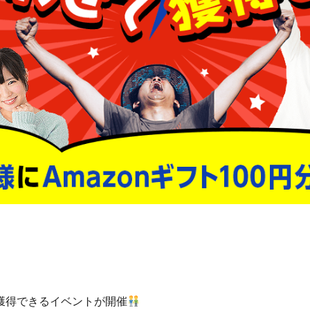
獲得できるイベントが開催