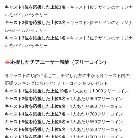
キャスト1位を応援した上位3名
＝キャスト1位デザインのオリジナ
ルモバイルバッテリー
キャスト2位を応援した上位2名
＝キャスト2位デザインのオリジナ
ルモバイルバッテリー
キャスト3位を応援した上位1名
＝キャスト3位デザインのオリジナ
ルモバイルバッテリー
応援したチアユーザー報酬（フリーコイン）
各キャストの順位に応じて、チアした方の中から各キャスト内の
応援ランキングに合わせてフリーコインをプレゼント
キャスト1位を応援した上位10名
＝1人あたり1,000フリーコイン
キャスト2位を応援した上位9名
＝1人あたり900フリーコイン
キャスト3位を応援した上位8名
＝1人あたり800フリーコイン
キャスト4位を応援した上位7名
＝1人あたり700フリーコイン
キャスト5位を応援した上位6名
＝1人あたり550フリーコイン
キャスト6位を応援した上位5名
＝1人あたり550フリーコイン
キャスト7位を応援した上位5名
＝1人あたり500フリーコイン