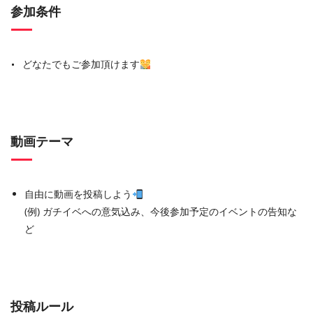
参加条件
どなたでもご参加頂けます
動画テーマ
自由に動画を投稿しよう
(例) ガチイベへの意気込み、今後参加予定のイベントの告知な
ど
投稿ルール