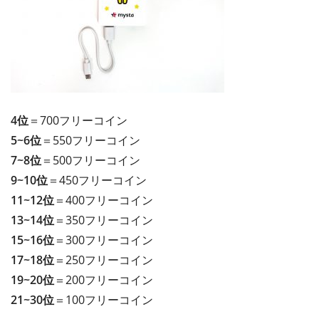
4位
＝700フリーコイン
5~6位
＝550フリーコイン
7~8位
＝500フリーコイン
9~10位
＝450フリーコイン
11~12位
＝400フリーコイン
13~14位
＝350フリーコイン
15~16位
＝300フリーコイン
17~18位
＝250フリーコイン
19~20位
＝200フリーコイン
21~30位
＝100フリーコイン