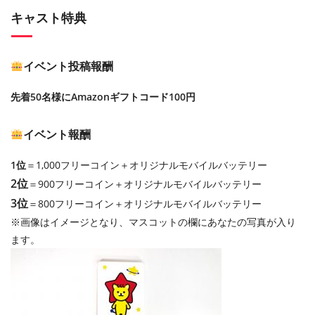
キャスト特典
イベント投稿報酬
先着50名様にAmazonギフトコード100円
イベント報酬
1位
＝1,000フリーコイン＋オリジナルモバイルバッテリー
2位
＝900フリーコイン＋オリジナルモバイルバッテリー
3位
＝800フリーコイン＋オリジナルモバイルバッテリー
※画像はイメージとなり、マスコットの欄にあなたの写真が入り
ます。