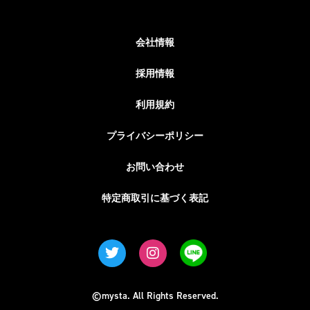
会社情報
採用情報
利用規約
プライバシーポリシー
お問い合わせ
特定商取引に基づく表記
©mysta. All Rights Reserved.