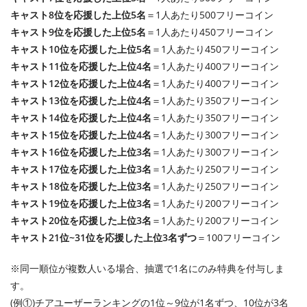
キャスト8位を応援した上位5名
＝1人あたり500フリーコイン
キャスト9位を応援した上位5名
＝1人あたり450フリーコイン
キャスト10位を応援した上位5名
＝1人あたり450フリーコイン
キャスト11位を応援した上位4名
＝1人あたり400フリーコイン
キャスト12位を応援した上位4名
＝1人あたり400フリーコイン
キャスト13位を応援した上位4名
＝1人あたり350フリーコイン
キャスト14位を応援した上位4名
＝1人あたり350フリーコイン
キャスト15位を応援した上位4名
＝1人あたり300フリーコイン
キャスト16位を応援した上位3名
＝1人あたり300フリーコイン
キャスト17位を応援した上位3名
＝1人あたり250フリーコイン
キャスト18位を応援した上位3名
＝1人あたり250フリーコイン
キャスト19位を応援した上位3名
＝1人あたり200フリーコイン
キャスト20位を応援した上位3名
＝1人あたり200フリーコイン
キャスト21位~31位を応援した上位3名ずつ
＝100フリーコイン
※同一順位が複数人いる場合、抽選で1名にのみ特典を付与しま
す。
(例①)チアユーザーランキングの1位～9位が1名ずつ、10位が3名