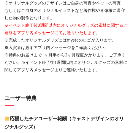
※オリジナルグッズのデザインはご自身の写真やペットの写真・
もしくはご自身のオリジナルイラストなど著作権や肖像権に遵守
した物の製作となります。
※イベント終了後3週間以内にオリジナルグッズの素材に関するご
連絡をアプリ内メッセージにてお送りいたします。
※完成したオリジナルグッズにはmystaのロゴが入ります。
※入賞者は必ずアプリ内メッセージをご確認ください。
※特典のお届けまで1ヶ月半から2ヶ月程度かかります。ご了承く
ださい。※イベント終了後1週間以内にオリジナルグッズの素材に
関してアプリ内メッセージよりご連絡いたします。
ユーザー特典
応援したチアユーザー報酬（キャストデザインのオリ
ジナルグッズ）