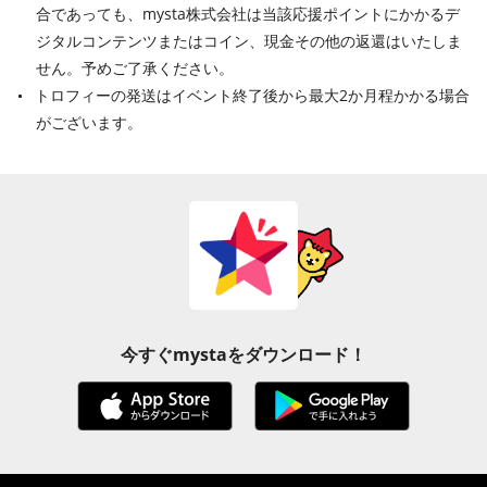
合であっても、mysta株式会社は当該応援ポイントにかかるデ
ジタルコンテンツまたはコイン、現金その他の返還はいたしま
せん。予めご了承ください。
トロフィーの発送はイベント終了後から最大2か月程かかる場合
がございます。
今すぐmystaをダウンロード！