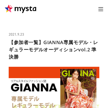
2021.9.23
【参加者一覧】GIANNA専属モデル・レ
ギュラーモデルオーディションvol.2 準
決勝