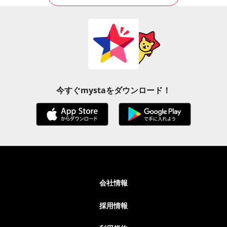
今すぐmystaをダウンロード！
会社情報
採用情報