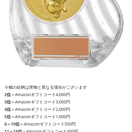
※楯の絵柄は実物と異なる場合がございます
2位
＝Amazonギフトコード4,000円
3位
＝Amazonギフトコード3,000円
4位
＝Amazonギフトコード2,000円
5位
＝Amazonギフトコード1,000円
6～10位
＝Amazonギフトコード500円
11～15位
＝Amazonギフトコード300円