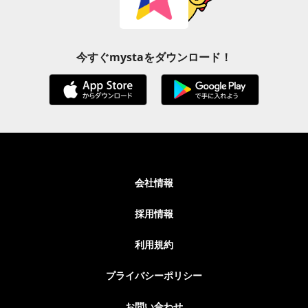
今すぐmystaをダウンロード！
会社情報
採用情報
利用規約
プライバシーポリシー
お問い合わせ