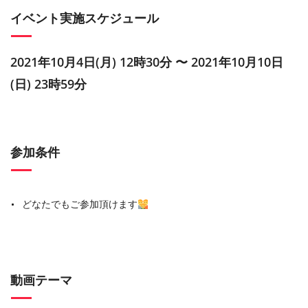
イベント実施スケジュール
2021年10月4日(月) 12時30分 〜 2021年10月10日
(日) 23時59分
参加条件
どなたでもご参加頂けます
動画テーマ