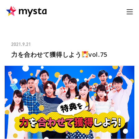
2021.9.21
力を合わせて獲得しよう
vol.75