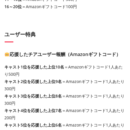
16～20位
＝Amazonギフトコード100円
ユーザー特典
応援したチアユーザー報酬（Amazonギフトコード）
キャスト1位を応援した上位10名
＝Amazonギフトコード1人あた
り500円
キャスト2位を応援した上位9名
＝Amazonギフトコード1人あたり
300円
キャスト3位を応援した上位8名
＝Amazonギフトコード1人あたり
300円
キャスト4位を応援した上位7名
＝Amazonギフトコード1人あたり
200円
キャスト5位を応援した上位6名
＝Amazonギフトコード1人あたり