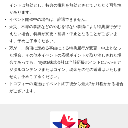
イントは無効とし、特典の権利を無効とさせていただく可能性
があります。
イベント開催中の場合は、辞退できません。
天災、不慮の事故などのやむを得ない事情により特典履行が行
えない場合、特典が変更・補填・中止となることがございま
す。予めご了承ください。
万が一、前項に定める事由による特典履行が変更・中止となっ
た場合、その他本イベントの応援ポイントが取り消しされた場
合であっても、mysta株式会社は当該応援ポイントにかかるデ
ジタルコンテンツまたはコイン、現金その他の返還はいたしま
せん。予めご了承ください。
トロフィーの発送はイベント終了後から最大2か月程かかる場合
がございます。