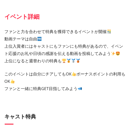
イベント詳細
ファンと力を合わせて特典を獲得できるイベントが開催
動画テーマは自由
上位入賞者にはキャストにもファンにも特典があるので、イベン
ト応援のお礼や日頃の感謝を伝える動画を投稿してみよう
上位になると週替わりの特典も
このイベントは自分にチアしてもOK
ボーナスポイントの利用も
OK
ファンと一緒に特典GET目指してみよう
キャスト特典