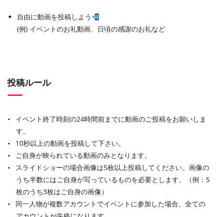
自由に動画を投稿しよう
(例) イベントのお礼動画、日頃の感謝のお礼など
投稿ルール
イベント終了時刻の24時間前までに動画のご投稿をお願いしま
す。
10秒以上の動画を投稿して下さい。
ご自身が映られている動画のみとなります。
スライドショーの場合画像は5枚以上投稿してください。画像の
うち半数にはご自身が写っているものを必要とします。（例：5
枚のうち3枚はご自身の画像）
同一人物が複数アカウントでイベントに参加した場合、全ての
アカウントが失格になります。