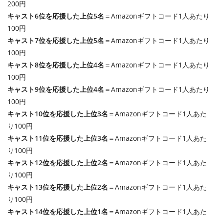
200円
キャスト6位を応援した上位5名
＝Amazonギフトコード1人あたり
100円
キャスト7位を応援した上位5名
＝Amazonギフトコード1人あたり
100円
キャスト8位を応援した上位4名
＝Amazonギフトコード1人あたり
100円
キャスト9位を応援した上位4名
＝Amazonギフトコード1人あたり
100円
キャスト10位を応援した上位3名
＝Amazonギフトコード1人あた
り100円
キャスト11位を応援した上位3名
＝Amazonギフトコード1人あた
り100円
キャスト12位を応援した上位2名
＝Amazonギフトコード1人あた
り100円
キャスト13位を応援した上位2名
＝Amazonギフトコード1人あた
り100円
キャスト14位を応援した上位1名
＝Amazonギフトコード1人あた