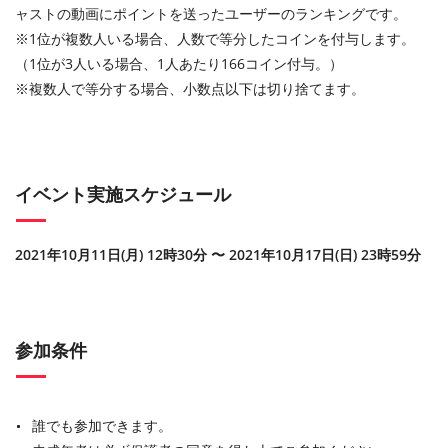
ャストの動画にポイントを送ったユーザーのランキングです。
※1位が複数人いる場合、人数で等分したコインを付与します。
（1位が3人いる場合、1人あたり166コイン付与。）
※
複数人で等分する場合、小数点以下は切り捨てます。
イベント実施スケジュール
2021年10月11日(月) 12時30分 〜 2021年10月17日(日) 23時59分
参加条件
誰でも参加できます。