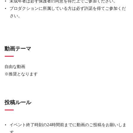
未成年者は必ず保護者の同意を得た上でご参加ください。
プロダクションに所属している方は必ず許諾を得てご参加くだ
さい。
動画テーマ
自由な動画
※推奨となります
投稿ルール
イベント終了時刻の24時間前までに動画のご投稿をお願いしま
す。