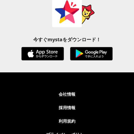
今すぐmystaをダウンロード！
会社情報
採用情報
利用規約