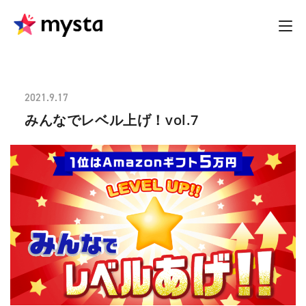
2021.9.17
みんなでレベル上げ！vol.7