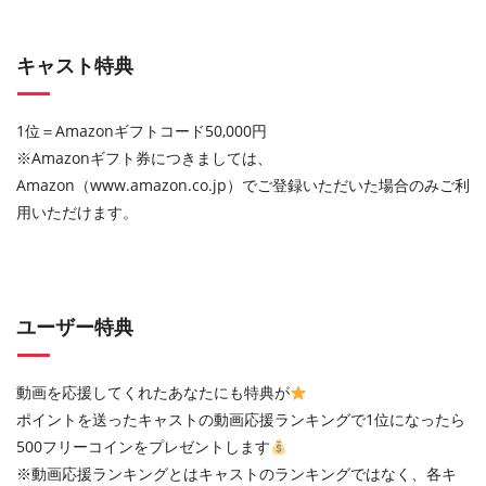
キャスト特典
1位＝Amazonギフトコード50,000円
※Amazon
ギフト券につきましては、
Amazon
（
www.amazon.co.jp
）でご登録いただいた場合のみご利
用いただけます。
ユーザー特典
動画を応援してくれたあなたにも特典が
ポイントを送ったキャストの動画応援ランキングで1位になったら
500フリーコインをプレゼントします
※動画応援ランキングとはキャストのランキングではなく、各キ