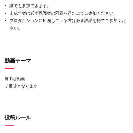
誰でも参加できます。
未成年者は必ず保護者の同意を得た上でご参加ください。
プロダクションに所属している方は必ず許諾を得てご参加くだ
さい。
動画テーマ
自由な動画
※推奨となります
投稿ルール