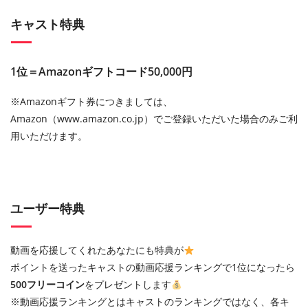
キャスト特典
1位＝Amazonギフトコード50,000円
※Amazonギフト券につきましては、
Amazon（www.amazon.co.jp）でご登録いただいた場合のみご利
用いただけます。
ユーザー特典
動画を応援してくれたあなたにも特典が
ポイントを送ったキャストの動画応援ランキングで1位になったら
500フリーコイン
をプレゼントします
※動画応援ランキングとはキャストのランキングではなく、各キ