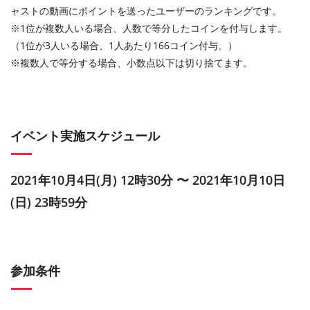
ャストの動画にポイントを送ったユーザーのランキングです。
※1位が複数人いる場合、人数で等分したコインを付与します。
（1位が3人いる場合、1人あたり166コイン付与。）
※複数人で等分する場合、小数点以下は切り捨てます。
イベント実施スケジュール
2021年10月4日(月) 12時30分 〜 2021年10月10日
(日) 23時59分
参加条件