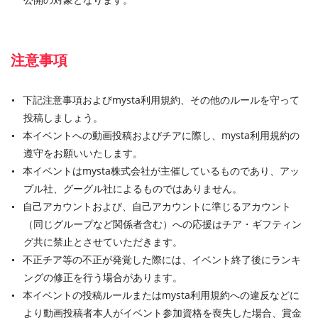
注意事項
下記注意事項およびmysta利用規約、その他のルールを守って
投稿しましょう。
本イベントへの動画投稿およびチアに際し、mysta利用規約の
遵守をお願いいたします。
本イベントはmysta株式会社が主催しているものであり、アッ
プル社、グーグル社によるものではありません。
自己アカウントおよび、自己アカウントに準じるアカウント
（同じグループなど関係者含む）への応援はチア・ギフティン
グ共に禁止とさせていただきます。
不正チア等の不正が発覚した際には、イベント終了後にランキ
ングの修正を行う場合があります。
本イベントの投稿ルールまたはmysta利用規約への違反などに
より動画投稿者本人がイベント参加資格を喪失した場合、賞金