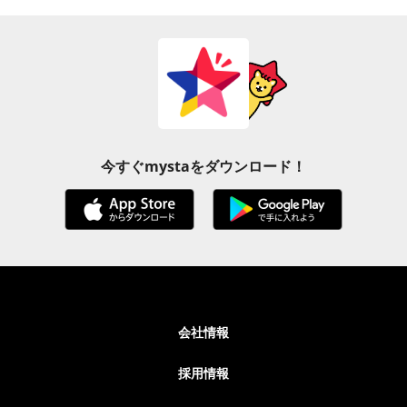
今すぐmystaをダウンロード！
会社情報
採用情報