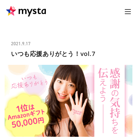
2021.9.17
いつも応援ありがとう！vol.7