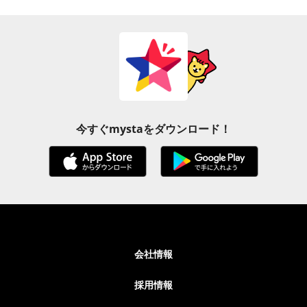
今すぐmystaをダウンロード！
会社情報
採用情報