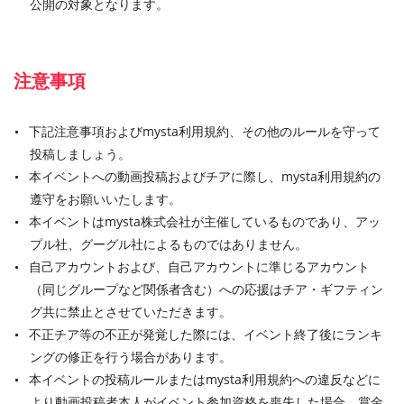
公開の対象となります。
注意事項
下記注意事項およびmysta利用規約、その他のルールを守って
投稿しましょう。
本イベントへの動画投稿およびチアに際し、mysta利用規約の
遵守をお願いいたします。
本イベントはmysta株式会社が主催しているものであり、アッ
プル社、グーグル社によるものではありません。
自己アカウントおよび、自己アカウントに準じるアカウント
（同じグループなど関係者含む）への応援はチア・ギフティン
グ共に禁止とさせていただきます。
不正チア等の不正が発覚した際には、イベント終了後にランキ
ングの修正を行う場合があります。
本イベントの投稿ルールまたはmysta利用規約への違反などに
より動画投稿者本人がイベント参加資格を喪失した場合、賞金