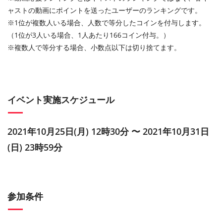
ャストの動画にポイントを送ったユーザーのランキングです。
※1位が複数人いる場合、人数で等分したコインを付与します。
（1位が3人いる場合、1人あたり166コイン付与。）
※複数人で等分する場合、小数点以下は切り捨てます。
イベント実施スケジュール
2021年10月25日(月) 12時30分 〜 2021年10月31日
(日) 23時59分
参加条件