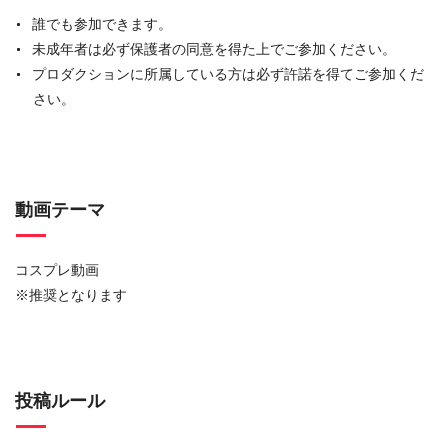
誰でも参加できます。
未成年者は必ず保護者の同意を得た上でご参加ください。
プロダクションに所属している方は必ず許諾を得てご参加くだ
さい。
動画テーマ
コスプレ動画
※推奨となります
投稿ルール