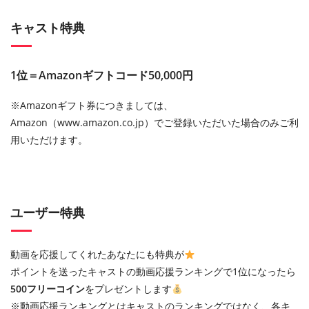
キャスト特典
1位＝Amazonギフトコード50,000円
※Amazonギフト券につきましては、
Amazon（www.amazon.co.jp）でご登録いただいた場合のみご利
用いただけます。
ユーザー特典
動画を応援してくれたあなたにも特典が
ポイントを送ったキャストの動画応援ランキングで1位になったら
500フリーコイン
をプレゼントします
※動画応援ランキングとはキャストのランキングではなく、各キ