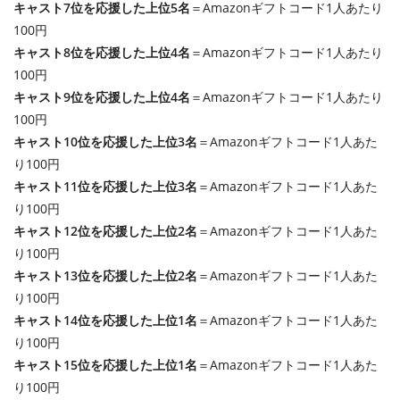
キャスト7位を応援した上位5名
＝Amazonギフトコード1人あたり
100円
キャスト8位を応援した上位4名
＝Amazonギフトコード1人あたり
100円
キャスト9位を応援した上位4名
＝Amazonギフトコード1人あたり
100円
キャスト10位を応援した上位3名
＝Amazonギフトコード1人あた
り100円
キャスト11位を応援した上位3名
＝Amazonギフトコード1人あた
り100円
キャスト12位を応援した上位2名
＝Amazonギフトコード1人あた
り100円
キャスト13位を応援した上位2名
＝Amazonギフトコード1人あた
り100円
キャスト14位を応援した上位1名
＝Amazonギフトコード1人あた
り100円
キャスト15位を応援した上位1名
＝Amazonギフトコード1人あた
り100円