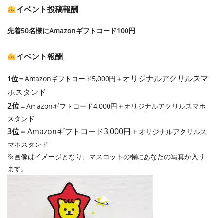
イベント投稿報酬
先着50名様にAmazonギフトコード100円
イベント報酬
オリジナルアクリルスマ
1位
＝Amazonギフトコード5,000円＋
ホスタンド
2位
＝Amazonギフトコード4,000円＋オリジナルアクリルスマホ
スタンド
3位
＝Amazonギフトコード3,000円＋
オリジナルアクリルス
マホスタンド
※画像はイメージとなり、マスコットの欄にあなたの写真が入り
ます。