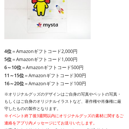
4位
＝Amazonギフトコード2,000円
5位
＝Amazonギフトコード1,000円
6～10位
＝Amazonギフトコード500円
11～15位
＝Amazonギフトコード300円
16～20位
＝Amazonギフトコード100円
※オリジナルグッズのデザインはご自身の写真やペットの写真・
もしくはご自身のオリジナルイラストなど、著作権や肖像権に厳
守したものの製作となります。
※イベント終了後3週間以内にオリジナルグッズの素材に関するご
連絡をアプリ内メッセージにてお送りいたします。