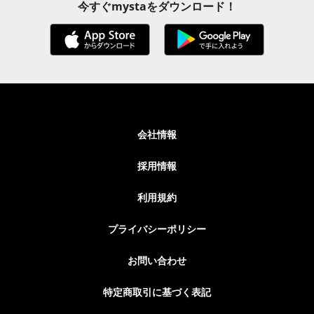
今すぐmystaをダウンロード！
会社情報
採用情報
利用規約
プライバシーポリシー
お問い合わせ
特定商取引に基づく表記