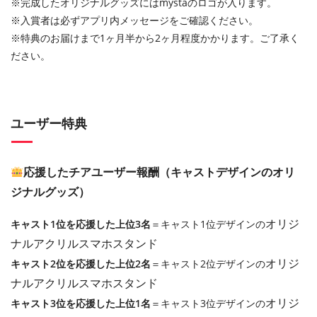
※完成したオリジナルグッズにはmystaのロゴが入ります。
※入賞者は必ずアプリ内メッセージをご確認ください。
※特典のお届けまで1ヶ月半から2ヶ月程度かかります。ご了承く
ださい。
ユーザー特典
応援したチアユーザー報酬（キャストデザインのオリ
ジナルグッズ）
オリジ
キャスト1位を応援した上位3名
＝キャスト1位デザインの
ナルアクリルスマホスタンド
オリジ
キャスト2位を応援した上位2名
＝キャスト2位デザインの
ナルアクリルスマホスタンド
オリジ
キャスト3位を応援した上位1名
＝キャスト3位デザインの