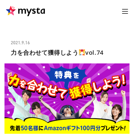
2021.9.16
力を合わせて獲得しよう
vol.74