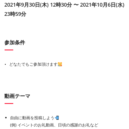
2021年9月30日(木) 12時30分 〜 2021年10月6日(水)
23時59分
参加条件
どなたでもご参加頂けます
動画テーマ
自由に動画を投稿しよう
(例) イベントのお礼動画、日頃の感謝のお礼など