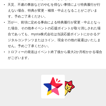
天災、不慮の事故などのやむを得ない事情により特典履行が行
えない場合、特典が変更・補填・中止となることがございま
す。予めご了承ください。
万が一、前項に定める事由による特典履行が変更・中止となっ
た場合、その他本イベントの応援ポイントが取り消しされた場
合であっても、mysta株式会社は当該応援ポイントにかかるデ
ジタルコンテンツまたはコイン、現金その他の返還はいたしま
せん。予めご了承ください。
トロフィーの発送はイベント終了後から最大2か月程かかる場合
がございます。