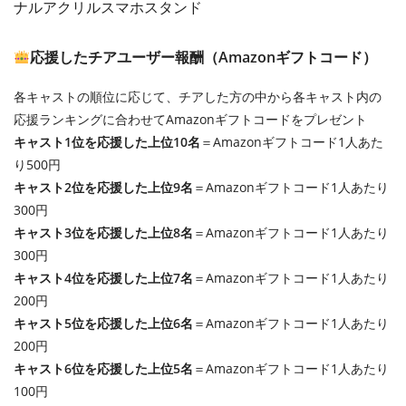
ナルアクリルスマホスタンド
応援したチアユーザー報酬（Amazonギフトコード）
各キャストの順位に応じて、チアした方の中から各キャスト内の
応援ランキングに合わせてAmazonギフトコードをプレゼント
キャスト1位を応援した上位10名
＝Amazonギフトコード1人あた
り500円
キャスト2位を応援した上位9名
＝Amazonギフトコード1人あたり
300円
キャスト3位を応援した上位8名
＝Amazonギフトコード1人あたり
300円
キャスト4位を応援した上位7名
＝Amazonギフトコード1人あたり
200円
キャスト5位を応援した上位6名
＝Amazonギフトコード1人あたり
200円
キャスト6位を応援した上位5名
＝Amazonギフトコード1人あたり
100円