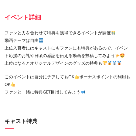
イベント詳細
ファンと力を合わせて特典を獲得できるイベントが開催
動画テーマは自由
上位入賞者にはキャストにもファンにも特典があるので、イベン
ト応援のお礼や日頃の感謝を伝える動画を投稿してみよう
上位になるとオリジナルデザインのグッズの特典も
このイベントは自分にチアしてもOK
ボーナスポイントの利用も
OK
ファンと一緒に特典GET目指してみよう
キャスト特典