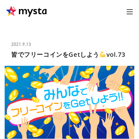
2021.9.13
皆でフリーコインをGetしよう
vol.73