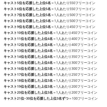
キャスト5位を応援した上位6名
＝1人あたり550フリーコイン
キャスト6位を応援した上位5名
＝1人あたり550フリーコイン
キャスト7位を応援した上位5名
＝1人あたり500フリーコイン
キャスト8位を応援した上位5名
＝1人あたり500フリーコイン
キャスト9位を応援した上位5名
＝1人あたり450フリーコイン
キャスト10位を応援した上位5名
＝1人あたり450フリーコイン
キャスト11位を応援した上位4名
＝1人あたり400フリーコイン
キャスト12位を応援した上位4名
＝1人あたり400フリーコイン
キャスト13位を応援した上位4名
＝1人あたり350フリーコイン
キャスト14位を応援した上位4名
＝1人あたり350フリーコイン
キャスト15位を応援した上位4名
＝1人あたり300フリーコイン
キャスト16位を応援した上位3名
＝1人あたり300フリーコイン
キャスト17位を応援した上位3名
＝1人あたり250フリーコイン
キャスト18位を応援した上位3名
＝1人あたり250フリーコイン
キャスト19位を応援した上位3名
＝1人あたり200フリーコイン
キャスト20位を応援した上位3名
＝1人あたり200フリーコイン
キャスト21位~30位を応援した上位3名ずつ
＝100フリーコイン