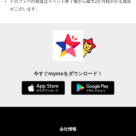
トロフィーの発送はイベント終了後から最大2か月程かかる場合
がございます。
今すぐmystaをダウンロード！
会社情報