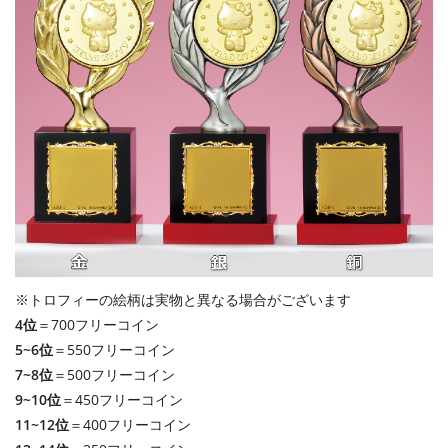
※トロフィーの絵柄は実物と異なる場合がございます
4位
＝700フリーコイン
5~6位
＝550フリーコイン
7~8位
＝500フリーコイン
9~10位
＝450フリーコイン
11~12位
＝400フリーコイン