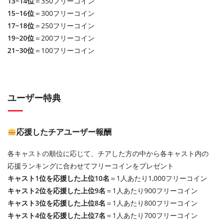
13~14位
＝350フリーコイン
15~16位
＝300フリーコイン
17~18位
＝250フリーコイン
19~20位
＝200フリーコイン
21~30位
＝100フリーコイン
ユーザー特典
応援したチアユーザー報酬
各キャストの順位に応じて、チアした方の中から各キャスト内の
応援ランキングに合わせてフリーコインをプレゼント
キャスト1位を応援した上位10名
＝1人あたり1,000フリーコイン
キャスト2位を応援した上位9名
＝1人あたり900フリーコイン
キャスト3位を応援した上位8名
＝1人あたり800フリーコイン
キャスト4位を応援した上位7名
＝1人あたり700フリーコイン