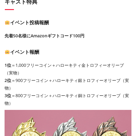
キャスト特典
イベント投稿報酬
先着50名様にAmazonギフトコード100円
イベント報酬
1位
＝1,000フリーコイン＋ハローキティ金トロフィーオリーブ
（実物）
2位
＝900フリーコイン＋ハローキティ銀トロフィーオリーブ（実
物）
3位
＝800フリーコイン＋ハローキティ銅トロフィーオリーブ（実
物）