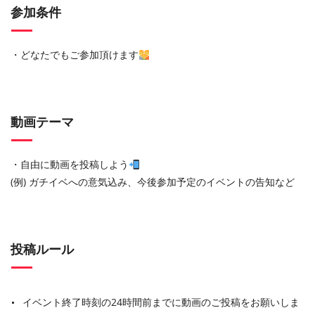
参加条件
・どなたでもご参加頂けます
動画テーマ
・自由に動画を投稿しよう
(例) ガチイベへの意気込み、今後参加予定のイベントの告知など
投稿ルール
イベント終了時刻の24時間前までに動画のご投稿をお願いしま