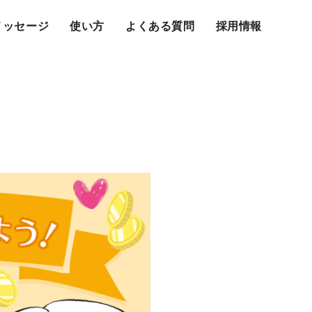
メッセージ
使い方
よくある質問
採用情報