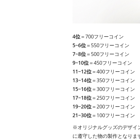
4位
＝700フリーコイン
5~6位
＝550フリーコイン
7~8位
＝500フリーコイン
9~10位
＝450フリーコイン
11~12位
＝400フリーコイン
13~14位
＝350フリーコイン
15~16位
＝300フリーコイン
17~18位
＝250フリーコイン
19~20位
＝200フリーコイン
21~30位
＝100フリーコイン
※オリジナルグッズのデザイ
に遵守した物の製作となりま