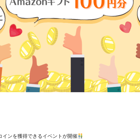
コインを獲得できるイベントが開催