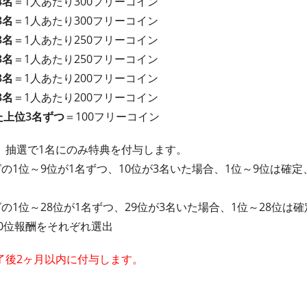
4名
＝1人あたり300フリーコイン
3名
＝1人あたり300フリーコイン
3名
＝1人あたり250フリーコイン
3名
＝1人あたり250フリーコイン
3名
＝1人あたり200フリーコイン
3名
＝1人あたり200フリーコイン
た上位3名ずつ
＝100フリーコイン
、抽選で1名にのみ特典を付与します。
の1位～9位が1名ずつ、10位が3名いた場合、1位～9位は確定
の1位～28位が1名ずつ、29位が3名いた場合、1位～28位は
30位報酬をそれぞれ選出
了後2ヶ月以内に付与します。