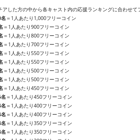
チアした方の中から各キャスト内の応援ランキングに合わせて
0名
＝1人あたり1,000フリーコイン
名
＝1人あたり900フリーコイン
名
＝1人あたり800フリーコイン
名
＝1人あたり700フリーコイン
名
＝1人あたり550フリーコイン
名
＝1人あたり550フリーコイン
名
＝1人あたり500フリーコイン
名
＝1人あたり500フリーコイン
名
＝1人あたり450フリーコイン
5名
＝1人あたり450フリーコイン
4名
＝1人あたり400フリーコイン
4名
＝1人あたり400フリーコイン
4名
＝1人あたり350フリーコイン
4名
＝1人あたり350フリーコイン