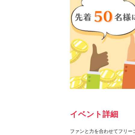
イベント詳細
ファンと力を合わせてフリー