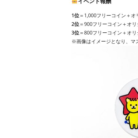
イベント報酬
1位
＝1,000フリーコイン＋
2位
＝900フリーコイン＋オ
3位
＝800フリーコイン＋オ
※画像はイメージとなり、マ