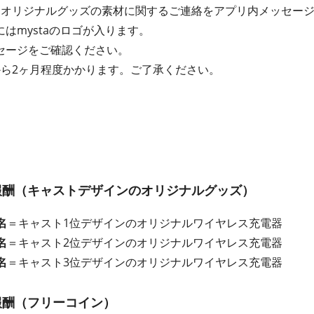
にオリジナルグッズの素材に関するご連絡をアプリ内メッセー
はmystaのロゴが入ります。
セージをご確認ください。
から2ヶ月程度かかります。ご了承ください。
報酬（キャストデザインのオリジナルグッズ）
名
＝キャスト1位デザインのオリジナルワイヤレス充電器
名
＝キャスト2位デザインのオリジナルワイヤレス充電器
名
＝キャスト3位デザインのオリジナルワイヤレス充電器
報酬（フリーコイン）