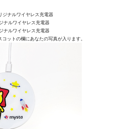
オリジナルワイヤレス充電器
リジナルワイヤレス充電器
リジナルワイヤレス充電器
スコットの欄にあなたの写真が入ります。