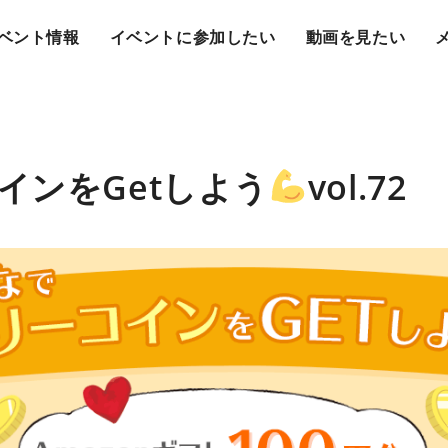
ベント情報
イベントに参加したい
動画を見たい
インをGetしよう
vol.72