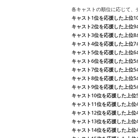
各キャストの順位に応じて、
キャスト1位を応援した上位1
キャスト2位を応援した上位9
キャスト3位を応援した上位8
キャスト4位を応援した上位7
キャスト5位を応援した上位6
キャスト6位を応援した上位5
キャスト7位を応援した上位5
キャスト8位を応援した上位5
キャスト9位を応援した上位5
キャスト10位を応援した上位
キャスト11位を応援した上位
キャスト12位を応援した上位
キャスト13位を応援した上位
キャスト14位を応援した上位