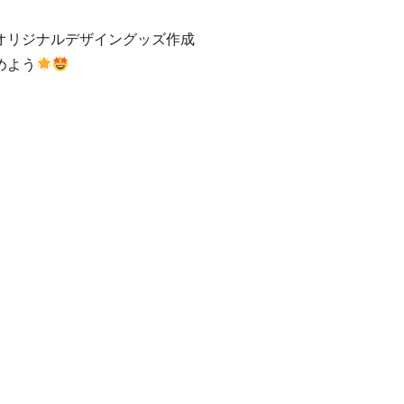
オリジナルデザイングッズ作成
めよう