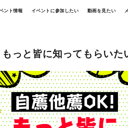
ベント情報
イベントに参加したい
動画を見たい
！もっと皆に知ってもらいた