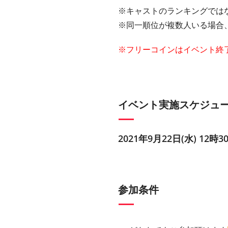
※キャストのランキングでは
※同一順位が複数人いる場合
※フリーコインはイベント終
イベント実施スケジュ
2021年9月22日(水) 12時3
参加条件