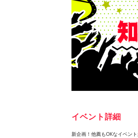
イベント詳細
新企画！他薦もOKなイベント