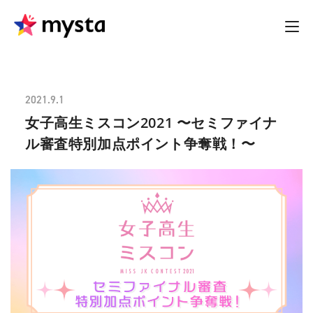
2021.9.1
女子高生ミスコン2021 〜セミファイナ
ル審査特別加点ポイント争奪戦！〜