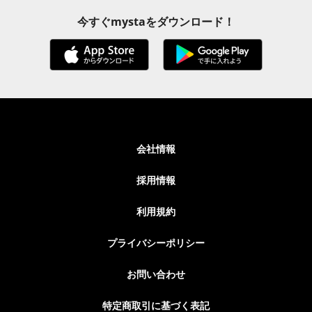
今すぐmystaをダウンロード！
会社情報
採用情報
利用規約
プライバシーポリシー
お問い合わせ
特定商取引に基づく表記