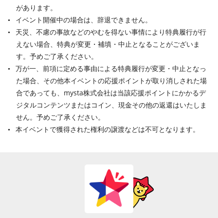
があります。
イベント開催中の場合は、辞退できません。
天災、不慮の事故などのやむを得ない事情により特典履行が行
えない場合、特典が変更・補填・中止となることがございま
す。予めご了承ください。
万が一、前項に定める事由による特典履行が変更・中止となっ
た場合、その他本イベントの応援ポイントが取り消しされた場
合であっても、mysta株式会社は当該応援ポイントにかかるデ
ジタルコンテンツまたはコイン、現金その他の返還はいたしま
せん。予めご了承ください。
本イベントで獲得された権利の譲渡などは不可となります。