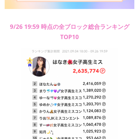
9/26 19:59 時点の全ブロック総合ランキング
TOP10