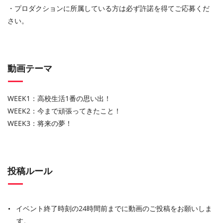
・プロダクションに所属している方は必ず許諾を得てご応募くだ
さい。
動画テーマ
WEEK1：高校生活1番の思い出！
WEEK2：今まで頑張ってきたこと！
WEEK3：将来の夢！
投稿ルール
イベント終了時刻の24時間前までに動画のご投稿をお願いしま
す。