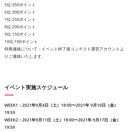
5位:350ポイント
6位:300ポイント
7位:250ポイント
8位:200ポイント
9位:150ポイント
10位:100ポイント
特典連絡について：イベント終了後コンテスト運営アカウントよ
りご連絡いたします。
イベント実施スケジュール
WEEK1：2021年9月4日（土）18:00〜2021年 9月10日（金）
19:59
WEEK2：2021年9月11日（土）18:00〜2021年 9月17日（金）
19:59