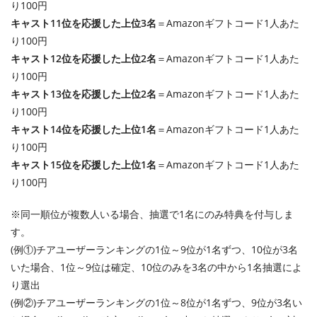
り100円
キャスト11位を応援した上位3名
＝Amazonギフトコード1人あた
り100円
キャスト12位を応援した上位2名
＝Amazonギフトコード1人あた
り100円
キャスト13位を応援した上位2名
＝Amazonギフトコード1人あた
り100円
キャスト14位を応援した上位1名
＝Amazonギフトコード1人あた
り100円
キャスト15位を応援した上位1名
＝Amazonギフトコード1人あた
り100円
※同一順位が複数人いる場合、抽選で1名にのみ特典を付与しま
す。
(例①)チアユーザーランキングの1位～9位が1名ずつ、10位が3名
いた場合、1位～9位は確定、10位のみを3名の中から1名抽選によ
り選出
(例②)チアユーザーランキングの1位～8位が1名ずつ、9位が3名い