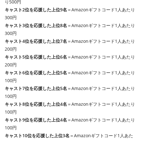
り500円
キャスト2位を応援した上位9名
＝Amazonギフトコード1人あたり
300円
キャスト3位を応援した上位8名
＝Amazonギフトコード1人あたり
300円
キャスト4位を応援した上位7名
＝Amazonギフトコード1人あたり
200円
キャスト5位を応援した上位6名
＝Amazonギフトコード1人あたり
200円
キャスト6位を応援した上位5名
＝Amazonギフトコード1人あたり
100円
キャスト7位を応援した上位5名
＝Amazonギフトコード1人あたり
100円
キャスト8位を応援した上位4名
＝Amazonギフトコード1人あたり
100円
キャスト9位を応援した上位4名
＝Amazonギフトコード1人あたり
100円
キャスト10位を応援した上位3名
＝Amazonギフトコード1人あた