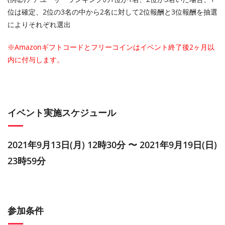
位は確定、2位の3名の中から2名に対して2位報酬と3位報酬を抽選
によりそれぞれ選出
※Amazonギフトコードとフリーコインはイベント終了後2ヶ月以
内に付与します。
イベント実施スケジュール
2021年9月13日(月) 12時30分 〜 2021年9月19日(日)
23時59分
参加条件