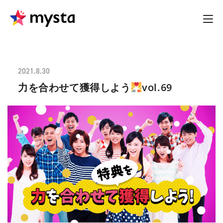
2021.8.30
力を合わせて獲得しよう
vol.69