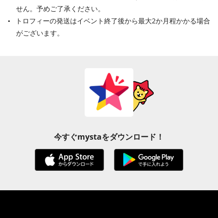
せん。予めご了承ください。
トロフィーの発送はイベント終了後から最大2か月程かかる場合
がございます。
今すぐmystaをダウンロード！