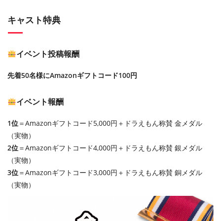
キャスト特典
イベント投稿報酬
先着50名様にAmazonギフトコード100円
イベント報酬
1位
＝Amazonギフトコード5,000円＋ドラえもん称賛 金メダル
（実物）
2位
＝Amazonギフトコード4,000円＋ドラえもん称賛 銀メダル
（実物）
3位
＝Amazonギフトコード3,000円＋ドラえもん称賛 銅メダル
（実物）