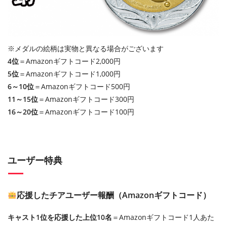
※メダルの絵柄は実物と異なる場合がございます
4位
＝Amazonギフトコード2,000円
5位
＝Amazonギフトコード1,000円
6～10位
＝Amazonギフトコード500円
11～15位
＝Amazonギフトコード300円
16～20位
＝Amazonギフトコード100円
ユーザー特典
応援したチアユーザー報酬（Amazonギフトコード）
キャスト1位を応援した上位10名
＝Amazonギフトコード1人あた