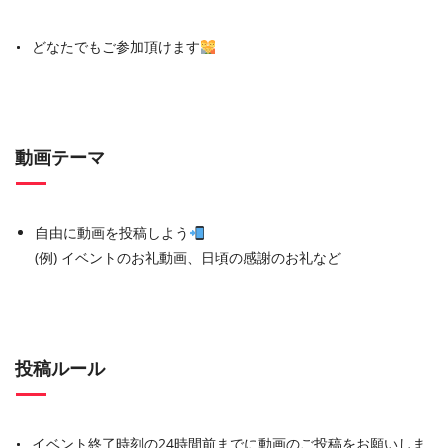
どなたでもご参加頂けます
動画テーマ
自由に動画を投稿しよう
(例) イベントのお礼動画、日頃の感謝のお礼など
投稿ルール
イベント終了時刻の24時間前までに動画のご投稿をお願いしま