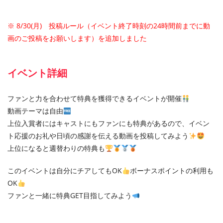
※ 8/30(月) 投稿ルール（イベント終了時刻の24時間前までに動
画のご投稿をお願いします）を追加しました
イベント詳細
ファンと力を合わせて特典を獲得できるイベントが開催
動画テーマは自由
上位入賞者にはキャストにもファンにも特典があるので、イベン
ト応援のお礼や日頃の感謝を伝える動画を投稿してみよう
上位になると週替わりの特典も
このイベントは自分にチアしてもOK
ボーナスポイントの利用も
OK
ファンと一緒に特典GET目指してみよう