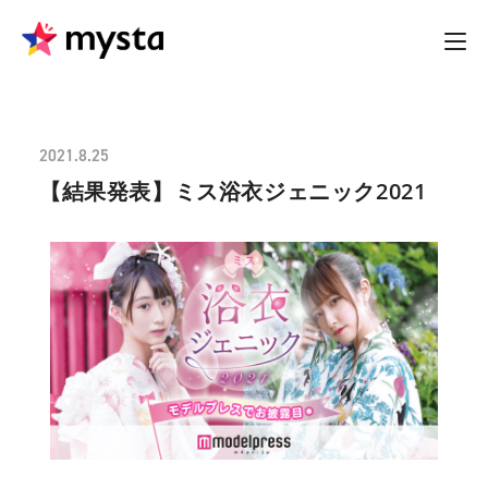
2021.8.25
【結果発表】ミス浴衣ジェニック2021