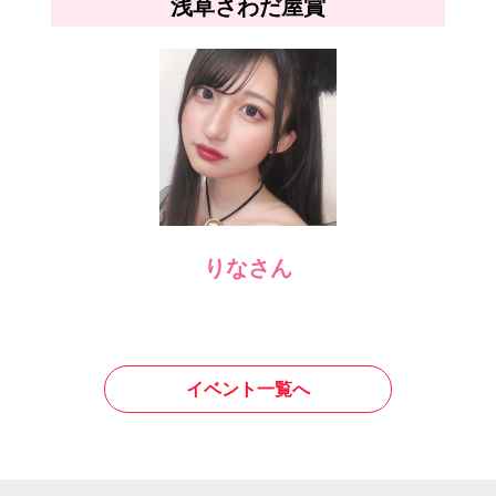
浅草さわだ屋賞
りなさん
イベント一覧へ