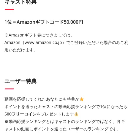
キャスト特典
1位＝Amazonギフトコード50,000円
※Amazonギフト券につきましては、
Amazon（www.amazon.co.jp）でご登録いただいた場合のみご利
用いただけます。
ユーザー特典
動画を応援してくれたあなたにも特典が
ポイントを送ったキャストの動画応援ランキングで1位になったら
500フリーコイン
をプレゼントします
※動画応援ランキングとはキャストのランキングではなく、各キ
ャストの動画にポイントを送ったユーザーのランキングです。