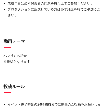
未成年者は必ず保護者の同意を得た上でご参加ください。
プロダクションに所属している方は必ず許諾を得てご参加くだ
さい。
動画テーマ
ハマりもの紹介
※推奨となります
投稿ルール
イベント終了時刻の24時間前までに動画のご投稿をお願いしま