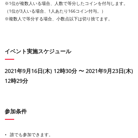
※1位が複数人いる場合、人数で等分したコインを付与します。
（1位が3人いる場合、1人あたり166コイン付与。）
※複数人で等分する場合、小数点以下は切り捨てます。
イベント実施スケジュール
2021年9月16日(木) 12時30分 〜 2021年9月23日(木)
12時29分
参加条件
誰でも参加できます。