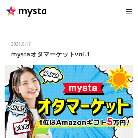
2021.8.17
mystaオタマーケットvol.1