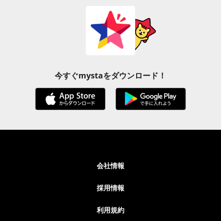
今すぐmystaをダウンロード！
会社情報
採用情報
利用規約