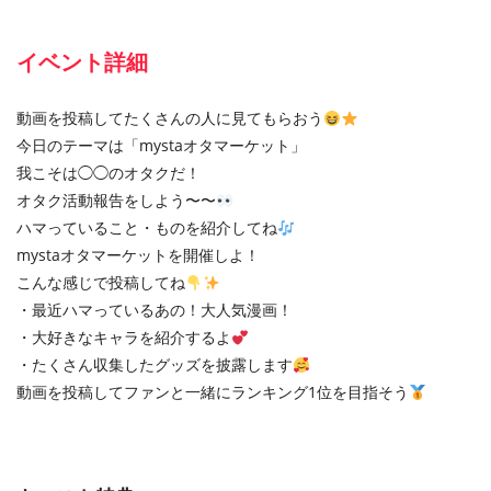
イベント詳細
動画を投稿してたくさんの人に見てもらおう
今日のテーマは「mystaオタマーケット」
我こそは◯◯のオタクだ！
オタク活動報告をしよう〜〜
ハマっていること・ものを紹介してね
mystaオタマーケットを開催しよ！
こんな感じで投稿してね
・最近ハマっているあの！大人気漫画！
・大好きなキャラを紹介するよ
・たくさん収集したグッズを披露します
動画を投稿してファンと一緒にランキング1位を目指そう