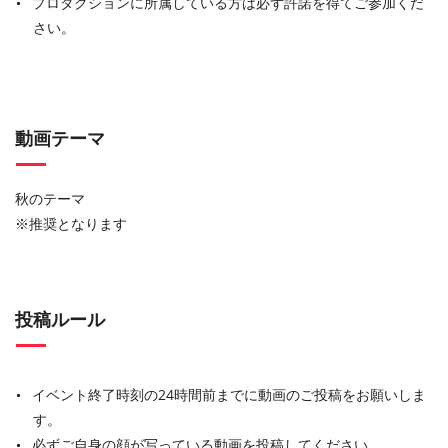
プロダクションに所属している方は必ず許諾を得てご参加くだ
さい。
動画テーマ
秋のテーマ
※
推奨となります
投稿ルール
イベント終了時刻の24時間前までに動画のご投稿をお願いしま
す。
必ずご自身の顔が写っている動画を投稿してください。