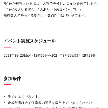
※1位が複数人いる場合、人数で等分したコインを付与します。
（1位が3人いる場合、1人あたり166コイン付与。）
※
複数人で等分する場合、小数点以下は切り捨てます。
イベント実施スケジュール
2021年9月23日(木) 12時30分
〜
2021年9月30日(木) 12時29分
参加条件
誰でも参加できます。
未成年者は必ず保護者の同意を得た上でご参加ください。