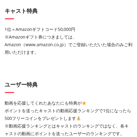
キャスト特典
1位＝Amazonギフトコード50,000円
※Amazon
ギフト券につきましては、
Amazon
（
www.amazon.co.jp
）でご登録いただいた場合のみご利
用いただけます。
ユーザー特典
動画を応援してくれたあなたにも特典が
ポイントを送ったキャストの動画応援ランキングで1位になったら
500フリーコインをプレゼントします
※動画応援ランキングとはキャストのランキングではなく、各キ
ャストの動画にポイントを送ったユーザーのランキングです。