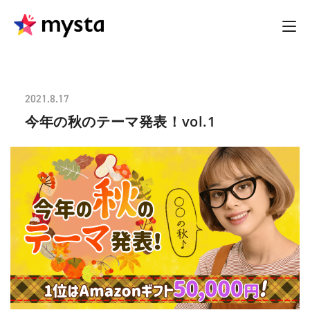
2021.8.17
今年の秋のテーマ発表！vol.1