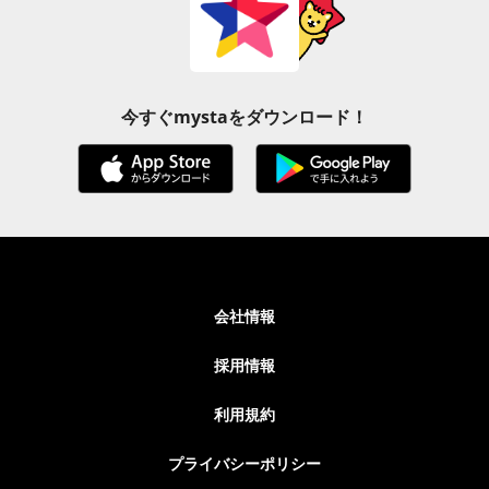
今すぐmystaをダウンロード！
会社情報
採用情報
利用規約
プライバシーポリシー