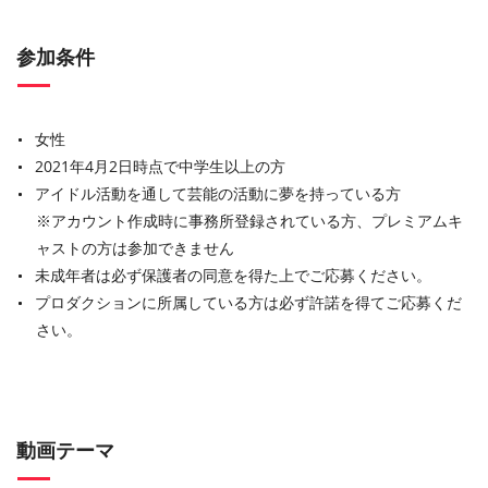
参加条件
女性
2021年4月2日時点で中学生以上の方
アイドル活動を通して芸能の活動に夢を持っている方
※アカウント作成時に事務所登録されている方、プレミアムキ
ャストの方は参加できません
未成年者は必ず保護者の同意を得た上でご応募ください。
プロダクションに所属している方は必ず許諾を得てご応募くだ
さい。
動画テーマ