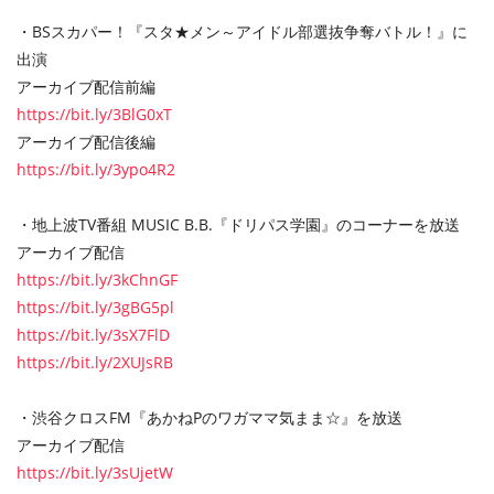
・BSスカパー！『スタ★メン～アイドル部選抜争奪バトル！』に
出演
アーカイブ配信前編
https://bit.ly/3BlG0xT
アーカイブ配信後編
https://bit.ly/3ypo4R2
・地上波TV番組 MUSIC B.B.『ドリパス学園』のコーナーを放送
アーカイブ配信
https://bit.ly/3kChnGF
https://bit.ly/3gBG5pl
https://bit.ly/3sX7FlD
https://bit.ly/2XUJsRB
・渋谷クロスFM『あかねPのワガママ気まま☆』を放送
アーカイブ配信
https://bit.ly/3sUjetW