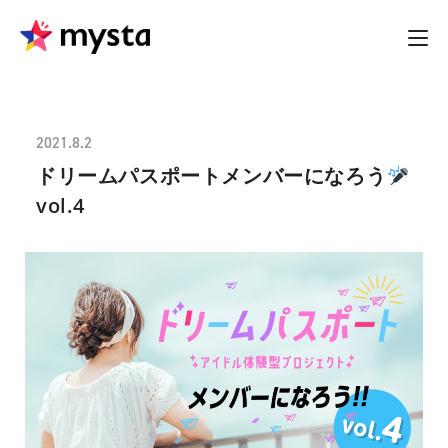
2021.8.2
ドリームパスポートメンバーになろう
vol.4