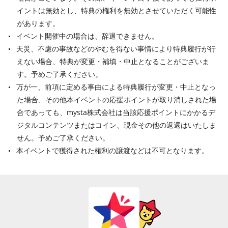
イントは無効とし、特典の権利を無効とさせていただく可能性
があります。
イベント開催中の場合は、辞退できません。
天災、不慮の事故などのやむを得ない事情により特典履行が行
えない場合、特典が変更・補填・中止となることがございま
す。予めご了承ください。
万が一、前項に定める事由による特典履行が変更・中止となっ
た場合、その他本イベントの応援ポイントが取り消しされた場
合であっても、mysta株式会社は当該応援ポイントにかかるデ
ジタルコンテンツまたはコイン、現金その他の返還はいたしま
せん。予めご了承ください。
本イベントで獲得された権利の譲渡などは不可となります。