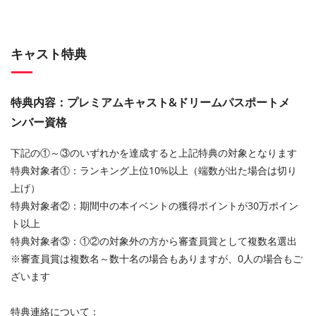
キャスト特典
特典内容：プレミアムキャスト&ドリームパスポートメ
ンバー資格
下記の①～③のいずれかを達成すると上記特典の対象となります
特典対象者①：ランキング上位10%以上（端数が出た場合は切り
上げ）
特典対象者②：期間中の本イベントの獲得ポイントが30万ポイン
ト以上
特典対象者③：①②の対象外の方から審査員賞として複数名選出
※審査員賞は複数名～数十名の場合もありますが、0人の場合もご
ざいます
特典連絡について：