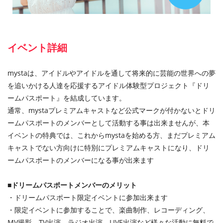
イベント詳細
mystaは、アイドルやアイドルを通して将来的に芸能の世界への夢
を追いかける人達を応援するアイドル体験型プロジェクト『ドリ
ームパスポート』を結成しています。
通常、mystaプレミアムキャストなど公式マークが付かないとドリ
ームパスポートのメンバーとして活動する事は出来ませんが、本
イベントの特典では、これからmystaを始める方、まだプレミアム
キャストでない方向けに特別にプレミアムキャストになり、ドリ
ームパスポートのメンバーになる事が出来ます
■ドリームパスポートメンバーのメリット
・ドリームパスポート限定イベントに参加出来ます
・限定イベントに参加することで、楽曲制作、レコーディング、
MV撮影、TV出演、ラジオ出演、LIVE出演など様々な活動に無料で