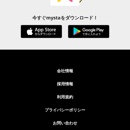
今すぐmystaをダウンロード！
会社情報
採用情報
利用規約
プライバシーポリシー
お問い合わせ