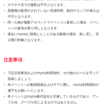
カラオケ店での撮影は不可となります。
原盤権の処理がされていない音源利用、歌詞テロップの挿入は
不可となります。
同一人物が複数アカウントでイベントに参加した場合、イベン
トへの参加が取り消しとなります。
過去にmystaに投稿したことのある動画の場合、差し戻し、非
公開の対象となります。
注意事項
下記注意事項およびmysta利用規約、その他のルールを守って
投稿しましょう。
本イベントへの動画投稿およびチアに際し、mysta利用規約の
遵守をお願いいたします。
本イベントはmysta株式会社が主催しているものであり、アッ
プル社、グーグル社によるものではありません。