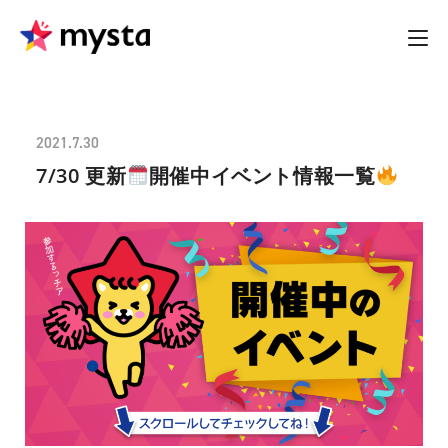
2021.7.30
7/30 更新
開催中イベント情報一覧