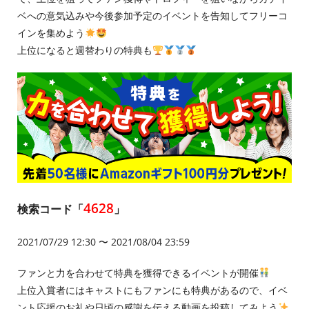
ベへの意気込みや今後参加予定のイベントを告知してフリーコ
インを集めよう
上位になると週替わりの特典も
4628
検索コード「
」
2021/07/29 12:30 〜 2021/08/04 23:59
ファンと力を合わせて特典を獲得できるイベントが開催
上位入賞者にはキャストにもファンにも特典があるので、イベ
ント応援のお礼や日頃の感謝を伝える動画を投稿してみよう