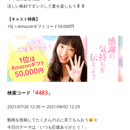
涼しい格好でダンスして夏を楽しもう
【キャスト特典】
1位＝Amazonギフトコード50,000円
4483
検索コード「
」
2021/07/26 12:30 〜 2021/08/02 12:29
動画を投稿してたくさんの人に見てもらおう
今日のテーマは「いつも応援ありがとう！」