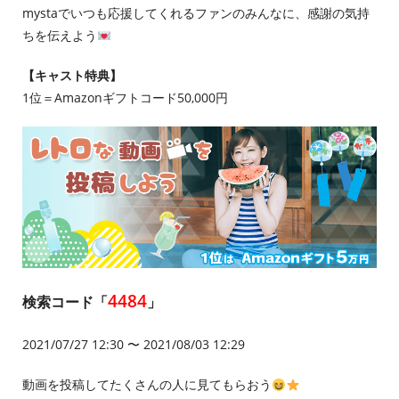
mystaでいつも応援してくれるファンのみんなに、感謝の気持
ちを伝えよう
【キャスト特典】
1位＝Amazonギフトコード50,000円
4484
検索コード「
」
2021/07/27 12:30 〜 2021/08/03 12:29
動画を投稿してたくさんの人に見てもらおう