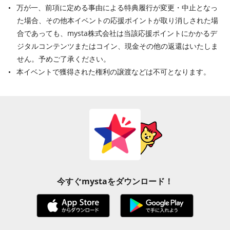
万が一、前項に定める事由による特典履行が変更・中止となっ
た場合、その他本イベントの応援ポイントが取り消しされた場
合であっても、mysta株式会社は当該応援ポイントにかかるデ
ジタルコンテンツまたはコイン、現金その他の返還はいたしま
せん。予めご了承ください。
本イベントで獲得された権利の譲渡などは不可となります。
今すぐmystaをダウンロード！