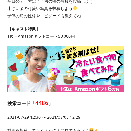
今日のテーマは「子供の頃の写真を投稿しよう」
小さい頃の可愛い写真を投稿しよう
子供の時の性格やエピソードも教えてね
【キャスト特典】
1位＝Amazonギフトコード50,000円
4486
検索コード「
」
2021/07/29 12:30 〜 2021/08/05 12:29
動画を投稿してたくさんの人に見てもらおう