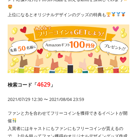
上位になるとオリジナルデザインのグッズの特典も
4629
検索コード「
」
2021/07/29 12:30 〜 2021/08/04 23:59
ファンと力を合わせてフリーコインを獲得できるイベントが開
催
入賞者にはキャストにもファンにもフリーコインが貰えるの
で、上位を狙ってファン獲得やオリジナルデザイングッズ作成