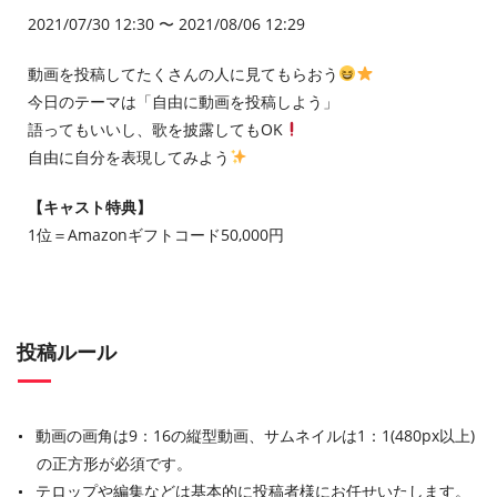
2021/07/30 12:30 〜 2021/08/06 12:29
動画を投稿してたくさんの人に見てもらおう
今日のテーマは「自由に動画を投稿しよう」
語ってもいいし、歌を披露してもOK
自由に自分を表現してみよう
【キャスト特典】
1位＝Amazonギフトコード50,000円
投稿ルール
動画の画角は9：16の縦型動画、サムネイルは1：1(480px以上)
の正方形が必須です。
テロップや編集などは基本的に投稿者様にお任せいたします。