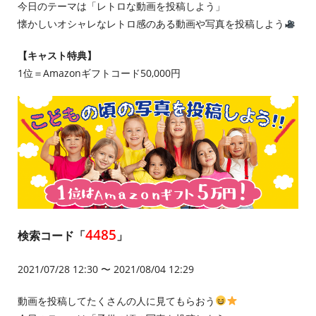
今日のテーマは「レトロな動画を投稿しよう」
懐かしいオシャレなレトロ感のある動画や写真を投稿しよう
【キャスト特典】
1位＝Amazonギフトコード50,000円
4485
検索コード「
」
2021/07/28 12:30 〜 2021/08/04 12:29
動画を投稿してたくさんの人に見てもらおう