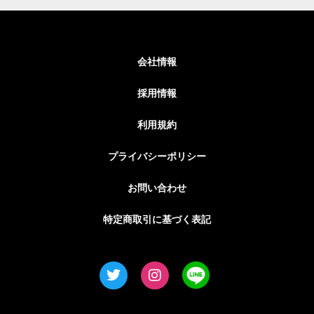
会社情報
採用情報
利用規約
プライバシーポリシー
お問い合わせ
特定商取引に基づく表記